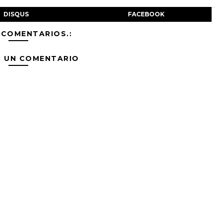
DISQUS
FACEBOOK
 COMENTARIOS.:
R UN COMENTARIO