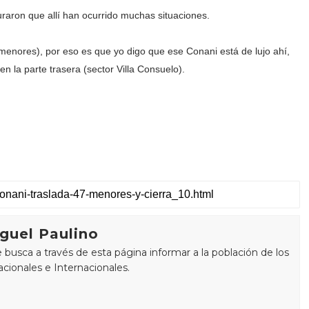
raron que allí han ocurrido muchas situaciones.
enores), por eso es que yo digo que ese Conani está de lujo ahí,
en la parte trasera (sector Villa Consuelo).
guel Paulino
busca a través de esta página informar a la población de los
cionales e Internacionales.