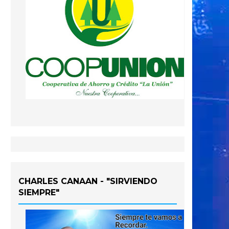
CHARLES CANAAN - "SIRVIENDO
SIEMPRE"