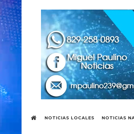
NOTICIAS LOCALES
NOTICIAS N