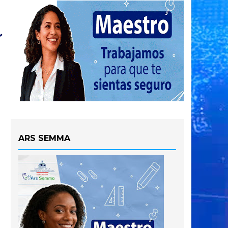
ARS SEMMA