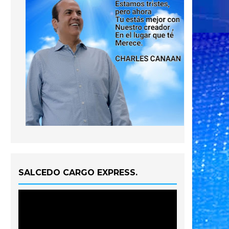
SALCEDO CARGO EXPRESS.