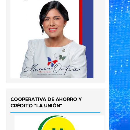
COOPERATIVA DE AHORRO Y
CRÉDITO "LA UNIÓN"