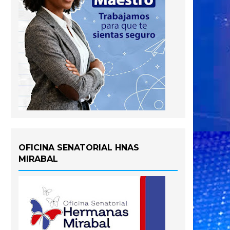
OFICINA SENATORIAL HNAS
MIRABAL