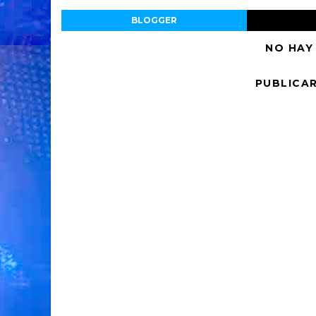
BLOGGER
NO HAY
PUBLICA