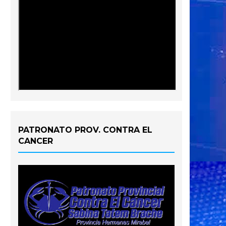
PATRONATO PROV. CONTRA EL
CANCER