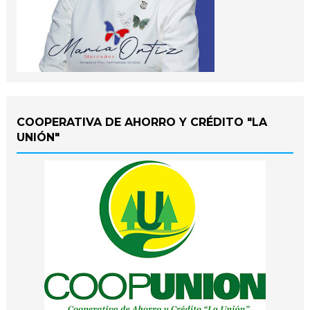
COOPERATIVA DE AHORRO Y CRÉDITO "LA
UNIÓN"