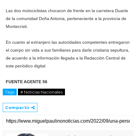
Las dos motociclistas chocaron de frente en la carretera Duarte
de la comunidad Doña Antonia, perteneciente a la provincia de
Montecristi.
En cuanto al extranjero las autoridades competentes entregaron
el cuerpo sin vida a sus familiares para darle cristiana sepultura,
de acuerdo a la información llegada a la Redacción Central de
este periódico digital.
FUENTE AGENTE 56
Tags
# Noticias Nacionales
Compartir