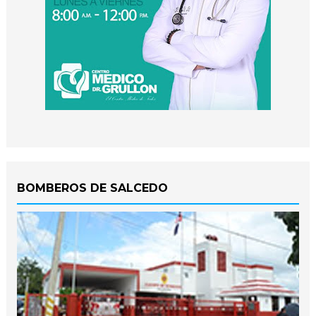
BOMBEROS DE SALCEDO