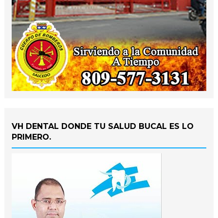
VH DENTAL DONDE TU SALUD BUCAL ES LO
PRIMERO.