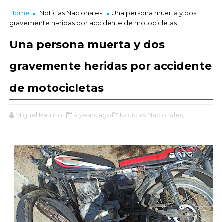
Home
Noticias Nacionales
Una persona muerta y dos
gravemente heridas por accidente de motocicletas
Una persona muerta y dos
gravemente heridas por accidente
de motocicletas
Miguel Paulino
4 years ago
Noticias Nacionales,