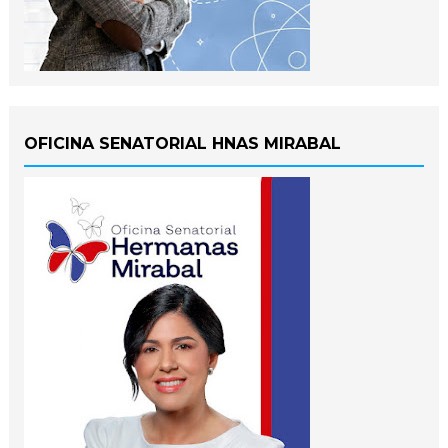
OFICINA SENATORIAL HNAS MIRABAL