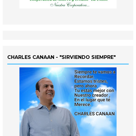
CHARLES CANAAN - "SIRVIENDO SIEMPRE"