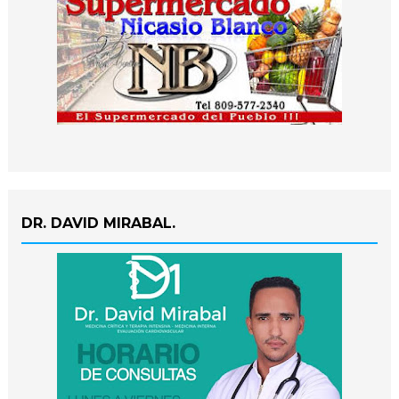
DR. DAVID MIRABAL.