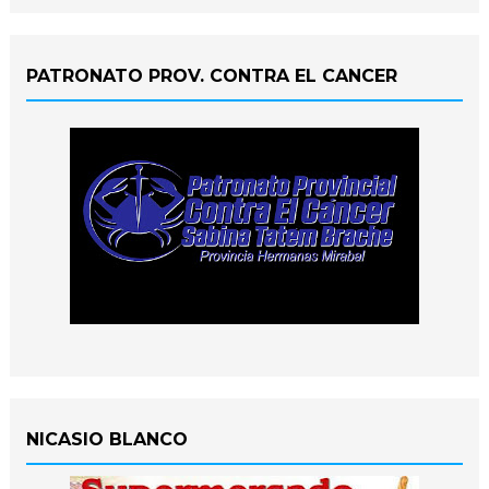
PATRONATO PROV. CONTRA EL CANCER
NICASIO BLANCO