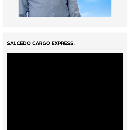
SALCEDO CARGO EXPRESS.