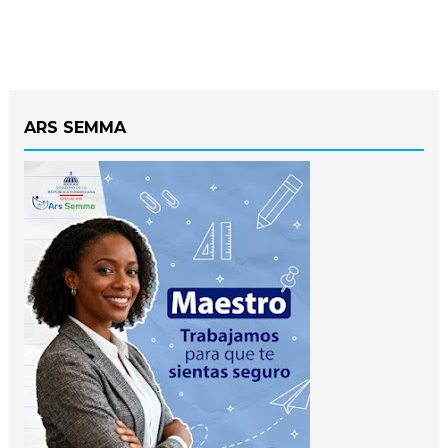
ARS SEMMA