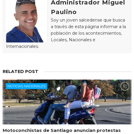
Administrador Miguel
Paulino
Soy un joven salcedense que busca
a través de esta página informar a la
población de los acontecimientos,
Locales, Nacionales e
Internacionales.
RELATED POST
NOTICIAS NACIONALES
Motoconchistas de Santiago anuncian protestas