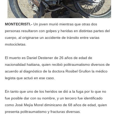
MONTECRISTI.-
Un joven murió mientras que otras dos
personas resultaron con golpes y heridas en distintas partes del
cuerpo, al originarse un accidente de tránsito entre varias
motocicletas.
El muerto es Daniel Destener de 26 años de edad de
nacionalidad haitiana, quien recibió politraumatismo diversos de
acuerdo al diagnóstico de la doctora Rosibel Grullon la médico
legista que actuó en ese caso.
En tanto que uno de los heridos se dió a la fuga por lo que no
fue posible dar con su nombre, y un tercero fue identificado
como José Mejía Morel diminicano de 68 años de edad, quien
presenta politraumatismo y fracturas diversas.