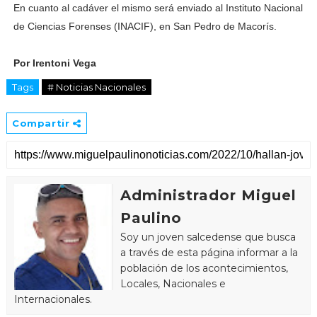
En cuanto al cadáver el mismo será enviado al Instituto Nacional
de Ciencias Forenses (INACIF), en San Pedro de Macorís.
Por Irentoni Vega
Tags
# Noticias Nacionales
Compartir
Administrador Miguel
Paulino
Soy un joven salcedense que busca
a través de esta página informar a la
población de los acontecimientos,
Locales, Nacionales e
Internacionales.