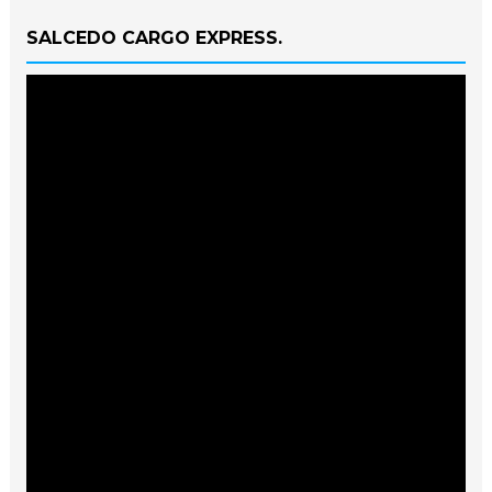
SALCEDO CARGO EXPRESS.