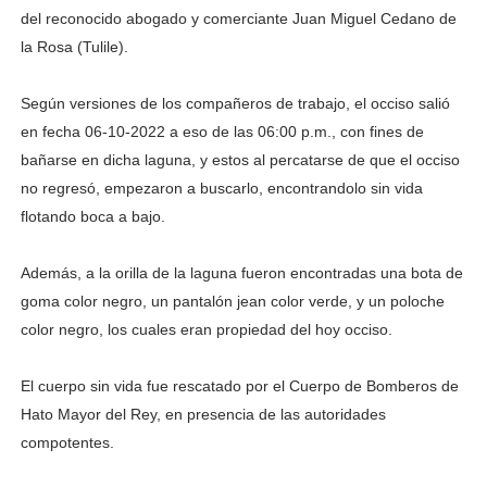
del reconocido abogado y comerciante Juan Miguel Cedano de
la Rosa (Tulile).
Según versiones de los compañeros de trabajo, el occiso salió
en fecha 06-10-2022 a eso de las 06:00 p.m., con fines de
bañarse en dicha laguna, y estos al percatarse de que el occiso
no regresó, empezaron a buscarlo, encontrandolo sin vida
flotando boca a bajo.
Además, a la orilla de la laguna fueron encontradas una bota de
goma color negro, un pantalón jean color verde, y un poloche
color negro, los cuales eran propiedad del hoy occiso.
El cuerpo sin vida fue rescatado por el Cuerpo de Bomberos de
Hato Mayor del Rey, en presencia de las autoridades
compotentes.