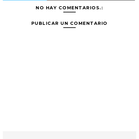
NO HAY COMENTARIOS.:
PUBLICAR UN COMENTARIO