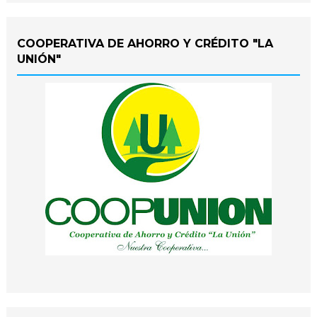
COOPERATIVA DE AHORRO Y CRÉDITO "LA
UNIÓN"