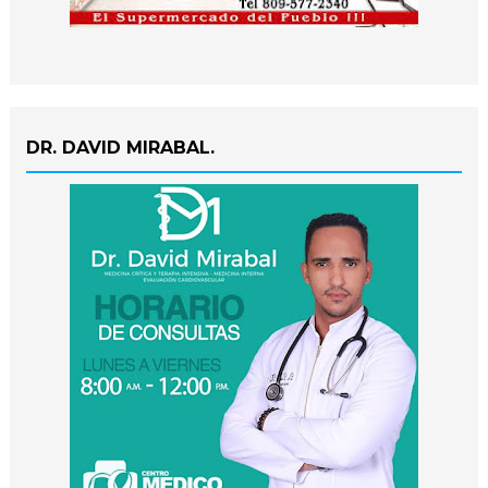
DR. DAVID MIRABAL.