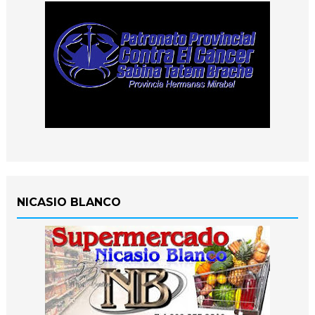
NICASIO BLANCO