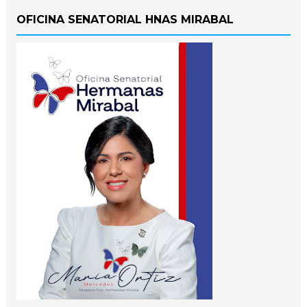
OFICINA SENATORIAL HNAS MIRABAL