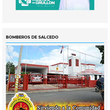
BOMBEROS DE SALCEDO