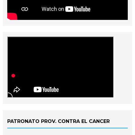
PATRONATO PROV. CONTRA EL CANCER