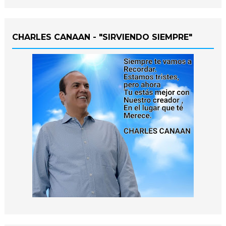
CHARLES CANAAN - "SIRVIENDO SIEMPRE"