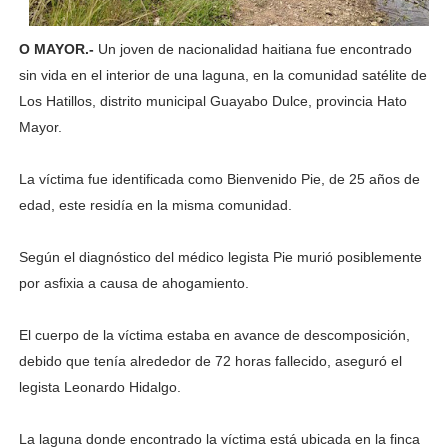
O MAYOR.-
Un joven de nacionalidad haitiana fue encontrado
sin vida en el interior de una laguna, en la comunidad satélite de
Los Hatillos, distrito municipal Guayabo Dulce, provincia Hato
Mayor.
La víctima fue identificada como Bienvenido Pie, de 25 años de
edad, este residía en la misma comunidad.
Según el diagnóstico del médico legista Pie murió posiblemente
por asfixia a causa de ahogamiento.
El cuerpo de la víctima estaba en avance de descomposición,
debido que tenía alrededor de 72 horas fallecido, aseguró el
legista Leonardo Hidalgo.
La laguna donde encontrado la víctima está ubicada en la finca