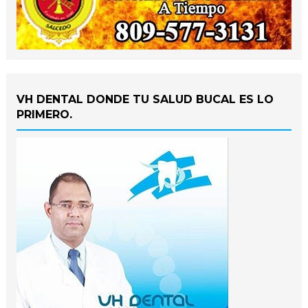
VH DENTAL DONDE TU SALUD BUCAL ES LO
PRIMERO.