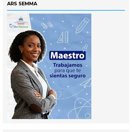
ARS SEMMA