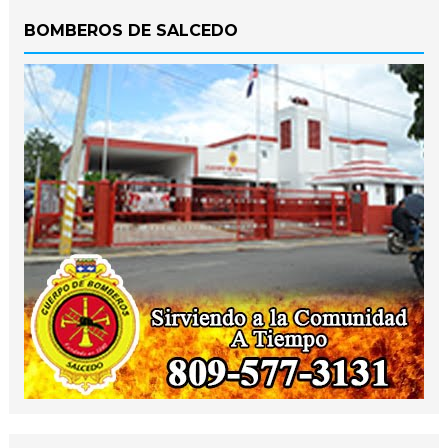
BOMBEROS DE SALCEDO