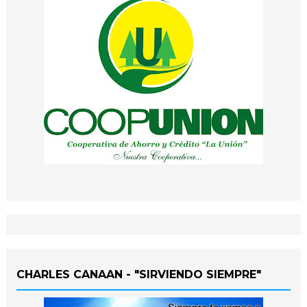
CHARLES CANAAN - "SIRVIENDO SIEMPRE"