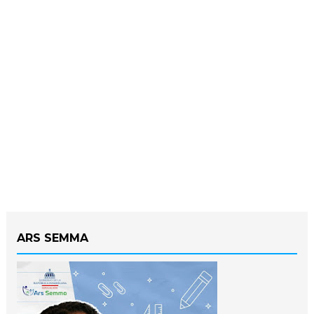
ARS SEMMA