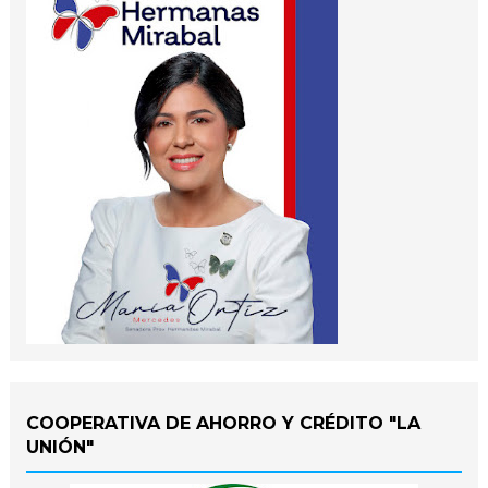
COOPERATIVA DE AHORRO Y CRÉDITO "LA
UNIÓN"