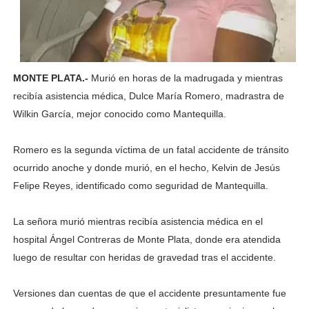
MONTE PLATA.-
Murió en horas de la madrugada y mientras
recibía asistencia médica, Dulce María Romero, madrastra de
Wilkin García, mejor conocido como Mantequilla.
Romero es la segunda víctima de un fatal accidente de tránsito
ocurrido anoche y donde murió, en el hecho, Kelvin de Jesús
Felipe Reyes, identificado como seguridad de Mantequilla.
La señora murió mientras recibía asistencia médica en el
hospital Ángel Contreras de Monte Plata, donde era atendida
luego de resultar con heridas de gravedad tras el accidente.
Versiones dan cuentas de que el accidente presuntamente fue