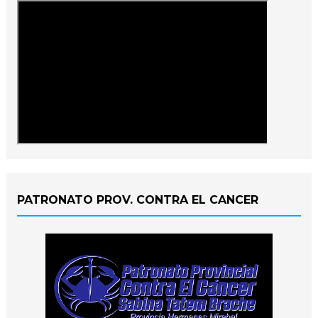
PATRONATO PROV. CONTRA EL CANCER