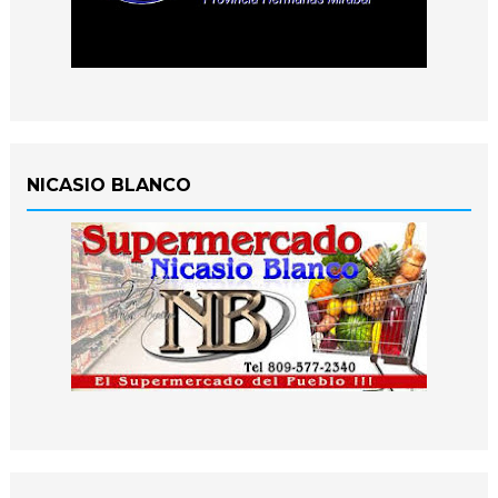
NICASIO BLANCO