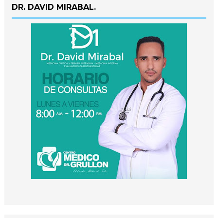
DR. DAVID MIRABAL.