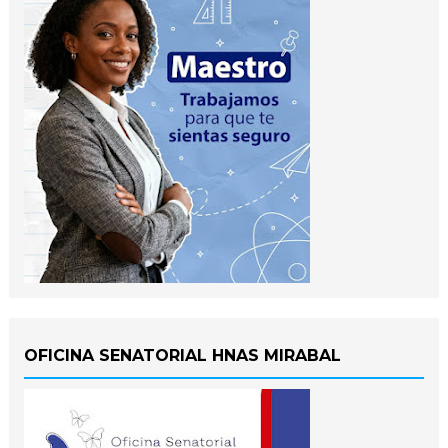
OFICINA SENATORIAL HNAS MIRABAL