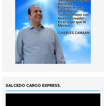
SALCEDO CARGO EXPRESS.