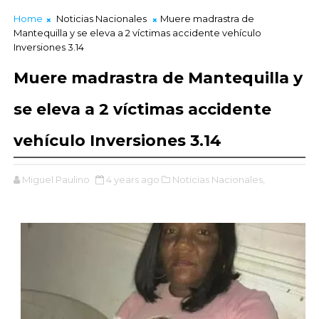
Home
Noticias Nacionales
Muere madrastra de
Mantequilla y se eleva a 2 víctimas accidente vehículo
Inversiones 3.14
Muere madrastra de Mantequilla y
se eleva a 2 víctimas accidente
vehículo Inversiones 3.14
Miguel Paulino
4 years ago
Noticias Nacionales,