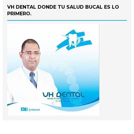
VH DENTAL DONDE TU SALUD BUCAL ES LO
PRIMERO.