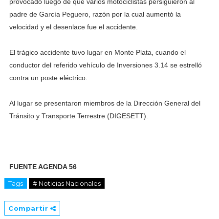
provocado luego de que varios motociclistas persiguieron al
padre de García Peguero, razón por la cual aumentó la
velocidad y el desenlace fue el accidente.
El trágico accidente tuvo lugar en Monte Plata, cuando el
conductor del referido vehículo de Inversiones 3.14 se estrelló
contra un poste eléctrico.
Al lugar se presentaron miembros de la Dirección General del
Tránsito y Transporte Terrestre (DIGESETT).
FUENTE AGENDA 56
Tags
# Noticias Nacionales
Compartir