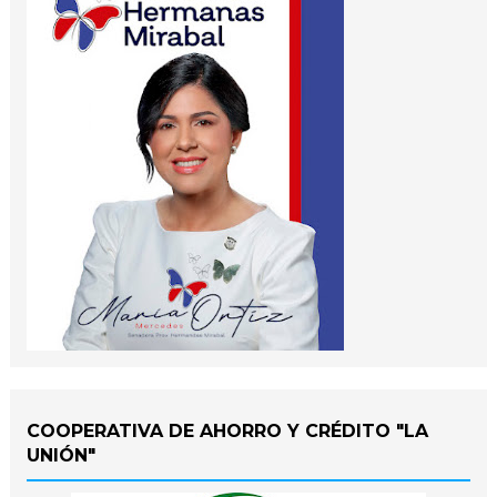
COOPERATIVA DE AHORRO Y CRÉDITO "LA
UNIÓN"