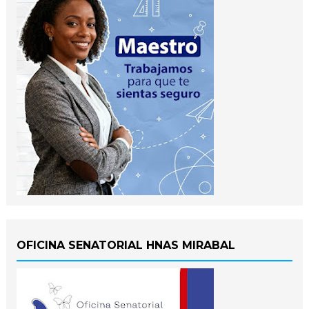
OFICINA SENATORIAL HNAS MIRABAL