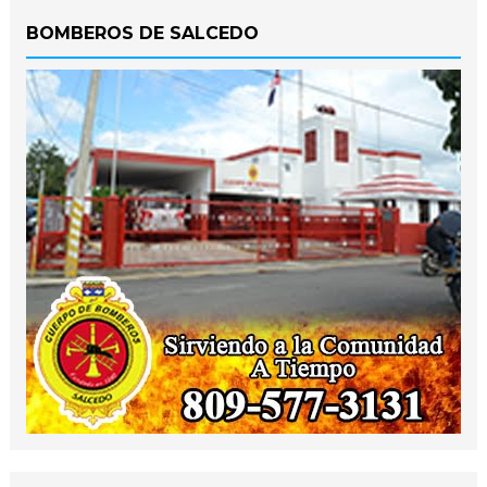
BOMBEROS DE SALCEDO