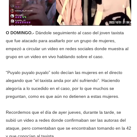
O DOMINGO.-
Dándole seguimiento al caso del joven taxista
que fue atacado para asaltarlo por un grupo de mujeres,
empezó a circular un video en redes sociales donde muestra al
grupo en un video en vivo hablando sobre el caso.
“Puyalo puyalo puyalo” solo decían las mujeres en el directo
alegando que “el taxista anda por ahí sufriendo”. Haciendo
alegoría a lo sucedido en el caso, por lo que muchos se
preguntan, como es que aún no detienen a estas mujeres.
Recordemos que el día de ayer jueves, durante la tarde, se
subió un video a redes donde confirmaban ser las autoras del
ataque, pero comentaban que se encontraban tomando en la 42
y que conocían al taxista.