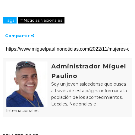
Tags
# Noticias Nacionales
Compartir
Administrador Miguel
Paulino
Soy un joven salcedense que busca
a través de esta página informar a la
población de los acontecimientos,
Locales, Nacionales e
Internacionales.