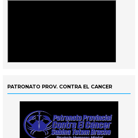
PATRONATO PROV. CONTRA EL CANCER