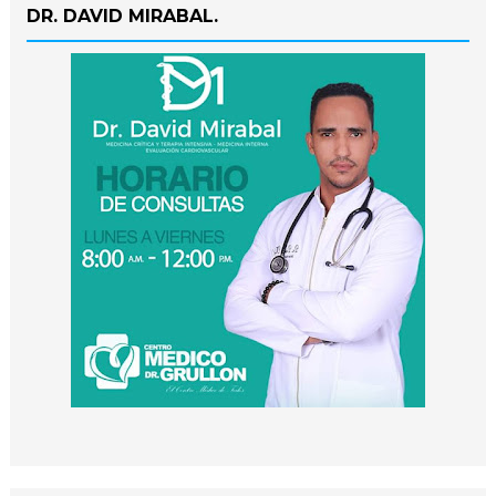
DR. DAVID MIRABAL.