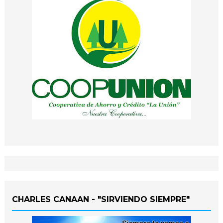
CHARLES CANAAN - "SIRVIENDO SIEMPRE"