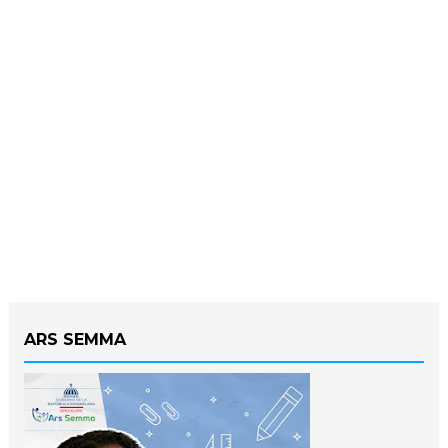
ARS SEMMA