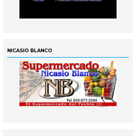
NICASIO BLANCO