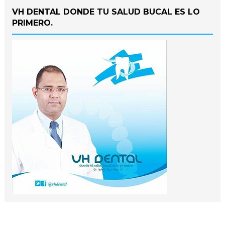
VH DENTAL DONDE TU SALUD BUCAL ES LO
PRIMERO.