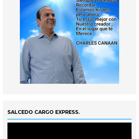
SALCEDO CARGO EXPRESS.