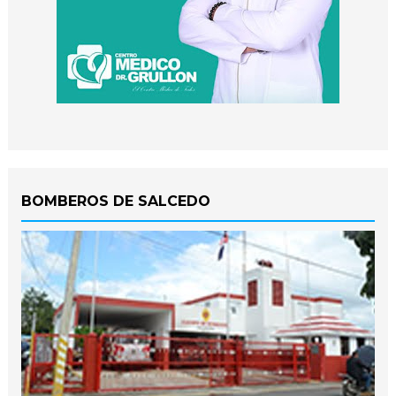
BOMBEROS DE SALCEDO