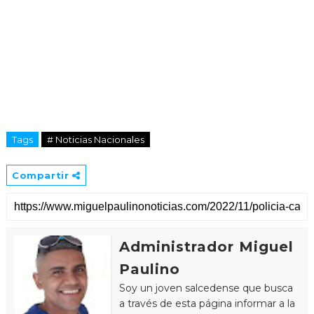
Tags
# Noticias Nacionales
Compartir
Administrador Miguel
Paulino
Soy un joven salcedense que busca
a través de esta página informar a la