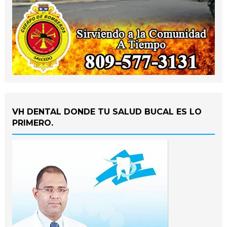
VH DENTAL DONDE TU SALUD BUCAL ES LO
PRIMERO.