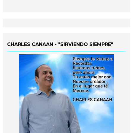
CHARLES CANAAN - "SIRVIENDO SIEMPRE"