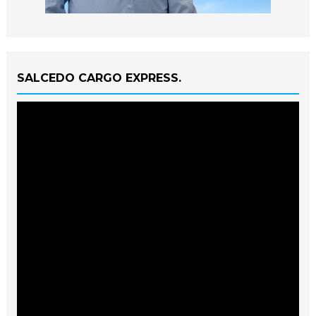
SALCEDO CARGO EXPRESS.