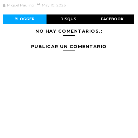
Miguel Paulino
May 10, 2026
BLOGGER
DISQUS
FACEBOOK
NO HAY COMENTARIOS.:
PUBLICAR UN COMENTARIO