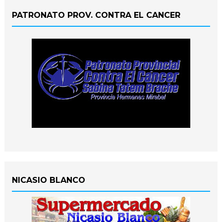
PATRONATO PROV. CONTRA EL CANCER
NICASIO BLANCO