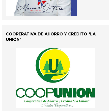
COOPERATIVA DE AHORRO Y CRÉDITO "LA
UNIÓN"