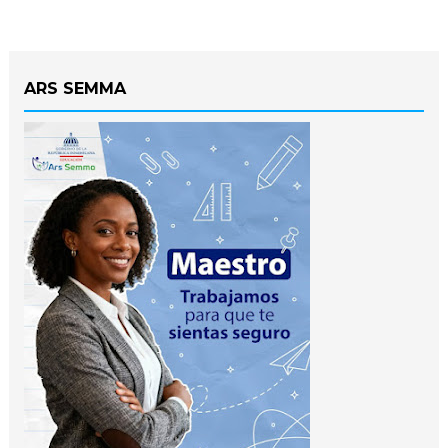
ARS SEMMA