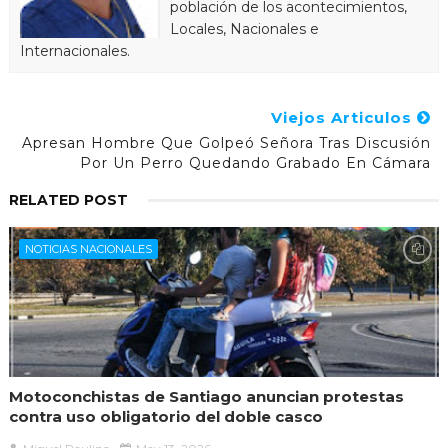
población de los acontecimientos,
Locales, Nacionales e
Internacionales.
Viejos Articulos
Apresan Hombre Que Golpeó Señora Tras Discusión
Por Un Perro Quedando Grabado En Cámara
RELATED POST
NOTICIAS NACIONALES
Motoconchistas de Santiago anuncian protestas
contra uso obligatorio del doble casco