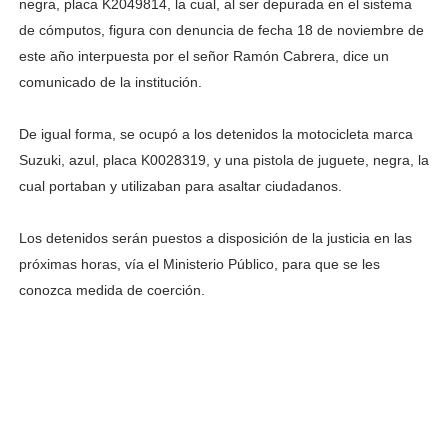
negra, placa K2049814, la cual, al ser depurada en el sistema
de cómputos, figura con denuncia de fecha 18 de noviembre de
este año interpuesta por el señor Ramón Cabrera, dice un
comunicado de la institución.
De igual forma, se ocupó a los detenidos la motocicleta marca
Suzuki, azul, placa K0028319, y una pistola de juguete, negra, la
cual portaban y utilizaban para asaltar ciudadanos.
Los detenidos serán puestos a disposición de la justicia en las
próximas horas, vía el Ministerio Público, para que se les
conozca medida de coerción.