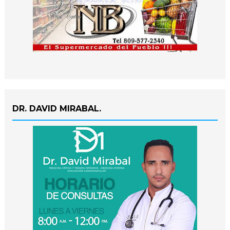
DR. DAVID MIRABAL.