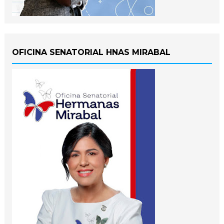
OFICINA SENATORIAL HNAS MIRABAL