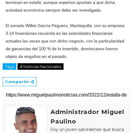
terminan en estafa; aunque expertos apuntan a que dicha
actividad económica siempre debe ser investigada.
El sonado Wilkin García Peguero, Mantequilla, con su empresa
3.14 Inversiones recuerda en las autoridades financieras
actuales las veces que con dicho negocio, con la particularidad
de ganancias del 100 % de lo invertido, dominicanos fueron
objeto de engaños en el pasado.
Tags
# Noticias Nacionales
Compartir
Administrador Miguel
Paulino
Soy un joven salcedense que busca