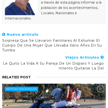
a través de esta página informar a la
población de los acontecimientos,
Locales, Nacionales e
Internacionales.
Nuevo artículo
Sorpresa Que Se Llevaron Familiares Al Exhumar El
Cuerpo De Una Mujer Que Llevaba Vario Años En Su
Tumba
Viejos Articulos
Le Quito La Vida A Su Pareja De Un Disparo Y Luego
Intento Quitarse La Del
RELATED POST
NOTICIAS NACIONALES