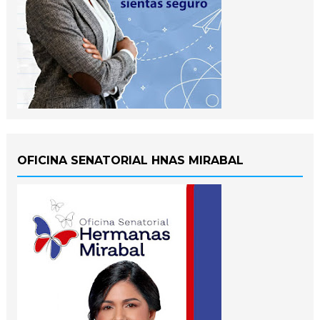
OFICINA SENATORIAL HNAS MIRABAL