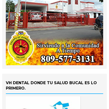
VH DENTAL DONDE TU SALUD BUCAL ES LO
PRIMERO.