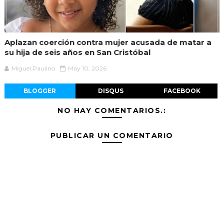
Aplazan coerción contra mujer acusada de matar a
su hija de seis años en San Cristóbal
Miguel Paulino
May 10, 2026
BLOGGER
DISQUS
FACEBOOK
NO HAY COMENTARIOS.:
PUBLICAR UN COMENTARIO