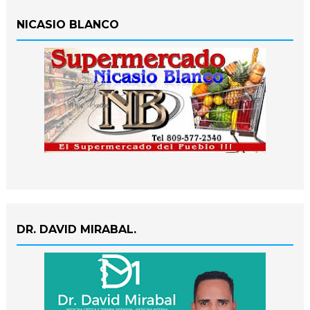
NICASIO BLANCO
DR. DAVID MIRABAL.