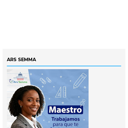
ARS SEMMA