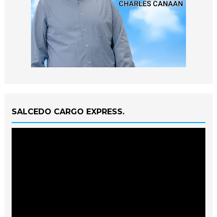
SALCEDO CARGO EXPRESS.