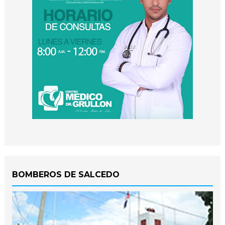
BOMBEROS DE SALCEDO