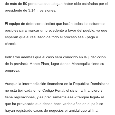
de más de 50 personas que alegan haber sido estafadas por el
presidente de 3.14 Inversiones.
El equipo de defensores indicó que harán todos los esfuerzos
posibles para marcar un precedente a favor del pueblo, ya que
esperan que el resultado de todo el proceso sea «paga o
cárcel».
Indicaron además que el caso será conocido en la jurisdicción
de la provincia Monte Plata, lugar donde Mantequilla tiene su
empresa.
Aunque la intermediación financiera en la República Dominicana
no está tipificada en el Código Penal, el sistema financiero sí
tiene regulaciones, y es precisamente ese «tranque legal» el
que ha provocado que desde hace varios años en el país se
hayan registrado casos de negocios piramidal que al final