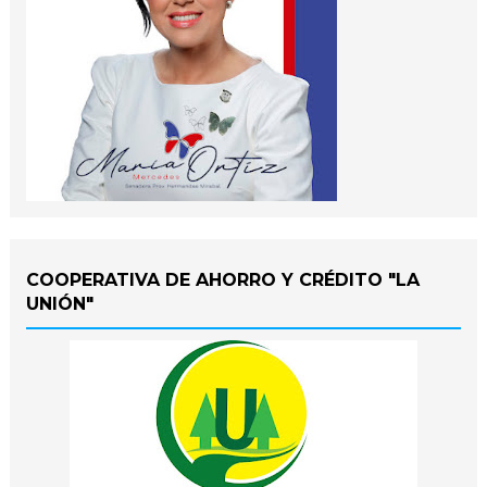
COOPERATIVA DE AHORRO Y CRÉDITO "LA
UNIÓN"