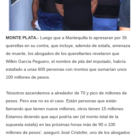
MONTE PLATA.-
Luego que a Mantequilla lo apresaran por 35
querellas en su contra, que incluye, además de estafa, amenaza
de muerte, los abogados de los querellantes revelaron que
Wilkin García Peguero, el nombre de pila del imputado, habría
estafado a unas 600 personas con montos que sumarían unos
100 millones de pesos.
‘Nosotros ascendemos a alrededor de 70 y pico de millones de
pesos. Pero ese no es el caso. Están personas que están
llamando que tienen nueve millones, otros tienen 15 millones.
Estamos diciendo que aquí podría ser (el monto total de la
supuesta estafa) en las próximas horas más de 90 o 100
millones de pesos’, aseguró José Cristofer, uno de los abogados