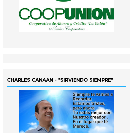
CHARLES CANAAN - "SIRVIENDO SIEMPRE"