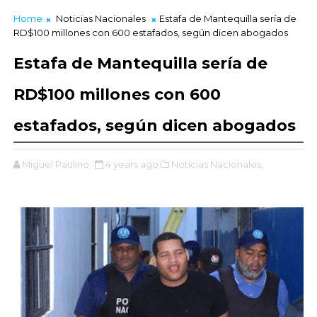
Home
Noticias Nacionales
Estafa de Mantequilla sería de
RD$100 millones con 600 estafados, según dicen abogados
Estafa de Mantequilla sería de
RD$100 millones con 600
estafados, según dicen abogados
Miguel Paulino
4 years ago
Noticias Nacionales,