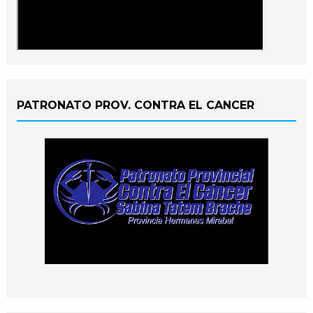
PATRONATO PROV. CONTRA EL CANCER