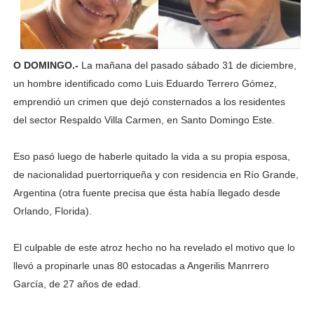
O DOMINGO.-
La mañana del pasado sábado 31 de diciembre,
un hombre identificado como Luis Eduardo Terrero Gómez,
emprendió un crimen que dejó consternados a los residentes
del sector Respaldo Villa Carmen, en Santo Domingo Este.
Eso pasó luego de haberle quitado la vida a su propia esposa,
de nacionalidad puertorriqueña y con residencia en Río Grande,
Argentina (otra fuente precisa que ésta había llegado desde
Orlando, Florida).
El culpable de este atroz hecho no ha revelado el motivo que lo
llevó a propinarle unas 80 estocadas a Angerilis Manrrero
García, de 27 años de edad.