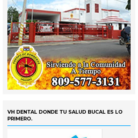
VH DENTAL DONDE TU SALUD BUCAL ES LO
PRIMERO.