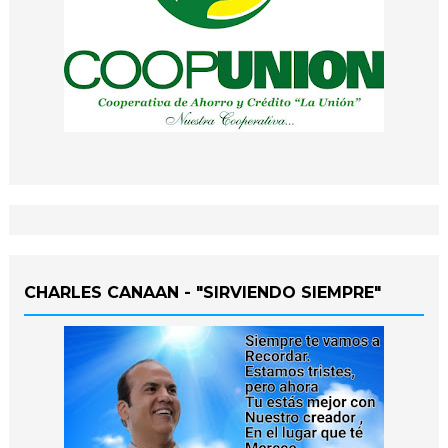
CHARLES CANAAN - "SIRVIENDO SIEMPRE"