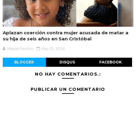
Aplazan coerción contra mujer acusada de matar a
su hija de seis años en San Cristóbal
Miguel Paulino
May 10, 2026
BLOGGER
DISQUS
FACEBOOK
NO HAY COMENTARIOS.:
PUBLICAR UN COMENTARIO