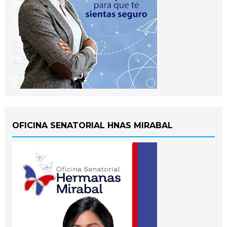
OFICINA SENATORIAL HNAS MIRABAL