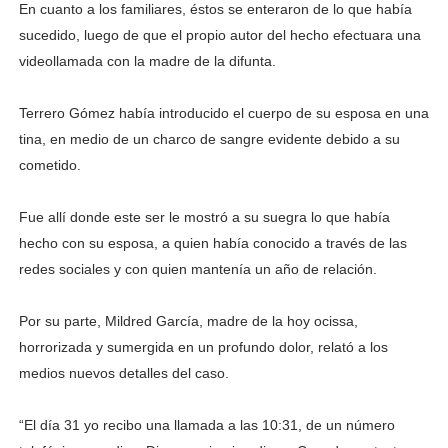
En cuanto a los familiares, éstos se enteraron de lo que había
sucedido, luego de que el propio autor del hecho efectuara una
videollamada con la madre de la difunta.
Terrero Gómez había introducido el cuerpo de su esposa en una
tina, en medio de un charco de sangre evidente debido a su
cometido.
Fue allí donde este ser le mostró a su suegra lo que había
hecho con su esposa, a quien había conocido a través de las
redes sociales y con quien mantenía un año de relación.
Por su parte, Mildred García, madre de la hoy ocissa,
horrorizada y sumergida en un profundo dolor, relató a los
medios nuevos detalles del caso.
“El día 31 yo recibo una llamada a las 10:31, de un número