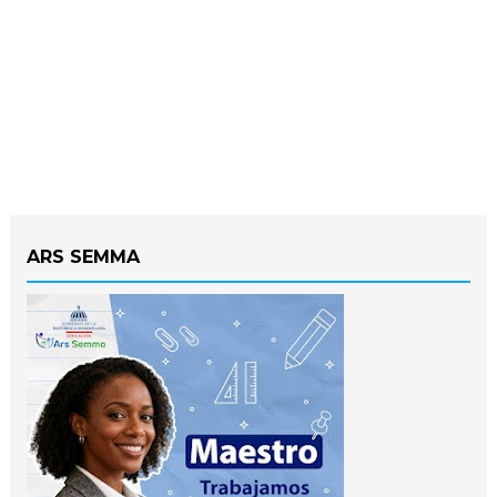
ARS SEMMA