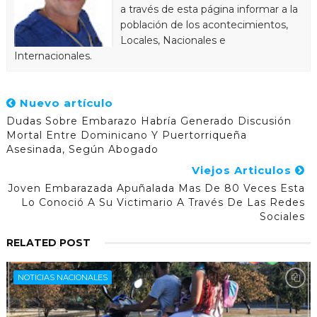
a través de esta página informar a la
población de los acontecimientos,
Locales, Nacionales e
Internacionales.
Nuevo artículo
Dudas Sobre Embarazo Habría Generado Discusión
Mortal Entre Dominicano Y Puertorriqueña
Asesinada, Según Abogado
Viejos Articulos
Joven Embarazada Apuñalada Mas De 80 Veces Esta
Lo Conoció A Su Victimario A Través De Las Redes
Sociales
RELATED POST
NOTICIAS NACIONALES