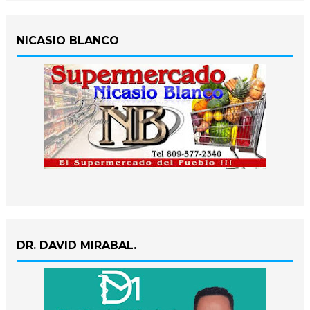
NICASIO BLANCO
DR. DAVID MIRABAL.