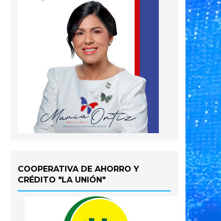
COOPERATIVA DE AHORRO Y
CRÉDITO "LA UNIÓN"