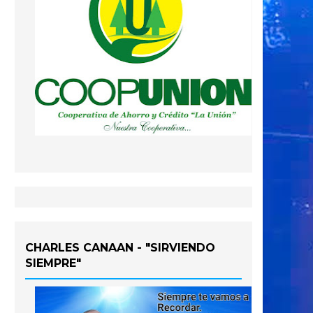
CHARLES CANAAN - "SIRVIENDO
SIEMPRE"