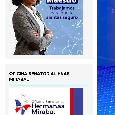
OFICINA SENATORIAL HNAS
MIRABAL