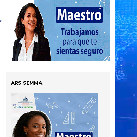
ARS SEMMA