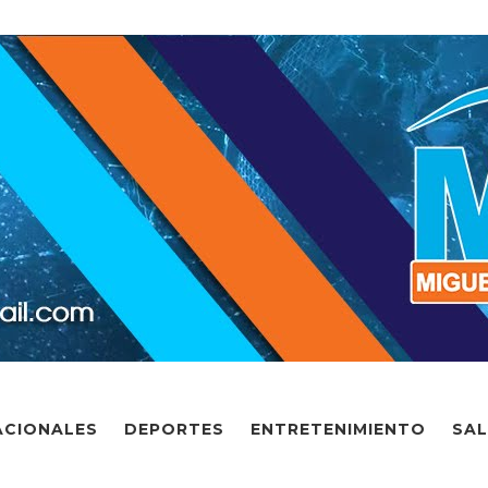
ACIONALES
DEPORTES
ENTRETENIMIENTO
SA