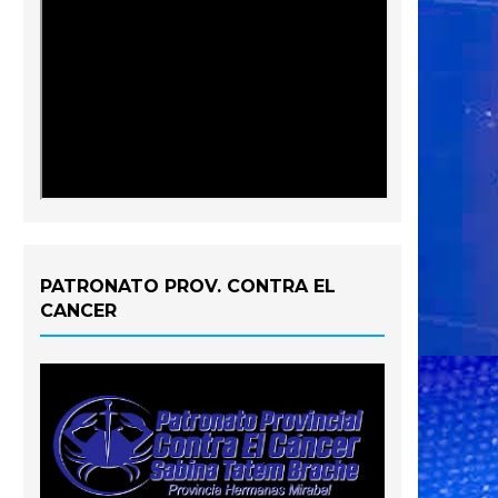
PATRONATO PROV. CONTRA EL
CANCER