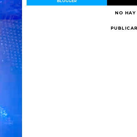
BLOGGER
NO HAY
PUBLICA