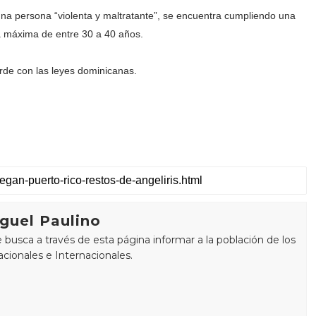
na persona “violenta y maltratante”, se encuentra cumpliendo una
a máxima de entre 30 a 40 años.
orde con las leyes dominicanas.
guel Paulino
busca a través de esta página informar a la población de los
cionales e Internacionales.