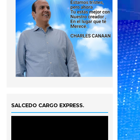
SALCEDO CARGO EXPRESS.