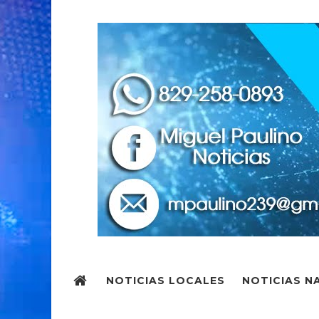
NOTICIAS LOCALES
NOTICIAS N