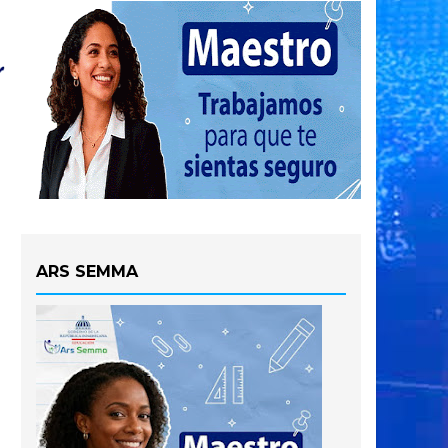
ARS SEMMA