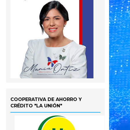
COOPERATIVA DE AHORRO Y
CRÉDITO "LA UNIÓN"