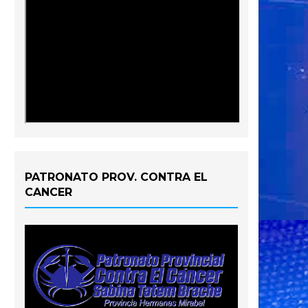
PATRONATO PROV. CONTRA EL
CANCER