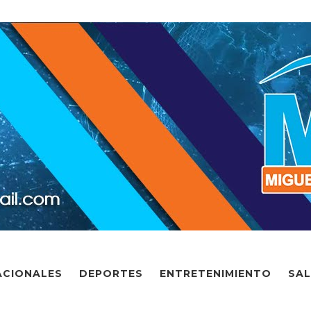
ACIONALES
DEPORTES
ENTRETENIMIENTO
SA