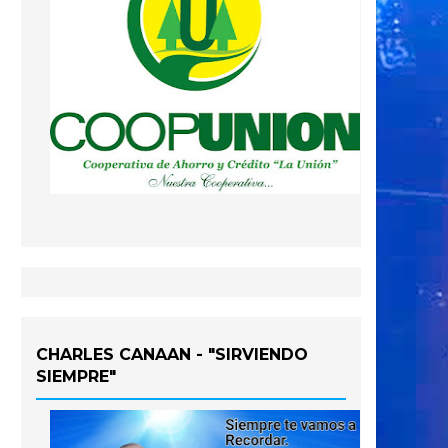
CHARLES CANAAN - "SIRVIENDO
SIEMPRE"