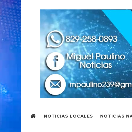
NOTICIAS LOCALES
NOTICIAS N