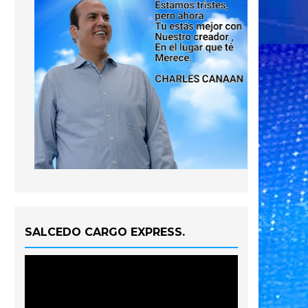
SALCEDO CARGO EXPRESS.