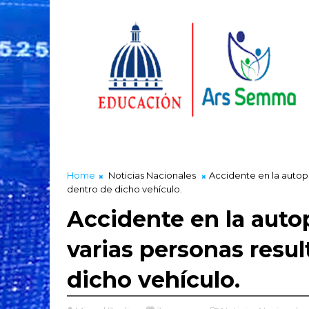
Home
Noticias Nacionales
Accidente en la autop
dentro de dicho vehículo.
Accidente en la auto
varias personas resu
dicho vehículo.