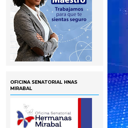
OFICINA SENATORIAL HNAS
MIRABAL