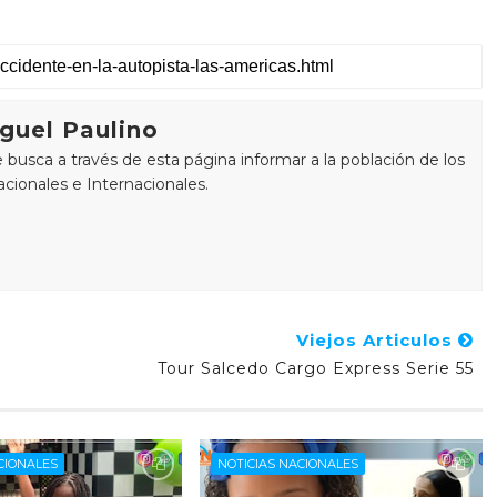
guel Paulino
busca a través de esta página informar a la población de los
cionales e Internacionales.
Viejos Articulos
Tour Salcedo Cargo Express Serie 55
CIONALES
NOTICIAS NACIONALES