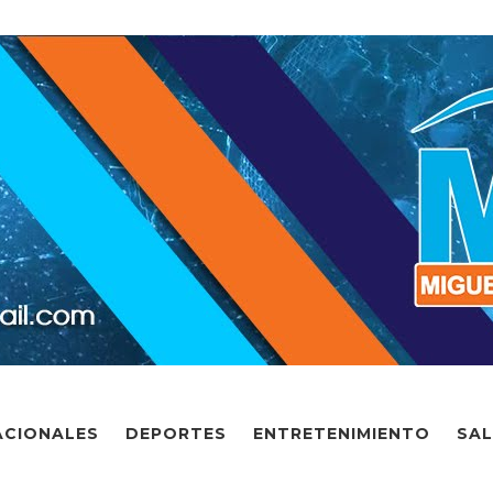
ACIONALES
DEPORTES
ENTRETENIMIENTO
SA