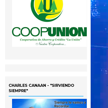
CHARLES CANAAN - "SIRVIENDO
SIEMPRE"