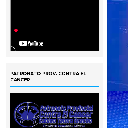
PATRONATO PROV. CONTRA EL
CANCER