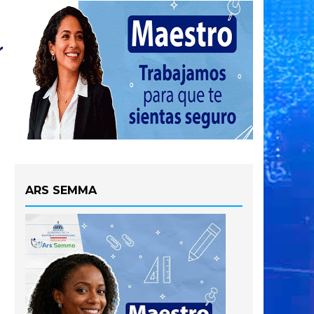
ARS SEMMA