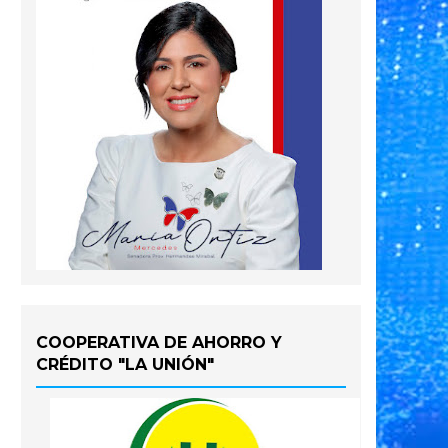
COOPERATIVA DE AHORRO Y
CRÉDITO "LA UNIÓN"