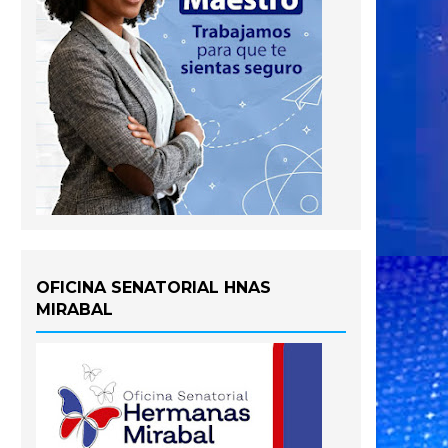
OFICINA SENATORIAL HNAS
MIRABAL