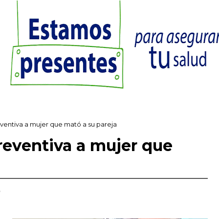
eventiva a mujer que mató a su pareja
reventiva a mujer que
,