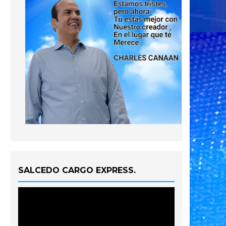
SALCEDO CARGO EXPRESS.