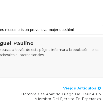
guel Paulino
busca a través de esta página informar a la población de los
cionales e Internacionales.
Viejos Articulos
Hombre Cae Abatido Luego De Herir A Un
Miembro Del Ejército En Esperanza