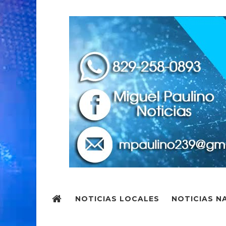
NOTICIAS LOCALES
NOTICIAS N