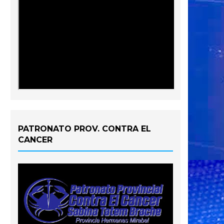
PATRONATO PROV. CONTRA EL
CANCER