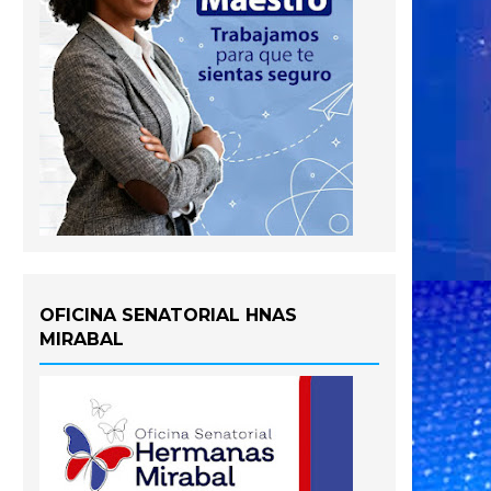
OFICINA SENATORIAL HNAS
MIRABAL