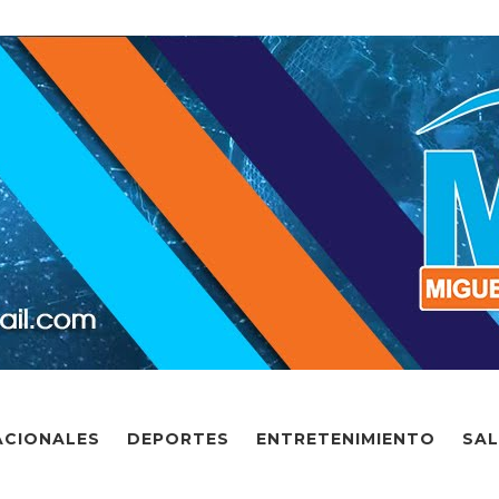
ACIONALES
DEPORTES
ENTRETENIMIENTO
SA