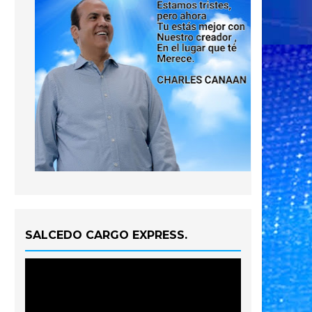
SALCEDO CARGO EXPRESS.