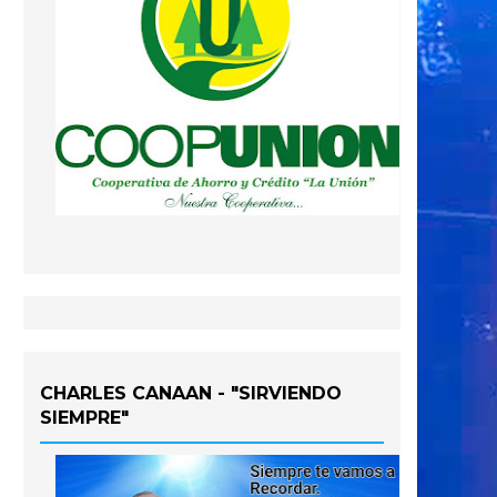
CHARLES CANAAN - "SIRVIENDO
SIEMPRE"