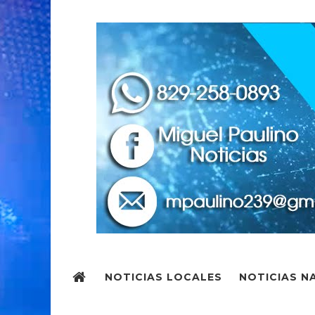
NOTICIAS LOCALES
NOTICIAS N