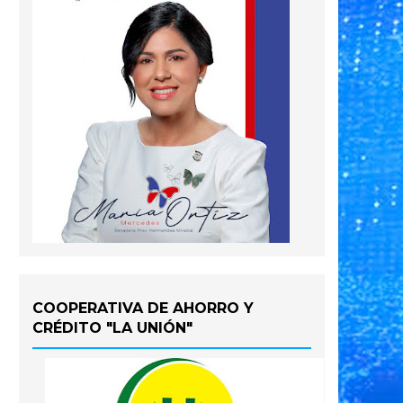
COOPERATIVA DE AHORRO Y
CRÉDITO "LA UNIÓN"