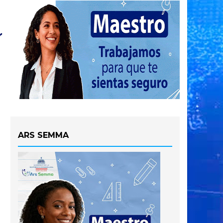
ARS SEMMA