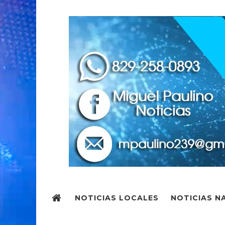
NOTICIAS LOCALES
NOTICIAS N