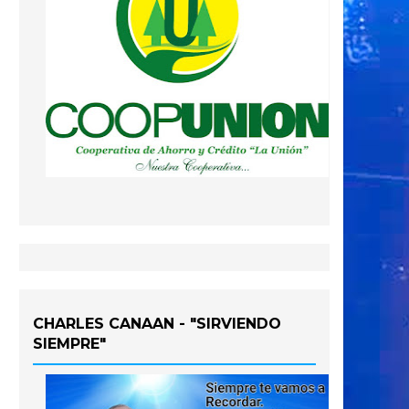
CHARLES CANAAN - "SIRVIENDO
SIEMPRE"