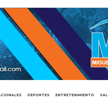
ACIONALES
DEPORTES
ENTRETENIMIENTO
SA