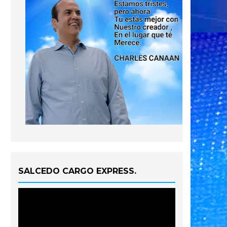
SALCEDO CARGO EXPRESS.