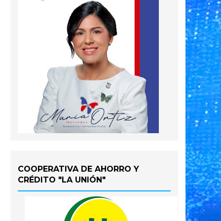
COOPERATIVA DE AHORRO Y
CRÉDITO "LA UNIÓN"