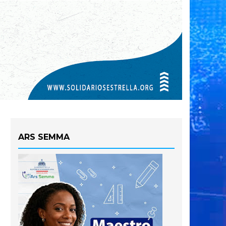
ARS SEMMA