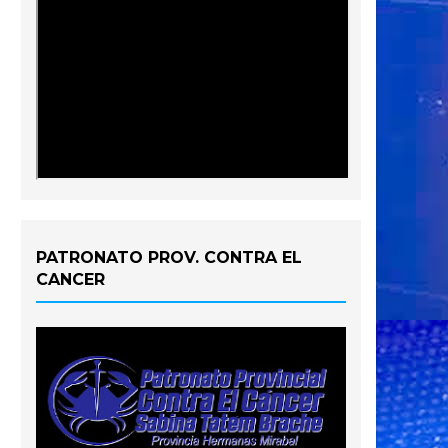
PATRONATO PROV. CONTRA EL
CANCER