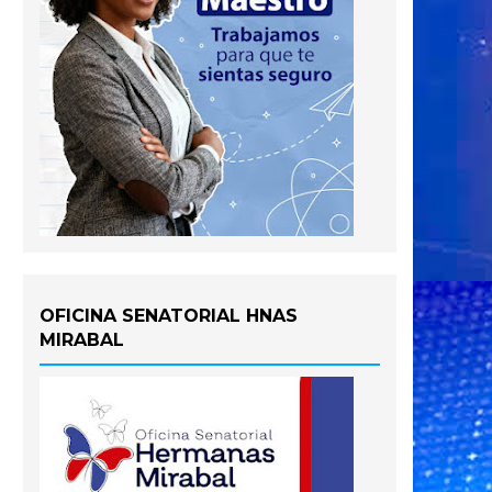
OFICINA SENATORIAL HNAS
MIRABAL