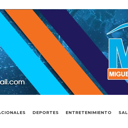
ACIONALES
DEPORTES
ENTRETENIMIENTO
SA