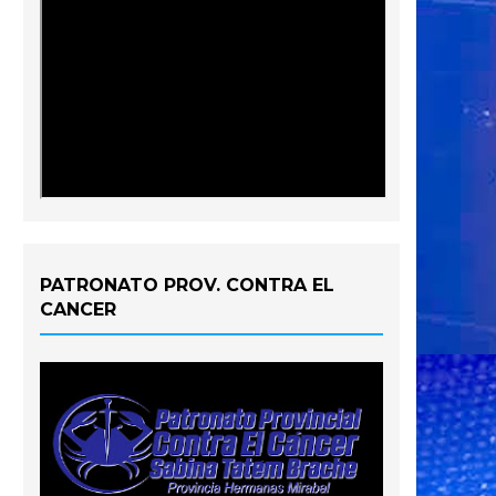
PATRONATO PROV. CONTRA EL
CANCER