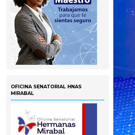
OFICINA SENATORIAL HNAS
MIRABAL