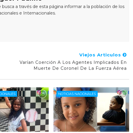
busca a través de esta página informar a la población de los
cionales e Internacionales.
Viejos Articulos
Varían Coerción A Los Agentes Implicados En
Muerte De Coronel De La Fuerza Aérea
CIONALES
NOTICIAS NACIONALES