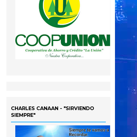
CHARLES CANAAN - "SIRVIENDO
SIEMPRE"