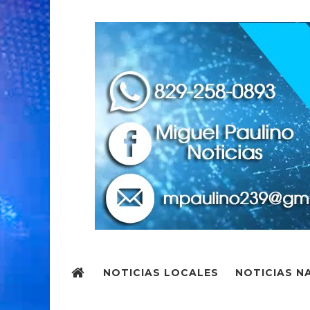
NOTICIAS LOCALES
NOTICIAS N