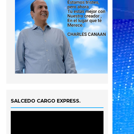
SALCEDO CARGO EXPRESS.