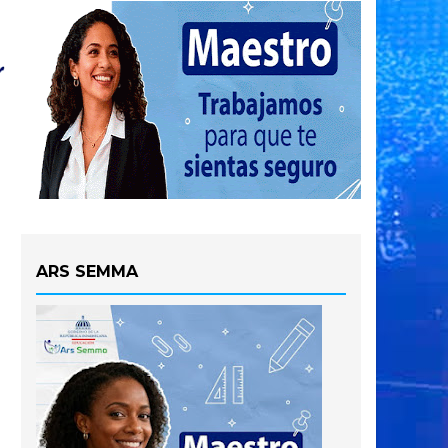
ARS SEMMA