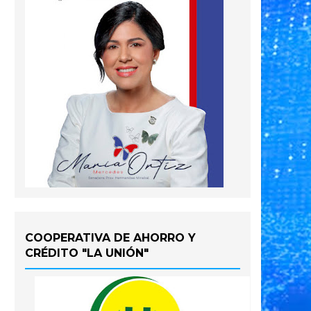
COOPERATIVA DE AHORRO Y
CRÉDITO "LA UNIÓN"