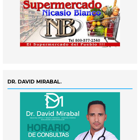
DR. DAVID MIRABAL.