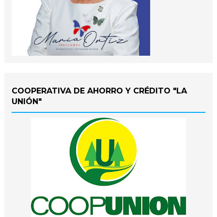
COOPERATIVA DE AHORRO Y CRÉDITO "LA
UNIÓN"