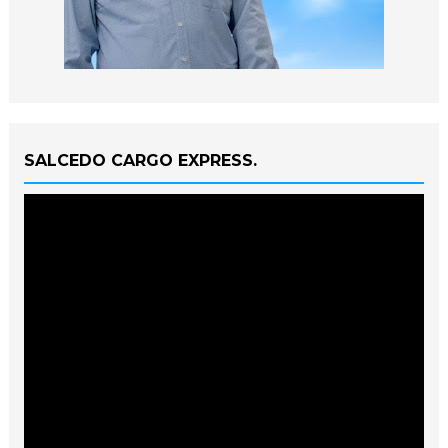
SALCEDO CARGO EXPRESS.