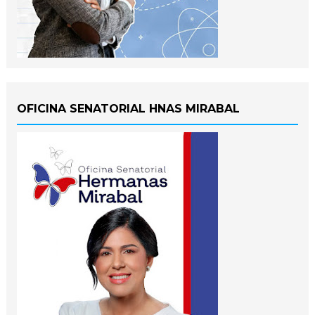
OFICINA SENATORIAL HNAS MIRABAL