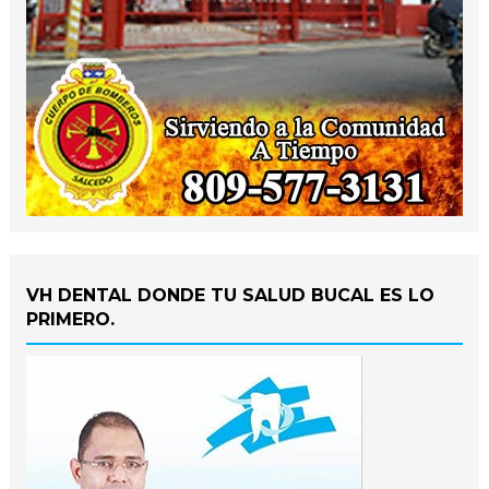
VH DENTAL DONDE TU SALUD BUCAL ES LO
PRIMERO.