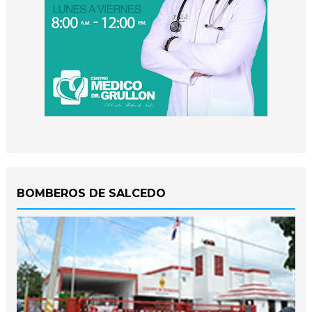
BOMBEROS DE SALCEDO