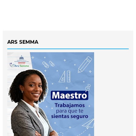
ARS SEMMA