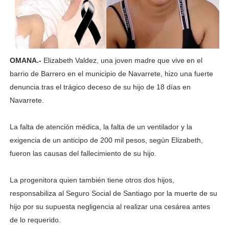
OMANA.-
Elizabeth Valdez, una joven madre que vive en el
barrio de Barrero en el municipio de Navarrete, hizo una fuerte
denuncia tras el trágico deceso de su hijo de 18 días en
Navarrete.
La falta de atención médica, la falta de un ventilador y la
exigencia de un anticipo de 200 mil pesos, según Elizabeth,
fueron las causas del fallecimiento de su hijo.
La progenitora quien también tiene otros dos hijos,
responsabiliza al Seguro Social de Santiago por la muerte de su
hijo por su supuesta negligencia al realizar una cesárea antes
de lo requerido.