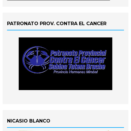
PATRONATO PROV. CONTRA EL CANCER
NICASIO BLANCO