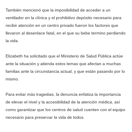
También mencionó que la imposibilidad de acceder a un
ventilador en la clínica y el prohibitivo depósito necesario para
recibir atención en un centro privado fueron los factores que
llevaron al desenlace fatal, en el que su bebe termino perdiendo
la vida.
Elizabeth ha solicitado que el Ministerio de Salud Pública actúe
ante la situación y atienda estos temas que afectan a muchas
familias ante la circunstancia actual, y que están pasando por lo
mismo.
Para evitar más tragedias, la denuncia enfatiza la importancia
de elevar el nivel y la accesibilidad de la atención médica, así
como garantizar que los centros de salud cuenten con el equipo
necesario para preservar la vida de todos.