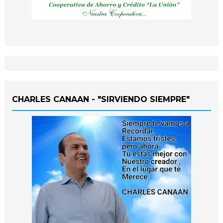
CHARLES CANAAN - "SIRVIENDO SIEMPRE"