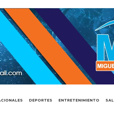
ACIONALES
DEPORTES
ENTRETENIMIENTO
SA