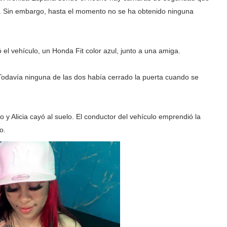
o. Sin embargo, hasta el momento no se ha obtenido ninguna
 el vehículo, un Honda Fit color azul, junto a una amiga.
. Todavía ninguna de las dos había cerrado la puerta cuando se
o y Alicia cayó al suelo. El conductor del vehículo emprendió la
o.