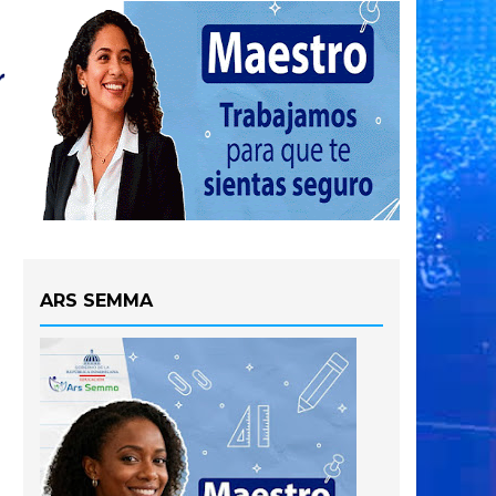
ARS SEMMA