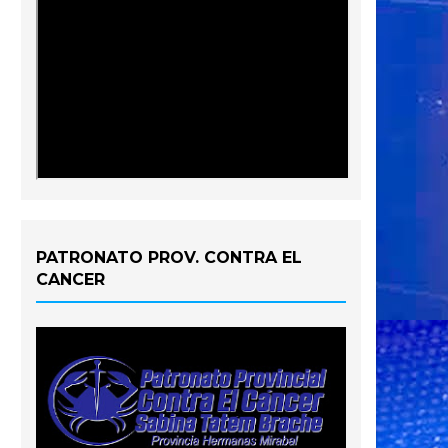
PATRONATO PROV. CONTRA EL
CANCER