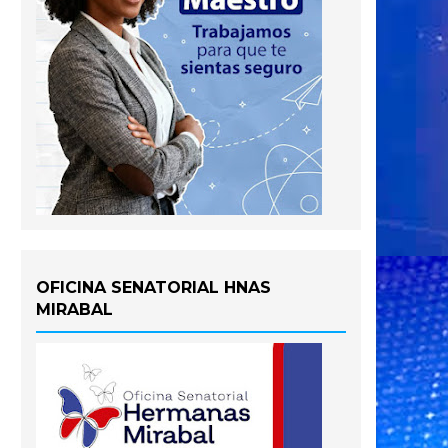
OFICINA SENATORIAL HNAS
MIRABAL