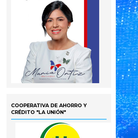
COOPERATIVA DE AHORRO Y
CRÉDITO "LA UNIÓN"