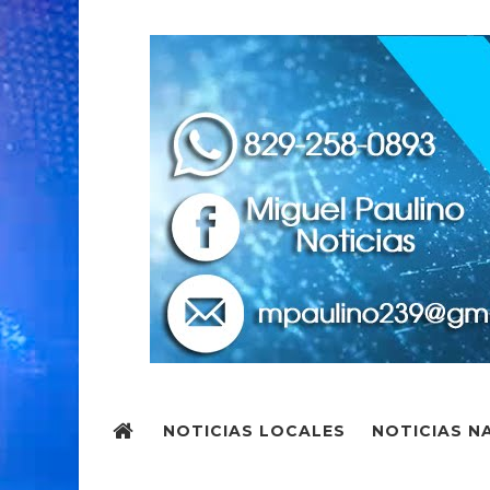
NOTICIAS LOCALES
NOTICIAS N