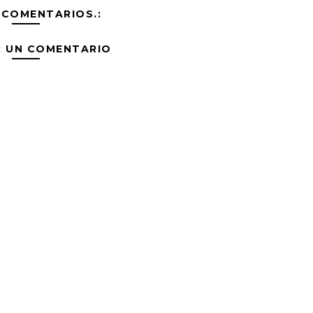
 COMENTARIOS.:
R UN COMENTARIO