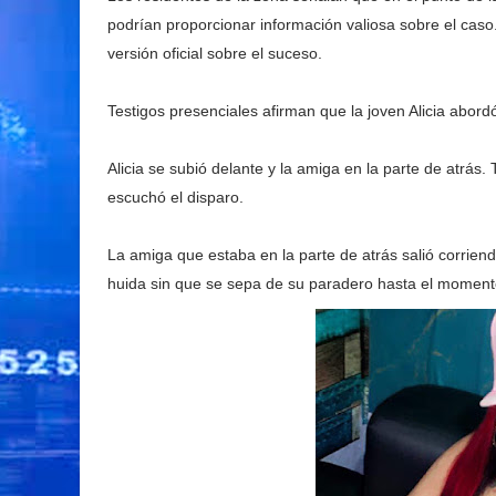
podrían proporcionar información valiosa sobre el cas
versión oficial sobre el suceso.
Testigos presenciales afirman que la joven Alicia abordó
Alicia se subió delante y la amiga en la parte de atrás
escuchó el disparo.
La amiga que estaba en la parte de atrás salió corriend
huida sin que se sepa de su paradero hasta el moment