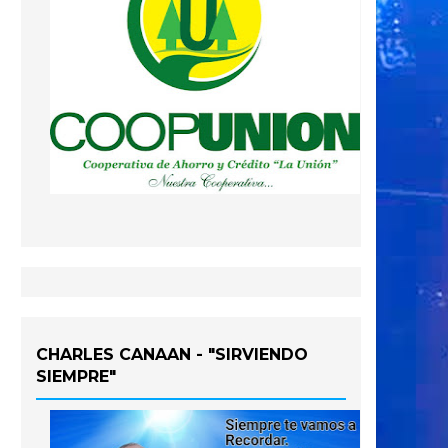
CHARLES CANAAN - "SIRVIENDO
SIEMPRE"