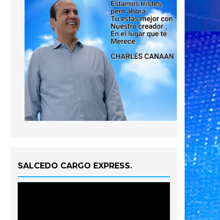
SALCEDO CARGO EXPRESS.