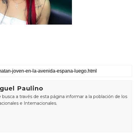
guel Paulino
busca a través de esta página informar a la población de los
cionales e Internacionales.