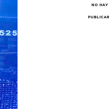
NO HAY
PUBLICA