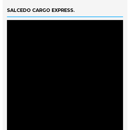
SALCEDO CARGO EXPRESS.