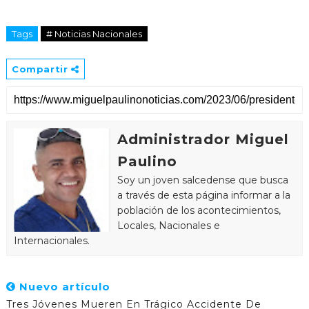
Tags
# Noticias Nacionales
Compartir
Administrador Miguel
Paulino
Soy un joven salcedense que busca
a través de esta página informar a la
población de los acontecimientos,
Locales, Nacionales e
Internacionales.
Nuevo artículo
Tres Jóvenes Mueren En Trágico Accidente De