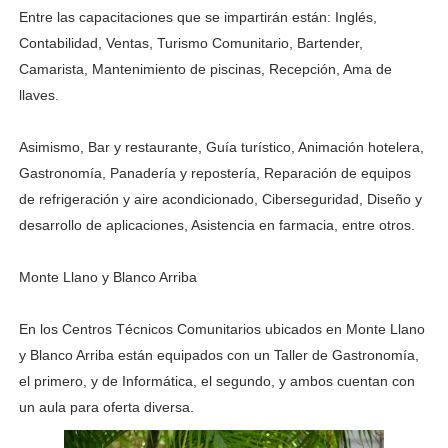
Entre las capacitaciones que se impartirán están: Inglés,
Contabilidad, Ventas, Turismo Comunitario, Bartender,
Camarista, Mantenimiento de piscinas, Recepción, Ama de
llaves.
Asimismo, Bar y restaurante, Guía turístico, Animación hotelera,
Gastronomía, Panadería y repostería, Reparación de equipos
de refrigeración y aire acondicionado, Ciberseguridad, Diseño y
desarrollo de aplicaciones, Asistencia en farmacia, entre otros.
Monte Llano y Blanco Arriba
En los Centros Técnicos Comunitarios ubicados en Monte Llano
y Blanco Arriba están equipados con un Taller de Gastronomía,
el primero, y de Informática, el segundo, y ambos cuentan con
un aula para oferta diversa.