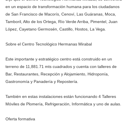
en un espacio de transformación humana para los ciudadanos
de San Francisco de Macorís, Cenoví, Las Guáranas, Moca,
Tamboril, Alto de los Ortega, Río Verde Arriba, Pimentel, Juan
López, Cayetano Germosén, Castillo, Hostos, La Vega.
Sobre el Centro Tecnológico Hermanas Mirabal
Este importante y estratégico centro está construido en un
terreno de 11,881.71 mts cuadrados y cuenta con talleres de
Bar, Restaurantes, Recepción y Alojamiento, Hidroponía,
Gastronomía y Panadería y Repostería.
También en estas instalaciones están funcionando 4 Talleres
Móviles de Plomería, Refrigeración, Informática y uno de aulas.
Oferta formativa