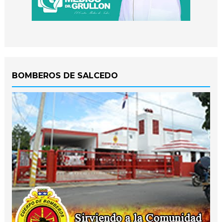
BOMBEROS DE SALCEDO