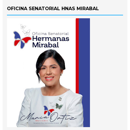
OFICINA SENATORIAL HNAS MIRABAL