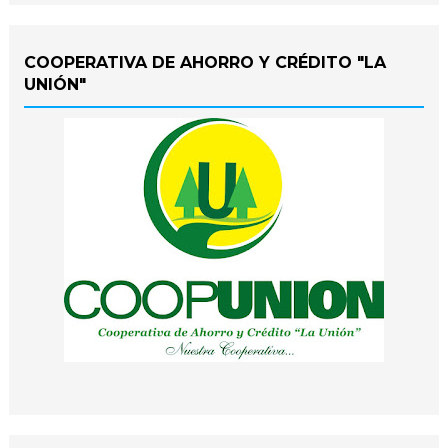
COOPERATIVA DE AHORRO Y CRÉDITO "LA
UNIÓN"