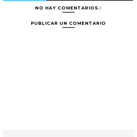
NO HAY COMENTARIOS.:
PUBLICAR UN COMENTARIO