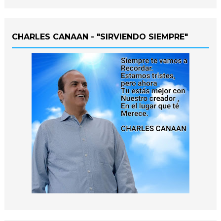
CHARLES CANAAN - "SIRVIENDO SIEMPRE"