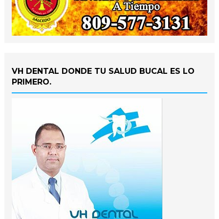
VH DENTAL DONDE TU SALUD BUCAL ES LO
PRIMERO.