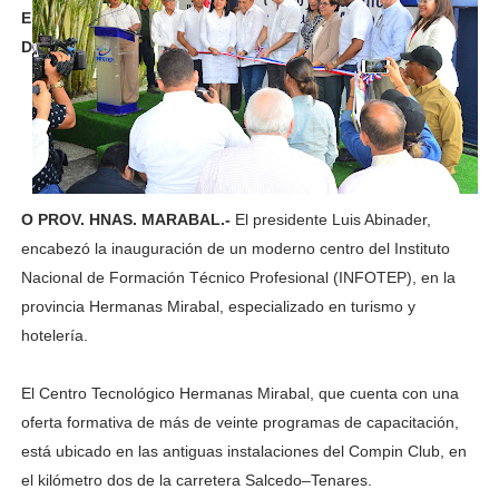
E
D
O PROV. HNAS. MARABAL.-
El presidente Luis Abinader,
encabezó la inauguración de un moderno centro del Instituto
Nacional de Formación Técnico Profesional (INFOTEP), en la
provincia Hermanas Mirabal, especializado en turismo y
hotelería.
El Centro Tecnológico Hermanas Mirabal, que cuenta con una
oferta formativa de más de veinte programas de capacitación,
está ubicado en las antiguas instalaciones del Compin Club, en
el kilómetro dos de la carretera Salcedo–Tenares.