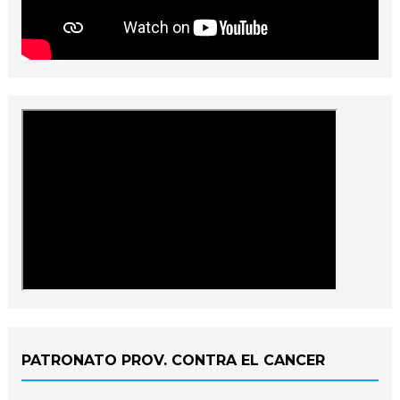
PATRONATO PROV. CONTRA EL CANCER