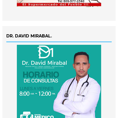
DR. DAVID MIRABAL.