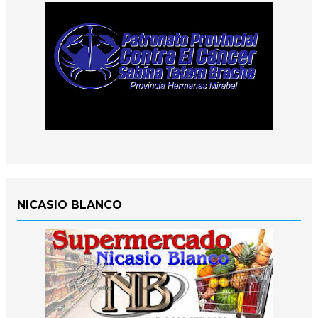
NICASIO BLANCO