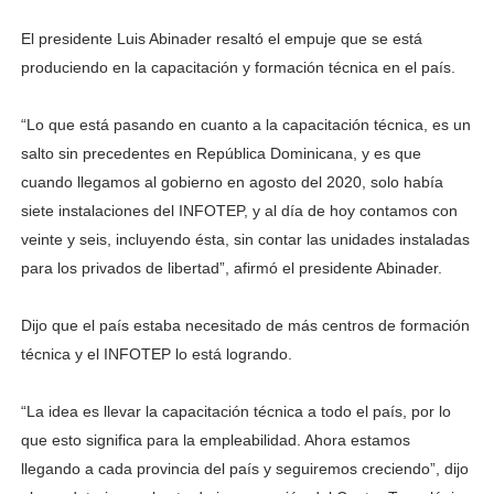
El presidente Luis Abinader resaltó el empuje que se está
produciendo en la capacitación y formación técnica en el país.
“Lo que está pasando en cuanto a la capacitación técnica, es un
salto sin precedentes en República Dominicana, y es que
cuando llegamos al gobierno en agosto del 2020, solo había
siete instalaciones del INFOTEP, y al día de hoy contamos con
veinte y seis, incluyendo ésta, sin contar las unidades instaladas
para los privados de libertad”, afirmó el presidente Abinader.
Dijo que el país estaba necesitado de más centros de formación
técnica y el INFOTEP lo está logrando.
“La idea es llevar la capacitación técnica a todo el país, por lo
que esto significa para la empleabilidad. Ahora estamos
llegando a cada provincia del país y seguiremos creciendo”, dijo