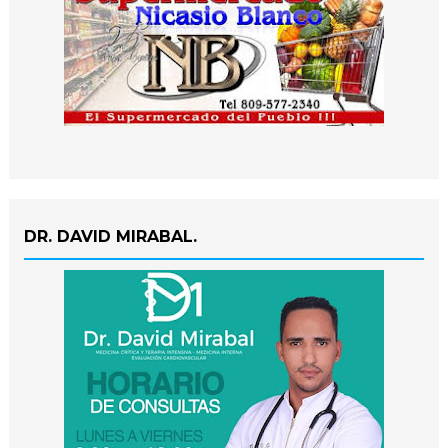
DR. DAVID MIRABAL.