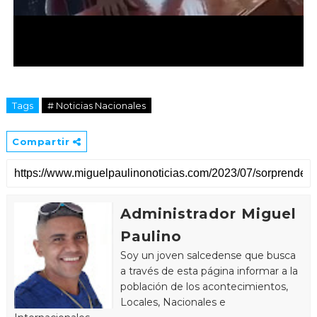
Tags
# Noticias Nacionales
Compartir
Administrador Miguel
Paulino
Soy un joven salcedense que busca
a través de esta página informar a la
población de los acontecimientos,
Locales, Nacionales e