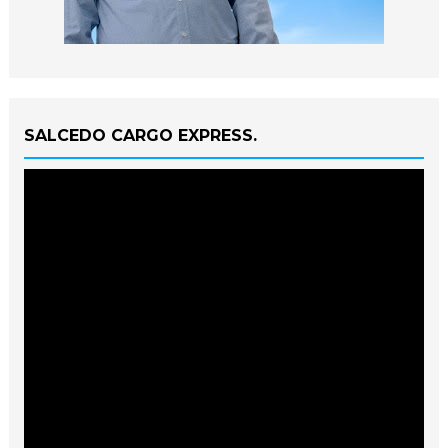
SALCEDO CARGO EXPRESS.