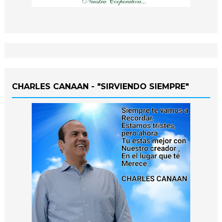
CHARLES CANAAN - "SIRVIENDO SIEMPRE"