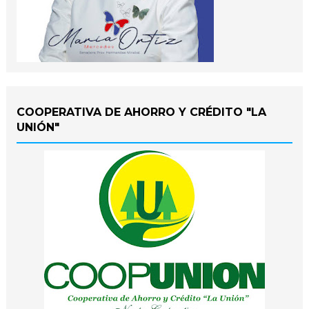
COOPERATIVA DE AHORRO Y CRÉDITO "LA
UNIÓN"