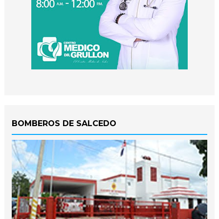
BOMBEROS DE SALCEDO