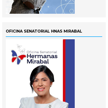
OFICINA SENATORIAL HNAS MIRABAL