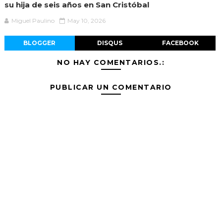
su hija de seis años en San Cristóbal
Miguel Paulino
May 10, 2026
BLOGGER
DISQUS
FACEBOOK
NO HAY COMENTARIOS.:
PUBLICAR UN COMENTARIO