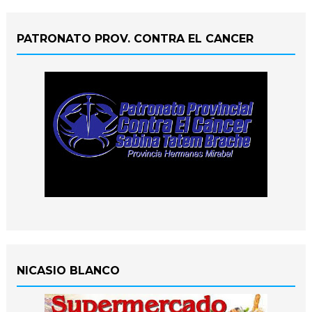
PATRONATO PROV. CONTRA EL CANCER
NICASIO BLANCO