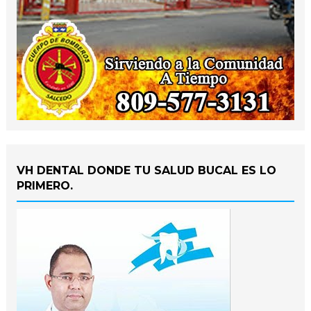
VH DENTAL DONDE TU SALUD BUCAL ES LO
PRIMERO.