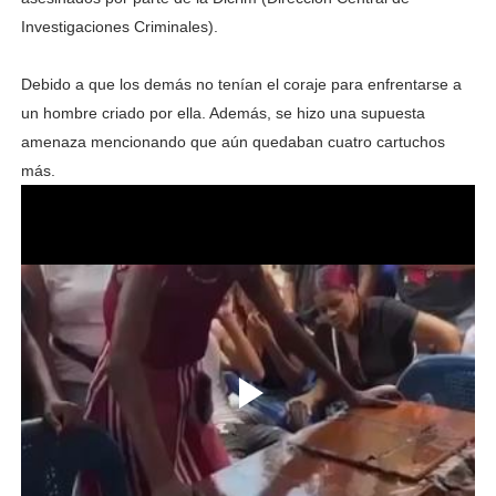
Investigaciones Criminales).
Debido a que los demás no tenían el coraje para enfrentarse a
un hombre criado por ella. Además, se hizo una supuesta
amenaza mencionando que aún quedaban cuatro cartuchos
más.