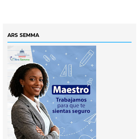
ARS SEMMA