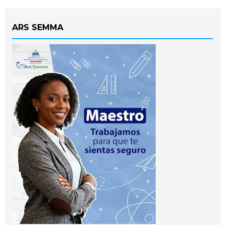
ARS SEMMA