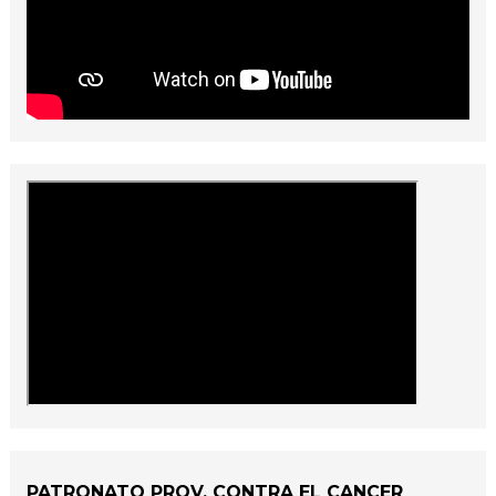
PATRONATO PROV. CONTRA EL CANCER