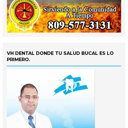
VH DENTAL DONDE TU SALUD BUCAL ES LO
PRIMERO.