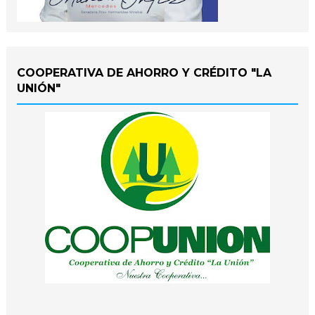
COOPERATIVA DE AHORRO Y CRÉDITO "LA
UNIÓN"