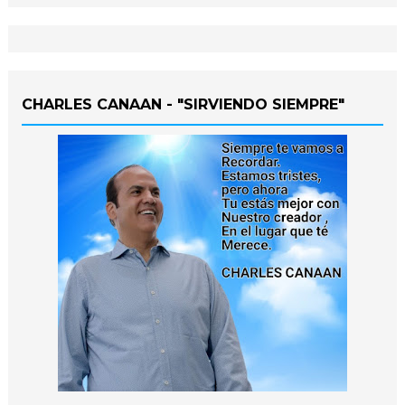
CHARLES CANAAN - "SIRVIENDO SIEMPRE"