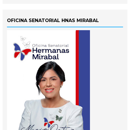
OFICINA SENATORIAL HNAS MIRABAL