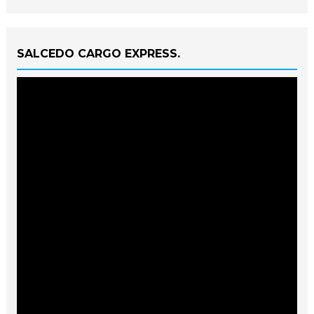
SALCEDO CARGO EXPRESS.