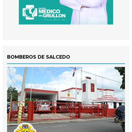
BOMBEROS DE SALCEDO