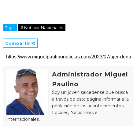
Tags
# Noticias Nacionales
Compartir
Administrador Miguel
Paulino
Soy un joven salcedense que busca
a través de esta página informar a la
población de los acontecimientos,
Locales, Nacionales e
Internacionales.