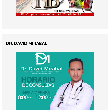
DR. DAVID MIRABAL.