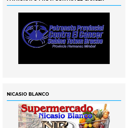
NICASIO BLANCO