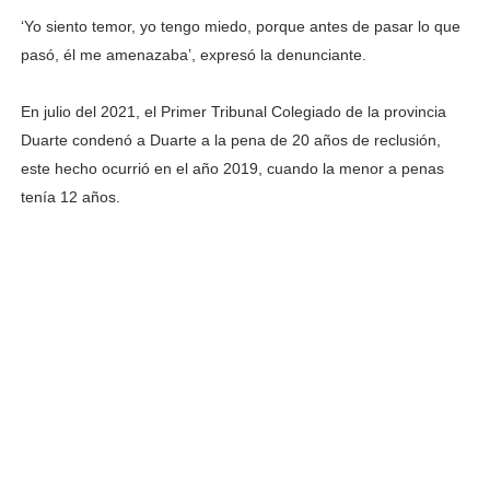
‘Yo siento temor, yo tengo miedo, porque antes de pasar lo que
pasó, él me amenazaba’, expresó la denunciante.
En julio del 2021, el Primer Tribunal Colegiado de la provincia
Duarte condenó a Duarte a la pena de 20 años de reclusión,
este hecho ocurrió en el año 2019, cuando la menor a penas
tenía 12 años.