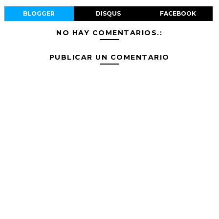
BLOGGER
DISQUS
FACEBOOK
NO HAY COMENTARIOS.:
PUBLICAR UN COMENTARIO