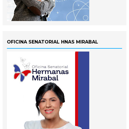
OFICINA SENATORIAL HNAS MIRABAL