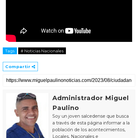
Tags
# Noticias Nacionales
Compartir
Administrador Miguel
Paulino
Soy un joven salcedense que busca
a través de esta página informar a la
población de los acontecimientos,
Locales, Nacionales e