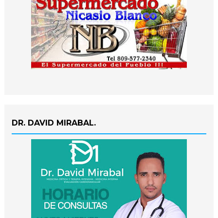
DR. DAVID MIRABAL.