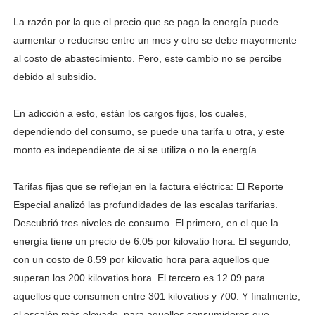
La razón por la que el precio que se paga la energía puede
aumentar o reducirse entre un mes y otro se debe mayormente
al costo de abastecimiento. Pero, este cambio no se percibe
debido al subsidio.
En adicción a esto, están los cargos fijos, los cuales,
dependiendo del consumo, se puede una tarifa u otra, y este
monto es independiente de si se utiliza o no la energía.
Tarifas fijas que se reflejan en la factura eléctrica: El Reporte
Especial analizó las profundidades de las escalas tarifarias.
Descubrió tres niveles de consumo. El primero, en el que la
energía tiene un precio de 6.05 por kilovatio hora. El segundo,
con un costo de 8.59 por kilovatio hora para aquellos que
superan los 200 kilovatios hora. El tercero es 12.09 para
aquellos que consumen entre 301 kilovatios y 700. Y finalmente,
el escalón más elevado, para aquellos consumidores que