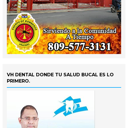
VH DENTAL DONDE TU SALUD BUCAL ES LO
PRIMERO.