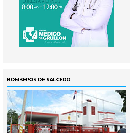
BOMBEROS DE SALCEDO