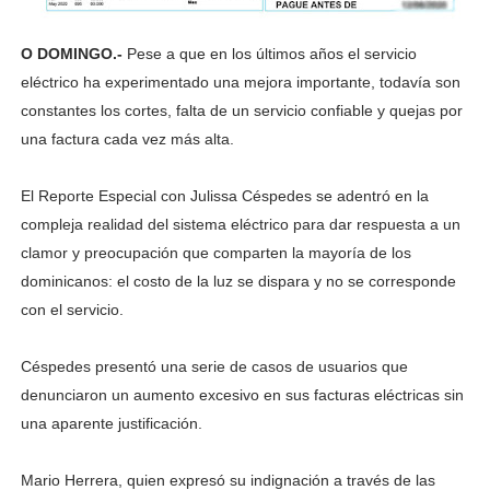
O DOMINGO.-
Pese a que en los últimos años el servicio
eléctrico ha experimentado una mejora importante, todavía son
constantes los cortes, falta de un servicio confiable y quejas por
una factura cada vez más alta.
El Reporte Especial con Julissa Céspedes se adentró en la
compleja realidad del sistema eléctrico para dar respuesta a un
clamor y preocupación que comparten la mayoría de los
dominicanos: el costo de la luz se dispara y no se corresponde
con el servicio.
Céspedes presentó una serie de casos de usuarios que
denunciaron un aumento excesivo en sus facturas eléctricas sin
una aparente justificación.
Mario Herrera, quien expresó su indignación a través de las