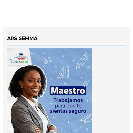
ARS SEMMA