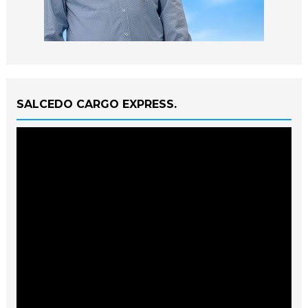
SALCEDO CARGO EXPRESS.