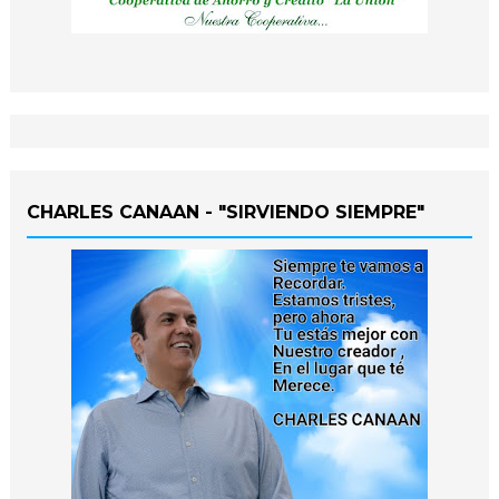
CHARLES CANAAN - "SIRVIENDO SIEMPRE"