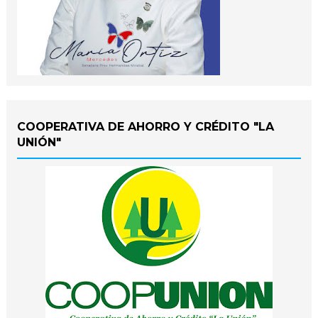
COOPERATIVA DE AHORRO Y CRÉDITO "LA
UNIÓN"