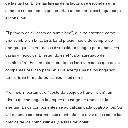
de las tarifas. Entre las líneas de la factura se esconden una
serie de componentes que podrían aumentar el costo que paga
el consumir.
El primero es el “costo de suministro”, que se esconde como
una sombra en la factura. Es el precio medio de compra de
energía que las empresas distribuidoras pagan para abastecer
casas y negocios. El segundo es el “valor agregado de
distribución“. Este monto cubre todas las inversiones que estas
compañías realizan para llevar la energía hasta los hogares:
redes, transformadores, cables, medidores.
Y el más importante, el “costo de peaje de transmisión”, un
tributo que se paga a la empresa a cargo de transmitir la
energía. Estos componentes se actualizan cada cuatro años. Su
valor puede cambiar mensualmente debido a variables como los
precios de los combustibles y la tasa del dólar.