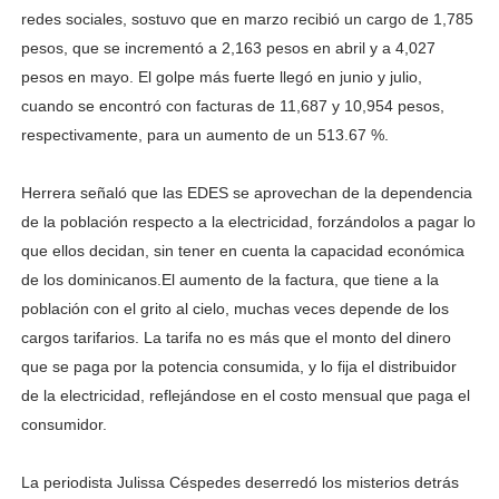
redes sociales, sostuvo que en marzo recibió un cargo de 1,785
pesos, que se incrementó a 2,163 pesos en abril y a 4,027
pesos en mayo. El golpe más fuerte llegó en junio y julio,
cuando se encontró con facturas de 11,687 y 10,954 pesos,
respectivamente, para un aumento de un 513.67 %.
Herrera señaló que las EDES se aprovechan de la dependencia
de la población respecto a la electricidad, forzándolos a pagar lo
que ellos decidan, sin tener en cuenta la capacidad económica
de los dominicanos.El aumento de la factura, que tiene a la
población con el grito al cielo, muchas veces depende de los
cargos tarifarios. La tarifa no es más que el monto del dinero
que se paga por la potencia consumida, y lo fija el distribuidor
de la electricidad, reflejándose en el costo mensual que paga el
consumidor.
La periodista Julissa Céspedes deserredó los misterios detrás