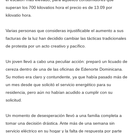
superan los 700 kilovatios hora el precio es de 13.09 por
kilovatio hora.
Varias personas que consideras injustificable el aumento a sus
facturas de la luz han decidido cambiar las tácticas tradicionales
de protesta por un acto creativo y pacífico.
Un joven llevó a cabo una peculiar acción: preparó un licuado de
cereza dentro de una de las oficinas de Edenorte Dominicana.
Su motivo era claro y contundente, ya que había pasado más de
un mes desde que solicitó el servicio energético para su
residencia, pero aún no habían acudido a cumplir con su
solicitud.
Un momento de desesperación llevó a una familia completa a
tomar una decisión drástica. Ante más de una semana sin
servicio eléctrico en su hogar y la falta de respuesta por parte