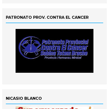
PATRONATO PROV. CONTRA EL CANCER
NICASIO BLANCO