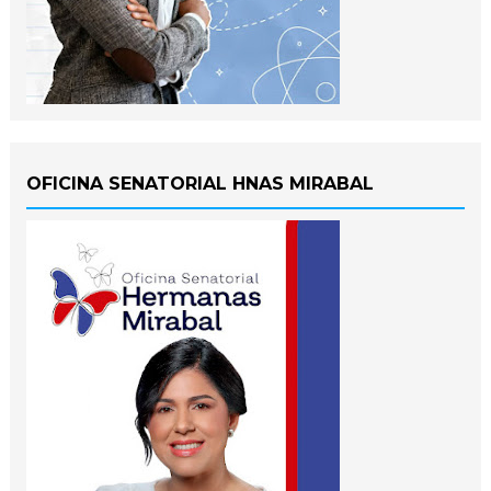
OFICINA SENATORIAL HNAS MIRABAL