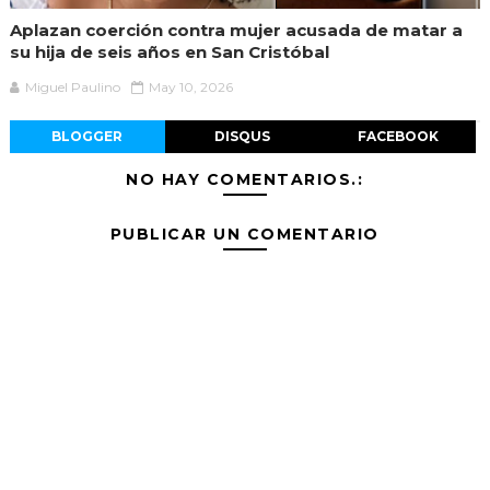
Aplazan coerción contra mujer acusada de matar a
su hija de seis años en San Cristóbal
Miguel Paulino
May 10, 2026
BLOGGER
DISQUS
FACEBOOK
NO HAY COMENTARIOS.:
PUBLICAR UN COMENTARIO