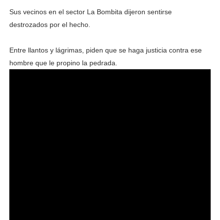
Sus vecinos en el sector La Bombita dijeron sentirse
destrozados por el hecho.
Entre llantos y lágrimas, piden que se haga justicia contra ese
hombre que le propino la pedrada.