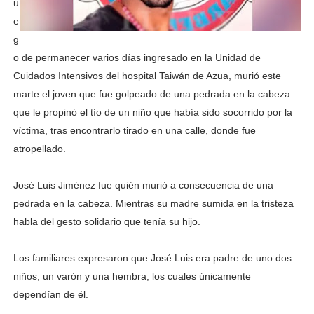
u
e
g
o de permanecer varios días ingresado en la Unidad de
Cuidados Intensivos del hospital Taiwán de Azua, murió este
marte el joven que fue golpeado de una pedrada en la cabeza
que le propinó el tío de un niño que había sido socorrido por la
víctima, tras encontrarlo tirado en una calle, donde fue
atropellado.
José Luis Jiménez fue quién murió a consecuencia de una
pedrada en la cabeza. Mientras su madre sumida en la tristeza
habla del gesto solidario que tenía su hijo.
Los familiares expresaron que José Luis era padre de uno dos
niños, un varón y una hembra, los cuales únicamente
dependían de él.