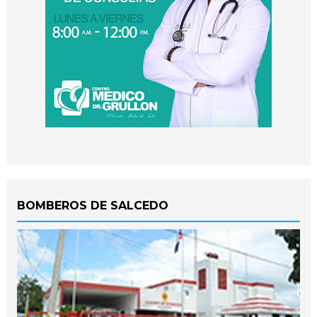
BOMBEROS DE SALCEDO