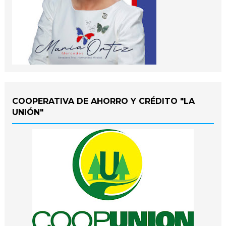
COOPERATIVA DE AHORRO Y CRÉDITO "LA
UNIÓN"