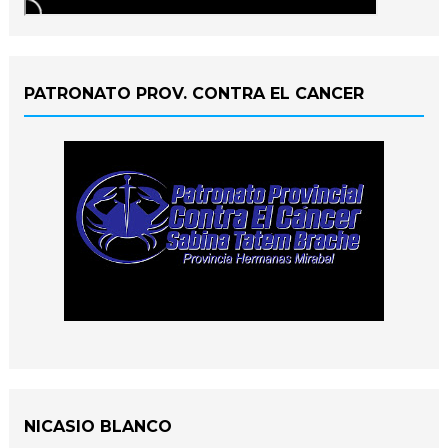
PATRONATO PROV. CONTRA EL CANCER
NICASIO BLANCO