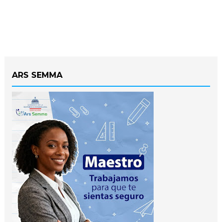
ARS SEMMA