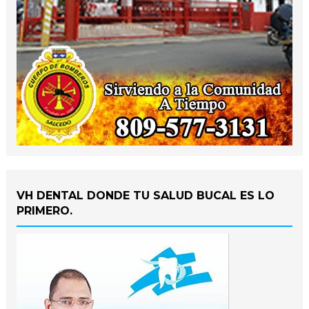
VH DENTAL DONDE TU SALUD BUCAL ES LO
PRIMERO.