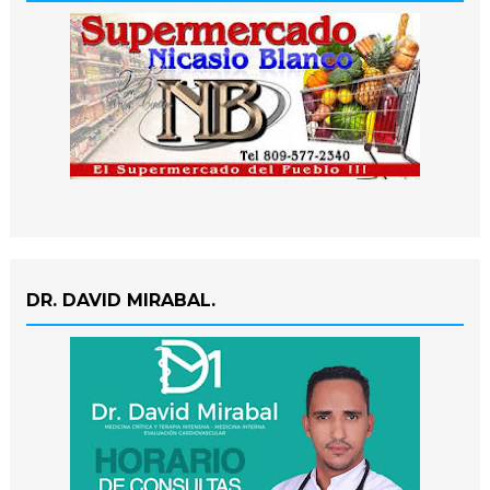
DR. DAVID MIRABAL.