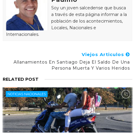
Soy un joven salcedense que busca
a través de esta página informar a la
población de los acontecimientos,
Locales, Nacionales e
Internacionales.
Viejos Articulos
Allanamientos En Santiago Deja El Saldo De Una
Persona Muerta Y Varios Heridos
RELATED POST
NOTICIAS NACIONALES