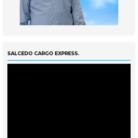
SALCEDO CARGO EXPRESS.