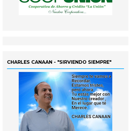
CHARLES CANAAN - "SIRVIENDO SIEMPRE"