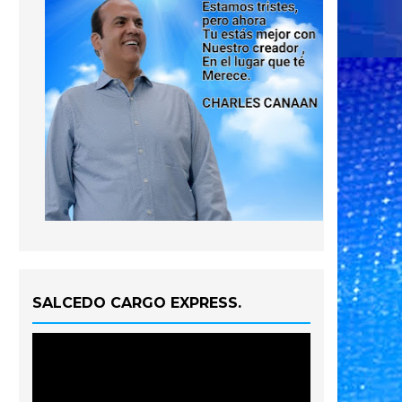
SALCEDO CARGO EXPRESS.