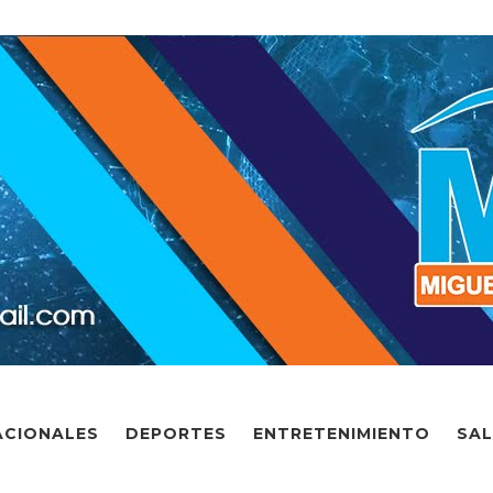
ACIONALES
DEPORTES
ENTRETENIMIENTO
SA