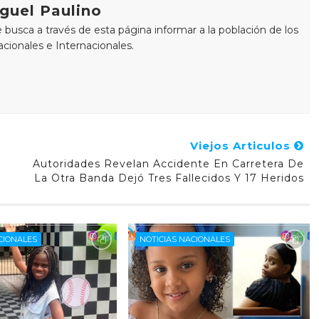
guel Paulino
busca a través de esta página informar a la población de los
cionales e Internacionales.
Viejos Articulos
Autoridades Revelan Accidente En Carretera De
La Otra Banda Dejó Tres Fallecidos Y 17 Heridos
CIONALES
NOTICIAS NACIONALES