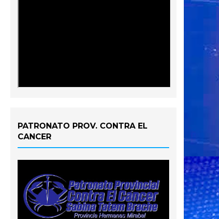
PATRONATO PROV. CONTRA EL
CANCER