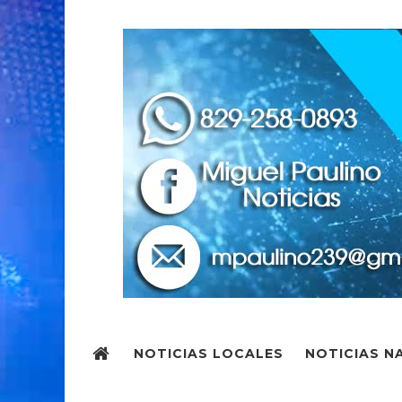
NOTICIAS LOCALES
NOTICIAS N