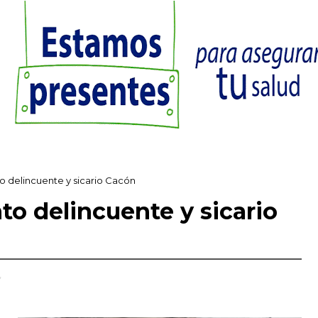
o delincuente y sicario Cacón
to delincuente y sicario
,