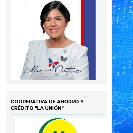
COOPERATIVA DE AHORRO Y
CRÉDITO "LA UNIÓN"