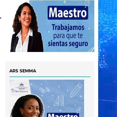
ARS SEMMA