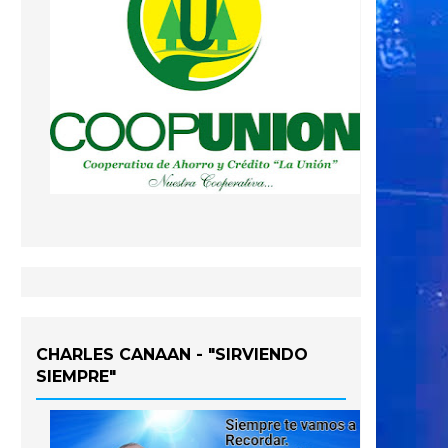
CHARLES CANAAN - "SIRVIENDO
SIEMPRE"