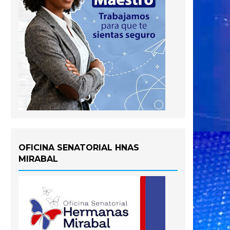
OFICINA SENATORIAL HNAS
MIRABAL