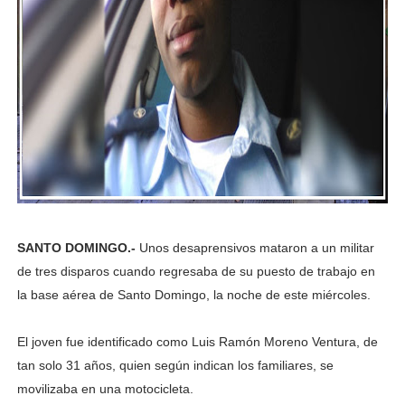
SANTO DOMINGO.-
Unos desaprensivos mataron a un militar
de tres disparos cuando regresaba de su puesto de trabajo en
la base aérea de Santo Domingo, la noche de este miércoles.
El joven fue identificado como Luis Ramón Moreno Ventura, de
tan solo 31 años, quien según indican los familiares, se
movilizaba en una motocicleta.