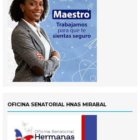
OFICINA SENATORIAL HNAS MIRABAL