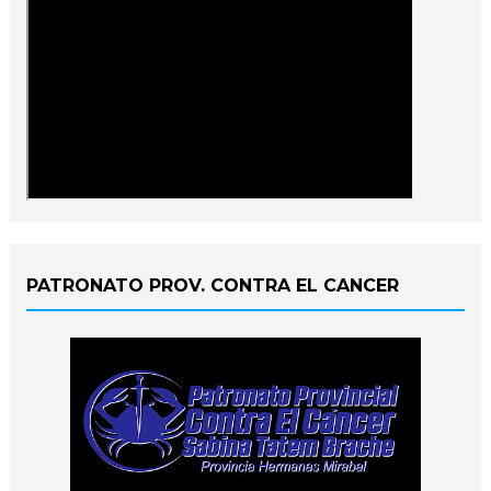
PATRONATO PROV. CONTRA EL CANCER