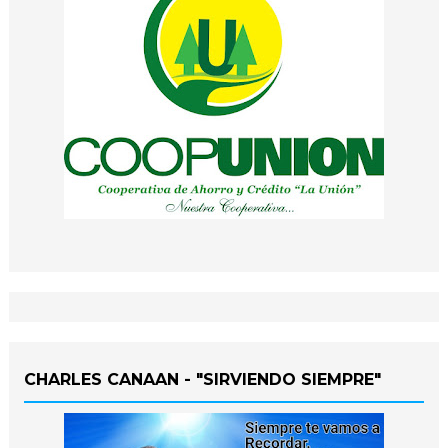
CHARLES CANAAN - "SIRVIENDO SIEMPRE"