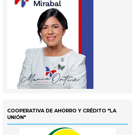
COOPERATIVA DE AHORRO Y CRÉDITO "LA
UNIÓN"