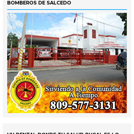
BOMBEROS DE SALCEDO