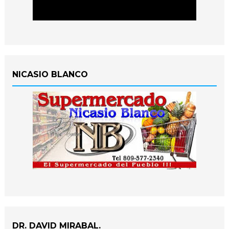
NICASIO BLANCO
DR. DAVID MIRABAL.