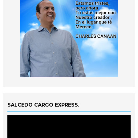
SALCEDO CARGO EXPRESS.