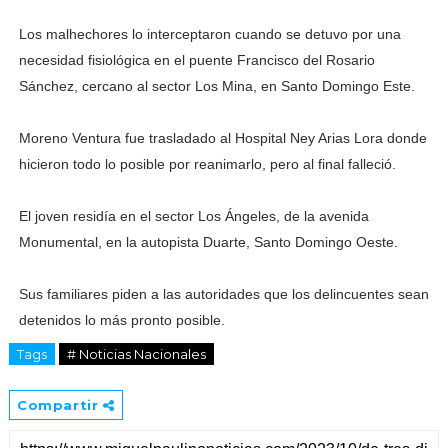
Los malhechores lo interceptaron cuando se detuvo por una
necesidad fisiológica en el puente Francisco del Rosario
Sánchez, cercano al sector Los Mina, en Santo Domingo Este.
Moreno Ventura fue trasladado al Hospital Ney Arias Lora donde
hicieron todo lo posible por reanimarlo, pero al final falleció.
El joven residía en el sector Los Ángeles, de la avenida
Monumental, en la autopista Duarte, Santo Domingo Oeste.
Sus familiares piden a las autoridades que los delincuentes sean
detenidos lo más pronto posible.
Tags
# Noticias Nacionales
Compartir