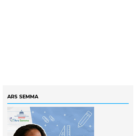
ARS SEMMA