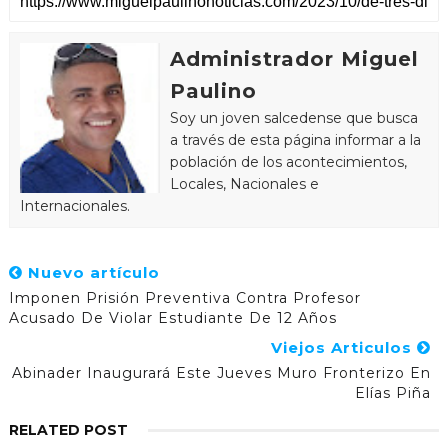
Administrador Miguel
Paulino
Soy un joven salcedense que busca
a través de esta página informar a la
población de los acontecimientos,
Locales, Nacionales e
Internacionales.
Nuevo artículo
Imponen Prisión Preventiva Contra Profesor
Acusado De Violar Estudiante De 12 Años
Viejos Articulos
Abinader Inaugurará Este Jueves Muro Fronterizo En
Elías Piña
RELATED POST