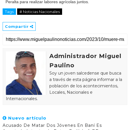
Peralta para realizar labores agrícolas juntos.
Tags
# Noticias Nacionales
Compartir
Administrador Miguel
Paulino
Soy un joven salcedense que busca
a través de esta página informar a la
población de los acontecimientos,
Locales, Nacionales e
Internacionales.
Nuevo artículo
Acusado De Matar Dos Jóvenes En Baní Es