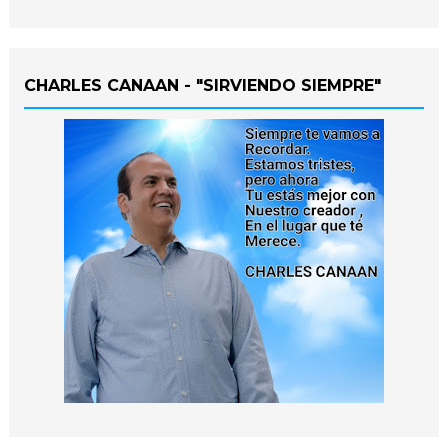
CHARLES CANAAN - "SIRVIENDO SIEMPRE"