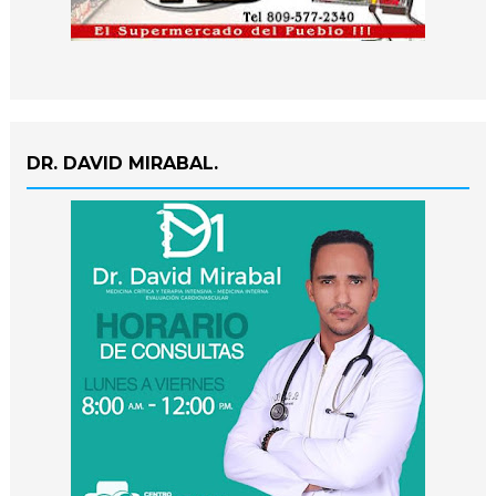
DR. DAVID MIRABAL.