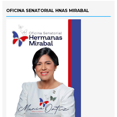
OFICINA SENATORIAL HNAS MIRABAL