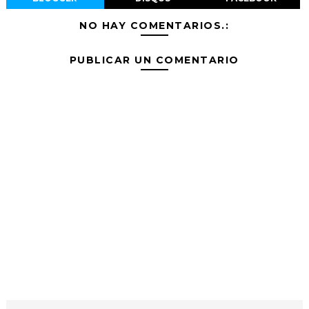
NO HAY COMENTARIOS.:
PUBLICAR UN COMENTARIO