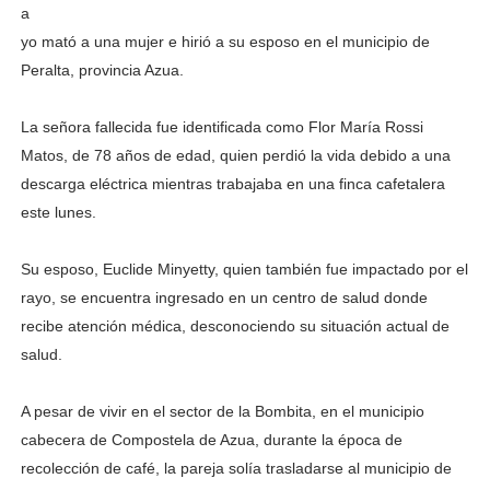
a
yo mató a una mujer e hirió a su esposo en el municipio de
Peralta, provincia Azua.
La señora fallecida fue identificada como Flor María Rossi
Matos, de 78 años de edad, quien perdió la vida debido a una
descarga eléctrica mientras trabajaba en una finca cafetalera
este lunes.
Su esposo, Euclide Minyetty, quien también fue impactado por el
rayo, se encuentra ingresado en un centro de salud donde
recibe atención médica, desconociendo su situación actual de
salud.
A pesar de vivir en el sector de la Bombita, en el municipio
cabecera de Compostela de Azua, durante la época de
recolección de café, la pareja solía trasladarse al municipio de