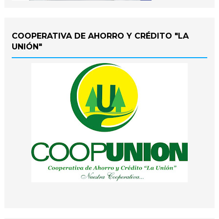
COOPERATIVA DE AHORRO Y CRÉDITO "LA
UNIÓN"