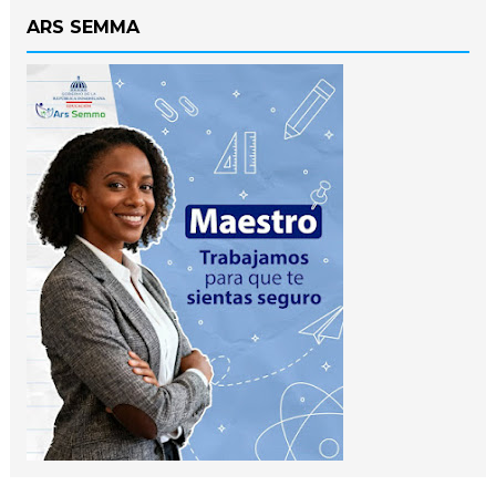
ARS SEMMA