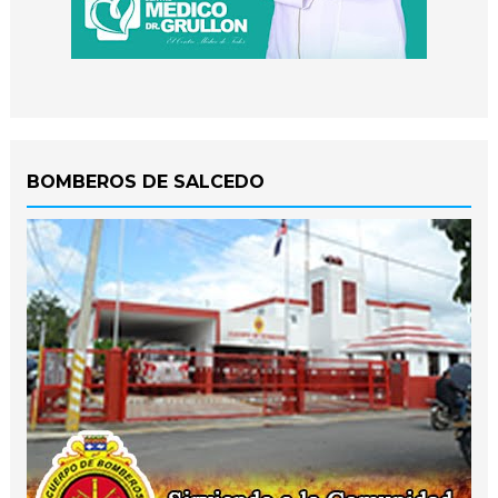
BOMBEROS DE SALCEDO