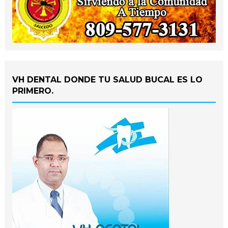
VH DENTAL DONDE TU SALUD BUCAL ES LO
PRIMERO.