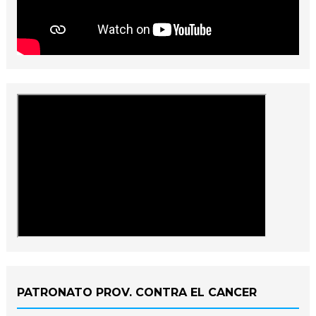
PATRONATO PROV. CONTRA EL CANCER