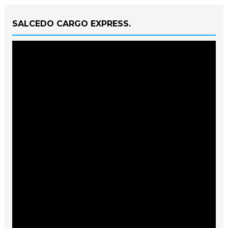
SALCEDO CARGO EXPRESS.