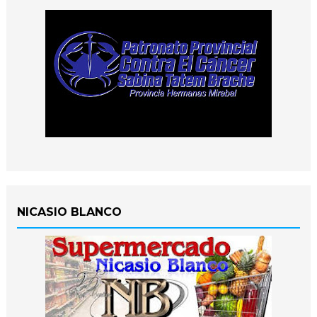
NICASIO BLANCO