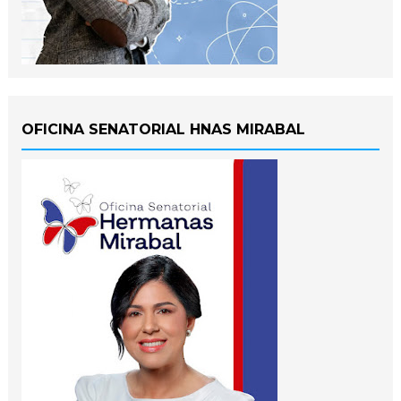
OFICINA SENATORIAL HNAS MIRABAL