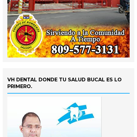
VH DENTAL DONDE TU SALUD BUCAL ES LO
PRIMERO.