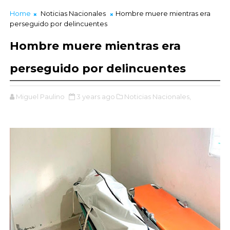
Home
Noticias Nacionales
Hombre muere mientras era
perseguido por delincuentes
Hombre muere mientras era
perseguido por delincuentes
Miguel Paulino
3 years ago
Noticias Nacionales,