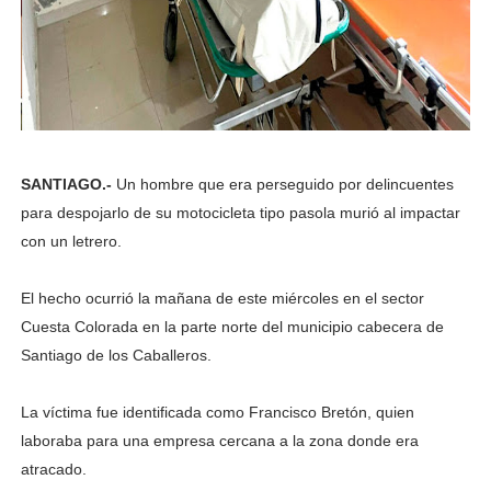
SANTIAGO.-
Un hombre que era perseguido por delincuentes
para despojarlo de su motocicleta tipo pasola murió al impactar
con un letrero.
El hecho ocurrió la mañana de este miércoles en el sector
Cuesta Colorada en la parte norte del municipio cabecera de
Santiago de los Caballeros.
La víctima fue identificada como Francisco Bretón, quien
laboraba para una empresa cercana a la zona donde era
atracado.