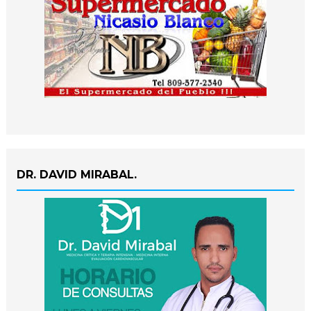
DR. DAVID MIRABAL.