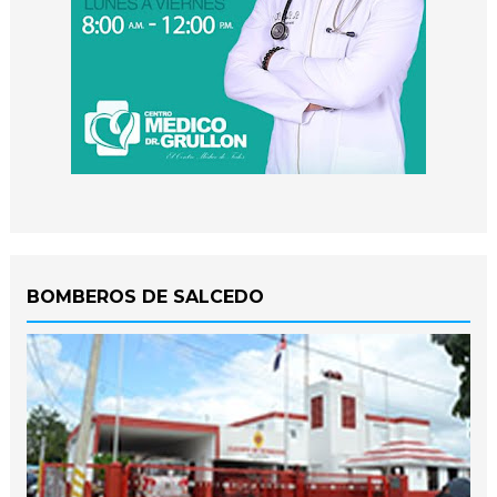
BOMBEROS DE SALCEDO