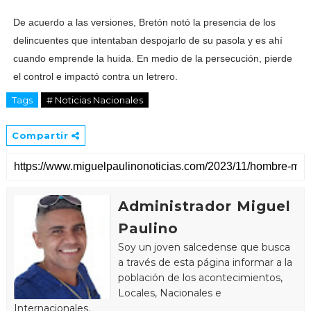
De acuerdo a las versiones, Bretón notó la presencia de los
delincuentes que intentaban despojarlo de su pasola y es ahí
cuando emprende la huida. En medio de la persecución, pierde
el control e impactó contra un letrero.
Tags
# Noticias Nacionales
Compartir
Administrador Miguel
Paulino
Soy un joven salcedense que busca
a través de esta página informar a la
población de los acontecimientos,
Locales, Nacionales e
Internacionales.