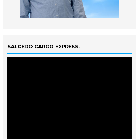
SALCEDO CARGO EXPRESS.