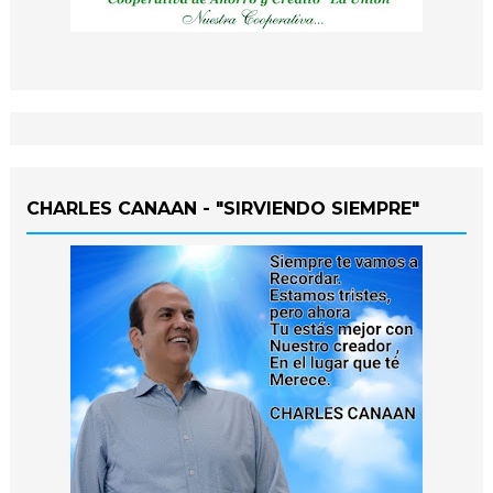
CHARLES CANAAN - "SIRVIENDO SIEMPRE"