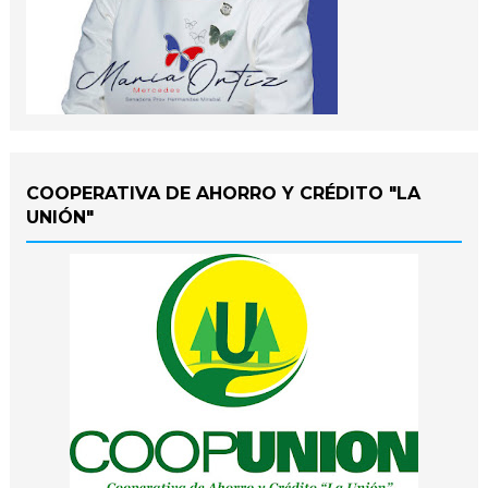
COOPERATIVA DE AHORRO Y CRÉDITO "LA
UNIÓN"