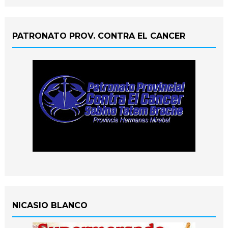
PATRONATO PROV. CONTRA EL CANCER
NICASIO BLANCO