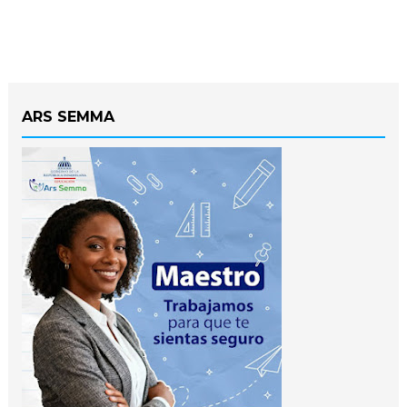
ARS SEMMA