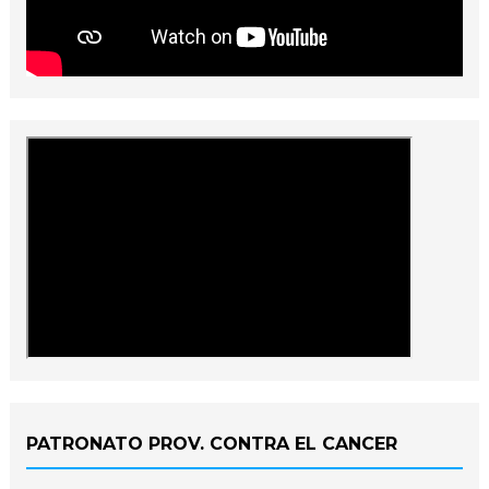
PATRONATO PROV. CONTRA EL CANCER