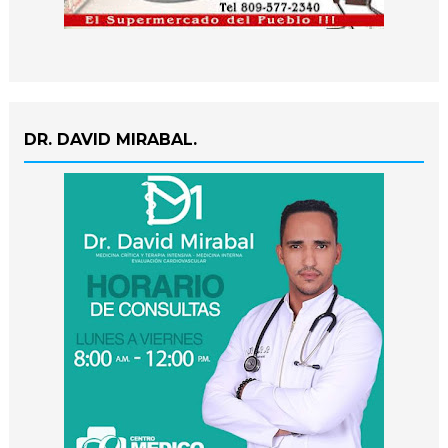
DR. DAVID MIRABAL.