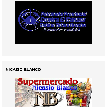
NICASIO BLANCO