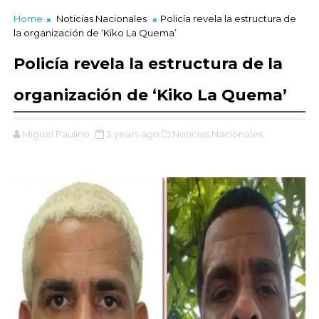
Home
Noticias Nacionales
Policía revela la estructura de
la organización de ‘Kiko La Quema’
Policía revela la estructura de la
organización de ‘Kiko La Quema’
Miguel Paulino
3 years ago
Noticias Nacionales,