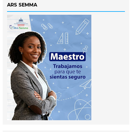
ARS SEMMA