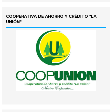
COOPERATIVA DE AHORRO Y CRÉDITO "LA
UNIÓN"