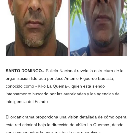
SANTO DOMINGO.-
Policía Nacional revela la estructura de la
organización liderada por José Antonio Figuereo Bautista,
conocido como «Kiko La Quema», quien está siendo
intensamente buscado por las autoridades y las agencias de
inteligencia del Estado.
El organigrama proporciona una visión detallada de cómo opera
esta red criminal bajo la dirección de «Kiko La Quema», desde
sus componentes financieros hasta sus operativos.