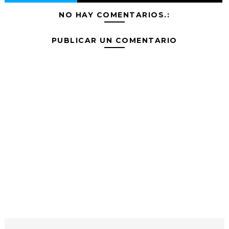
NO HAY COMENTARIOS.:
PUBLICAR UN COMENTARIO