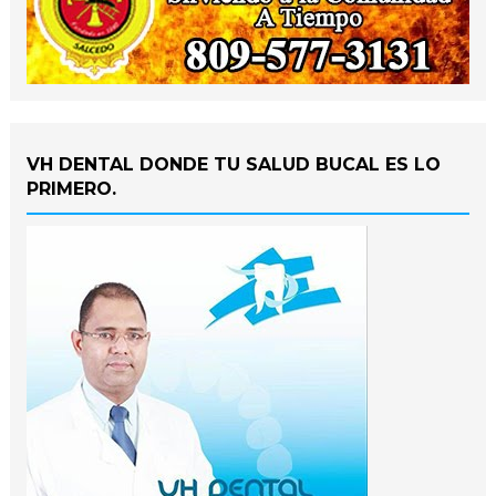
VH DENTAL DONDE TU SALUD BUCAL ES LO
PRIMERO.