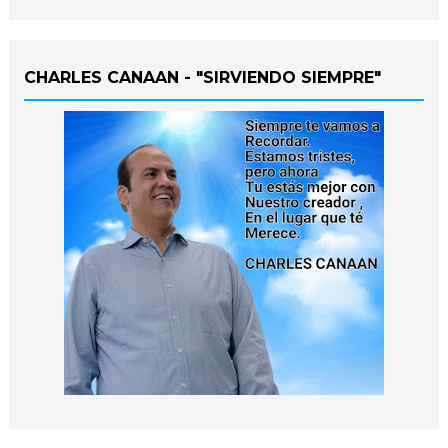
CHARLES CANAAN - "SIRVIENDO SIEMPRE"