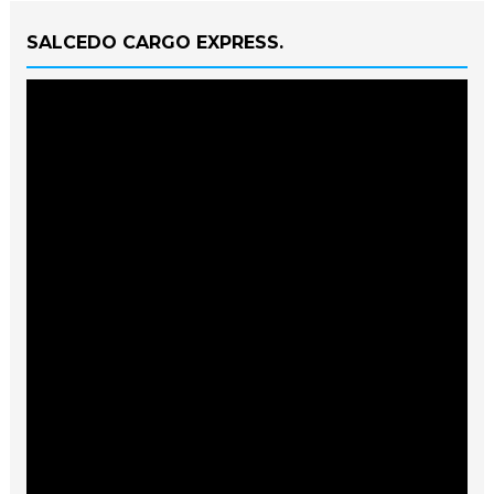
SALCEDO CARGO EXPRESS.