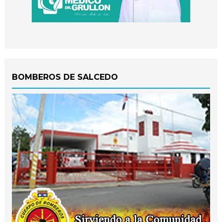
BOMBEROS DE SALCEDO