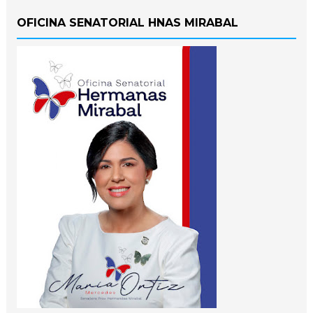
OFICINA SENATORIAL HNAS MIRABAL