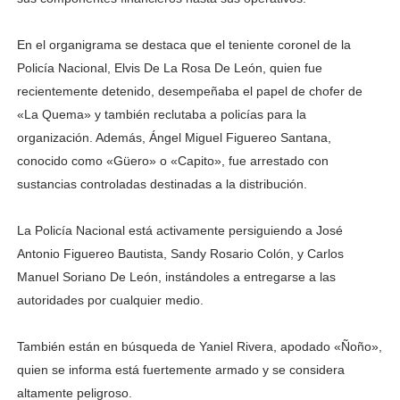
En el organigrama se destaca que el teniente coronel de la
Policía Nacional, Elvis De La Rosa De León, quien fue
recientemente detenido, desempeñaba el papel de chofer de
«La Quema» y también reclutaba a policías para la
organización. Además, Ángel Miguel Figuereo Santana,
conocido como «Güero» o «Capito», fue arrestado con
sustancias controladas destinadas a la distribución.
La Policía Nacional está activamente persiguiendo a José
Antonio Figuereo Bautista, Sandy Rosario Colón, y Carlos
Manuel Soriano De León, instándoles a entregarse a las
autoridades por cualquier medio.
También están en búsqueda de Yaniel Rivera, apodado «Ñoño»,
quien se informa está fuertemente armado y se considera
altamente peligroso.