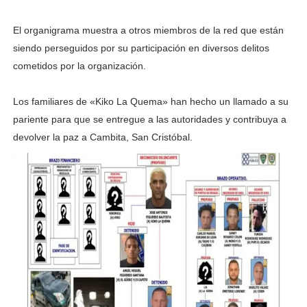
El organigrama muestra a otros miembros de la red que están
siendo perseguidos por su participación en diversos delitos
cometidos por la organización.
Los familiares de «Kiko La Quema» han hecho un llamado a su
pariente para que se entregue a las autoridades y contribuya a
devolver la paz a Cambita, San Cristóbal.