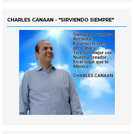
CHARLES CANAAN - "SIRVIENDO SIEMPRE"