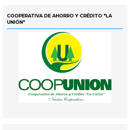
COOPERATIVA DE AHORRO Y CRÉDITO "LA
UNIÓN"