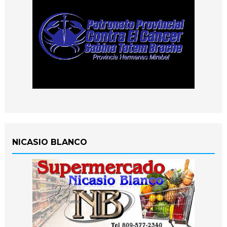
NICASIO BLANCO