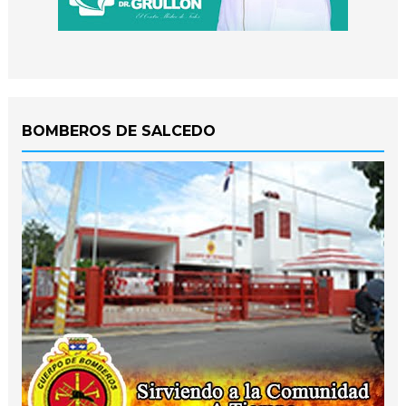
BOMBEROS DE SALCEDO