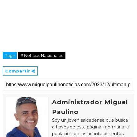
Tags
# Noticias Nacionales
Compartir
Administrador Miguel
Paulino
Soy un joven salcedense que busca
a través de esta página informar a la
población de los acontecimientos,