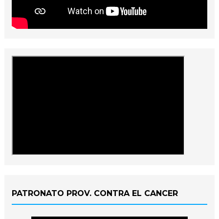
PATRONATO PROV. CONTRA EL CANCER