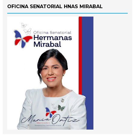
OFICINA SENATORIAL HNAS MIRABAL