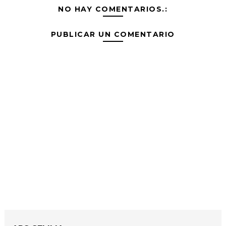
NO HAY COMENTARIOS.:
PUBLICAR UN COMENTARIO