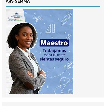
ARS SEMMA