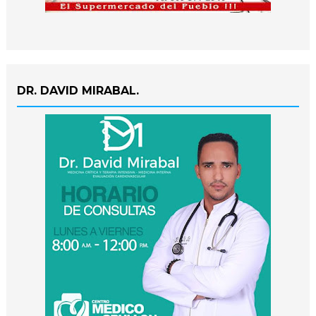
DR. DAVID MIRABAL.