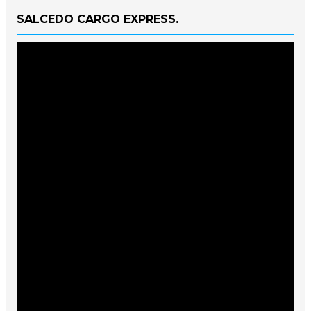
SALCEDO CARGO EXPRESS.