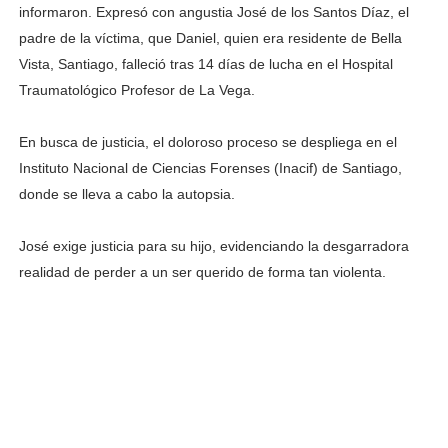
informaron. Expresó con angustia José de los Santos Díaz, el
padre de la víctima, que Daniel, quien era residente de Bella
Vista, Santiago, falleció tras 14 días de lucha en el Hospital
Traumatológico Profesor de La Vega.
En busca de justicia, el doloroso proceso se despliega en el
Instituto Nacional de Ciencias Forenses (Inacif) de Santiago,
donde se lleva a cabo la autopsia.
José exige justicia para su hijo, evidenciando la desgarradora
realidad de perder a un ser querido de forma tan violenta.