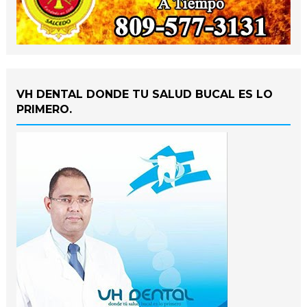
VH DENTAL DONDE TU SALUD BUCAL ES LO
PRIMERO.