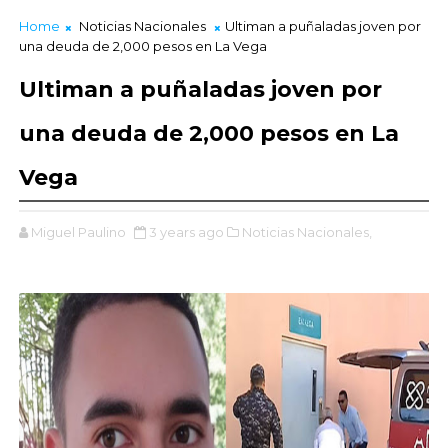
Home
Noticias Nacionales
Ultiman a puñaladas joven por
una deuda de 2,000 pesos en La Vega
Ultiman a puñaladas joven por
una deuda de 2,000 pesos en La
Vega
Miguel Paulino
3 years ago
Noticias Nacionales,