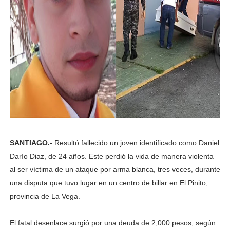
SANTIAGO.-
Resultó fallecido un joven identificado como Daniel
Darío Diaz, de 24 años. Este perdió la vida de manera violenta
al ser víctima de un ataque por arma blanca, tres veces, durante
una disputa que tuvo lugar en un centro de billar en El Pinito,
provincia de La Vega.
El fatal desenlace surgió por una deuda de 2,000 pesos, según