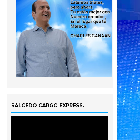
SALCEDO CARGO EXPRESS.