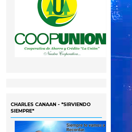
CHARLES CANAAN - "SIRVIENDO
SIEMPRE"