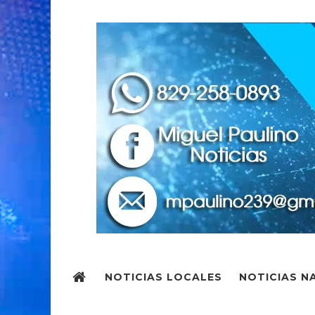
NOTICIAS LOCALES
NOTICIAS N