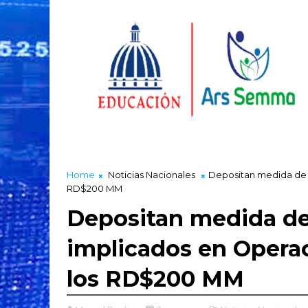
Home
Noticias Nacionales
Depositan medida de c
RD$200 MM
Depositan medida de
implicados en Operac
los RD$200 MM