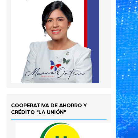
COOPERATIVA DE AHORRO Y
CRÉDITO "LA UNIÓN"