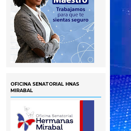
OFICINA SENATORIAL HNAS
MIRABAL