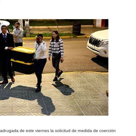
,
madrugada de este viernes la solicitud de medida de coerción