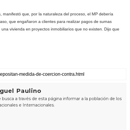
s, manifestó que, por la naturaleza del proceso, el MP debería
e caso, que engañaron a clientes para realizar pagos de sumas
 una vivienda en proyectos inmobiliarios que no existen. Dijo que
guel Paulino
busca a través de esta página informar a la población de los
cionales e Internacionales.