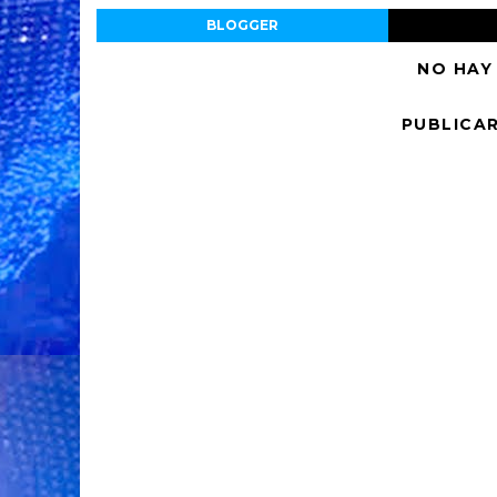
BLOGGER
NO HAY
PUBLICA