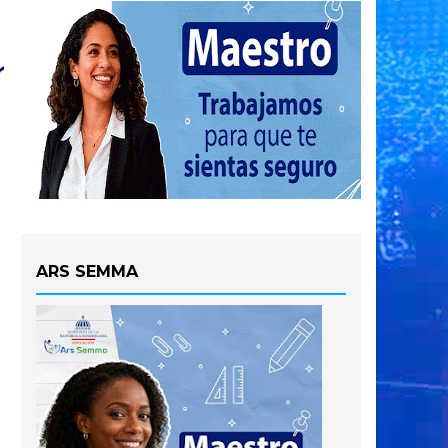
ARS SEMMA