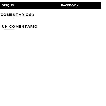
DISQUS
FACEBOOK
 COMENTARIOS.:
R UN COMENTARIO