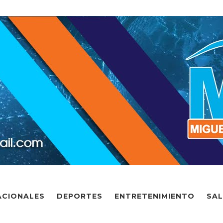
ACIONALES
DEPORTES
ENTRETENIMIENTO
SA