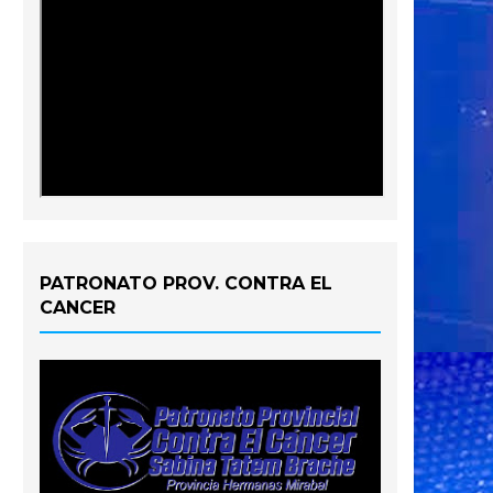
PATRONATO PROV. CONTRA EL
CANCER