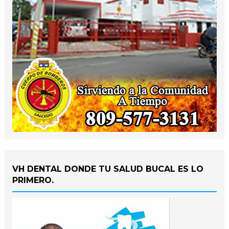
VH DENTAL DONDE TU SALUD BUCAL ES LO
PRIMERO.