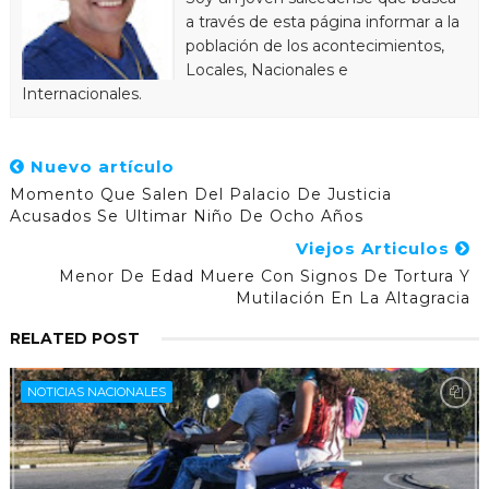
a través de esta página informar a la
población de los acontecimientos,
Locales, Nacionales e
Internacionales.
Nuevo artículo
Momento Que Salen Del Palacio De Justicia
Acusados Se Ultimar Niño De Ocho Años
Viejos Articulos
Menor De Edad Muere Con Signos De Tortura Y
Mutilación En La Altagracia
RELATED POST
NOTICIAS NACIONALES