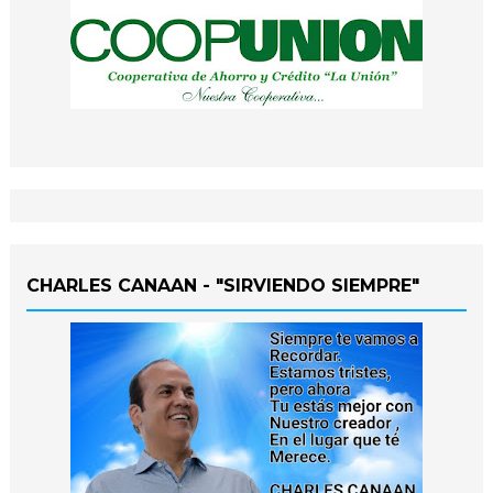
CHARLES CANAAN - "SIRVIENDO SIEMPRE"