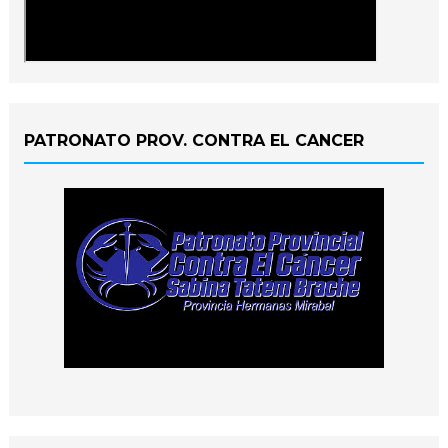
PATRONATO PROV. CONTRA EL CANCER