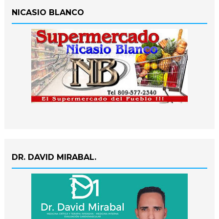
NICASIO BLANCO
DR. DAVID MIRABAL.