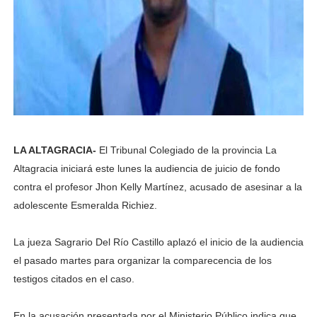
LA ALTAGRACIA-
El Tribunal Colegiado de la provincia La
Altagracia iniciará este lunes la audiencia de juicio de fondo
contra el profesor Jhon Kelly Martínez, acusado de asesinar a la
adolescente Esmeralda Richiez.
La jueza Sagrario Del Río Castillo aplazó el inicio de la audiencia
el pasado martes para organizar la comparecencia de los
testigos citados en el caso.
En la acusación presentada por el Ministerio Público indica que