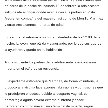
en horas de la noche del pasado 12 de febrero la adolescente
salió desde el hogar donde residía con sus padres en Vista
Alegre, en compañía del maestro, así como de Morrillo Martínez
y otras tres alumnas menores de edad.
Indica que, al retornar a su hogar, alrededor de las 12:00 de la
noche, la joven llegó pálida y sangrando, por lo que sus padres
la ayudaron y quedó en su habitación.
Al día siguiente los padres de la adolescente la encontraron
muerta en el baño de su residencia.
El expediente establece que Martínez, de forma voluntaria, le
provocó a la víctima laceraciones, abrasiones y contusiones que
le produjeron el deceso debido al desgarro vaginal, con
hemorragia aguda severa externa e interna y shock
hemorrágico como mecanismo terminal de muerte, según