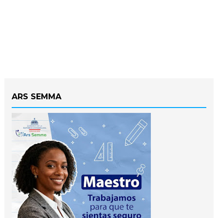
ARS SEMMA