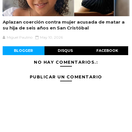
Aplazan coerción contra mujer acusada de matar a
su hija de seis años en San Cristóbal
Miguel Paulino
May 10, 2026
BLOGGER
DISQUS
FACEBOOK
NO HAY COMENTARIOS.:
PUBLICAR UN COMENTARIO