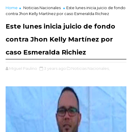
Home
Noticias Nacionales
Este lunes inicia juicio de fondo
contra Jhon Kelly Martínez por caso Esmeralda Richiez
Este lunes inicia juicio de fondo
contra Jhon Kelly Martínez por
caso Esmeralda Richiez
Miguel Paulino
3 years ago
Noticias Nacionales,