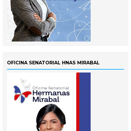
OFICINA SENATORIAL HNAS MIRABAL