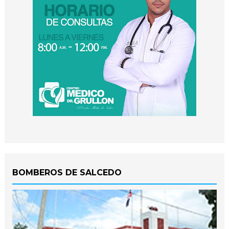
BOMBEROS DE SALCEDO