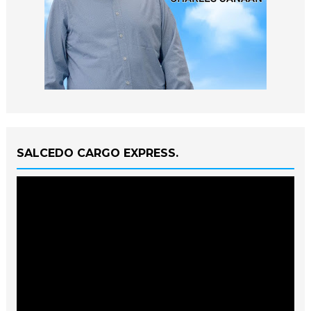
SALCEDO CARGO EXPRESS.