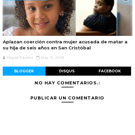
Aplazan coerción contra mujer acusada de matar a
su hija de seis años en San Cristóbal
Miguel Paulino
May 10, 2026
BLOGGER
DISQUS
FACEBOOK
NO HAY COMENTARIOS.:
PUBLICAR UN COMENTARIO