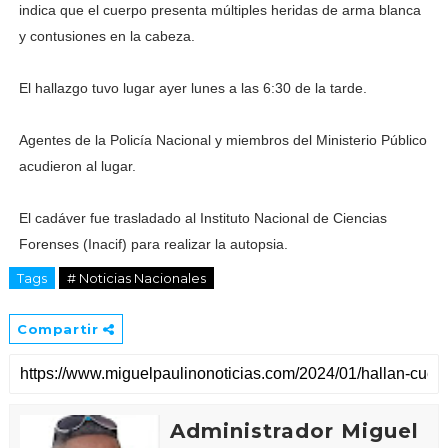
indica que el cuerpo presenta múltiples heridas de arma blanca
y contusiones en la cabeza.
El hallazgo tuvo lugar ayer lunes a las 6:30 de la tarde.
Agentes de la Policía Nacional y miembros del Ministerio Público
acudieron al lugar.
El cadáver fue trasladado al Instituto Nacional de Ciencias
Forenses (Inacif) para realizar la autopsia.
Tags
# Noticias Nacionales
Compartir
Administrador Miguel