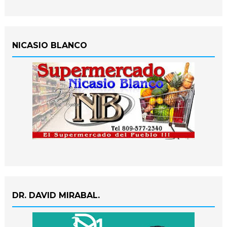
NICASIO BLANCO
DR. DAVID MIRABAL.