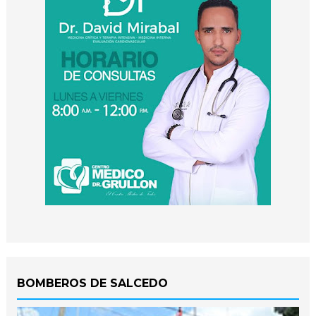
BOMBEROS DE SALCEDO