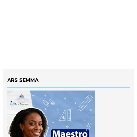
ARS SEMMA