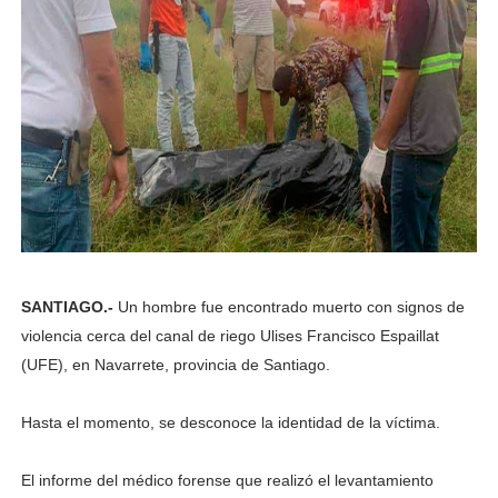
SANTIAGO.-
Un hombre fue encontrado muerto con signos de
violencia cerca del canal de riego Ulises Francisco Espaillat
(UFE), en Navarrete, provincia de Santiago.
Hasta el momento, se desconoce la identidad de la víctima.
El informe del médico forense que realizó el levantamiento