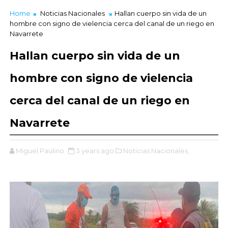
Home
Noticias Nacionales
Hallan cuerpo sin vida de un
hombre con signo de vielencia cerca del canal de un riego en
Navarrete
Hallan cuerpo sin vida de un
hombre con signo de vielencia
cerca del canal de un riego en
Navarrete
Miguel Paulino
3 years ago
Noticias Nacionales,