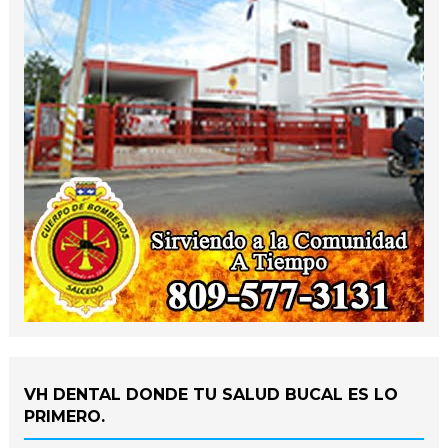
VH DENTAL DONDE TU SALUD BUCAL ES LO
PRIMERO.