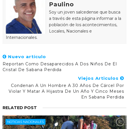
Paulino
Soy un joven salcedense que busca
a través de esta página informar a la
población de los acontecimientos,
Locales, Nacionales e
Internacionales.
Nuevo artículo
Reportan Como Desaparecidos A Dos Niños De El
Cristal De Sabana Perdida
Viejos Articulos
Condenan A Un Hombre A 30 Años De Cárcel Por
Violar Y Matar A Hijastra De Un Año Y Cinco Meses
En Sabana Perdida
RELATED POST
NOTICIAS NACIONALES