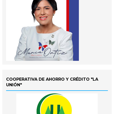
COOPERATIVA DE AHORRO Y CRÉDITO "LA
UNIÓN"