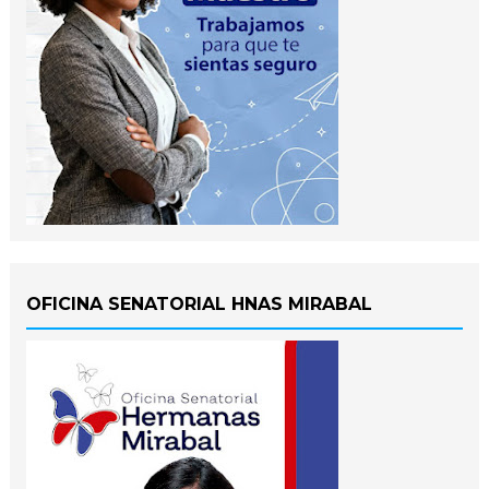
OFICINA SENATORIAL HNAS MIRABAL