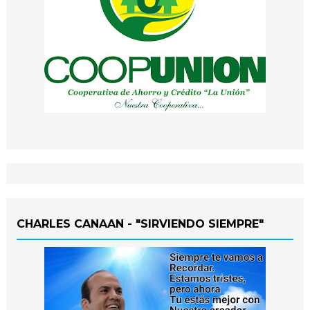
CHARLES CANAAN - "SIRVIENDO SIEMPRE"