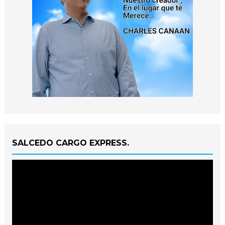
SALCEDO CARGO EXPRESS.