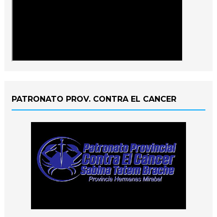
PATRONATO PROV. CONTRA EL CANCER