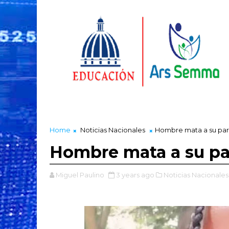
Home
Noticias Nacionales
Hombre mata a su par
Hombre mata a su pa
Miguel Paulino
3 years ago
Noticias Nacionales