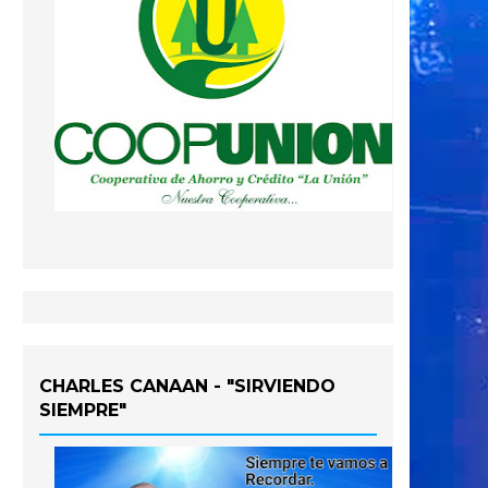
CHARLES CANAAN - "SIRVIENDO
SIEMPRE"