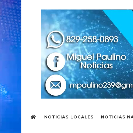
NOTICIAS LOCALES
NOTICIAS N