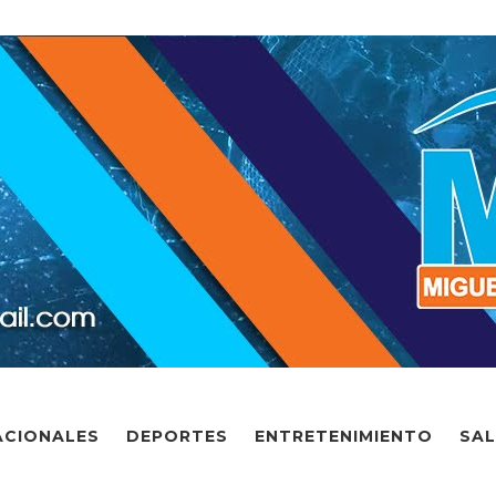
ACIONALES
DEPORTES
ENTRETENIMIENTO
SA