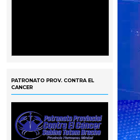
PATRONATO PROV. CONTRA EL
CANCER