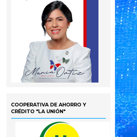
COOPERATIVA DE AHORRO Y
CRÉDITO "LA UNIÓN"