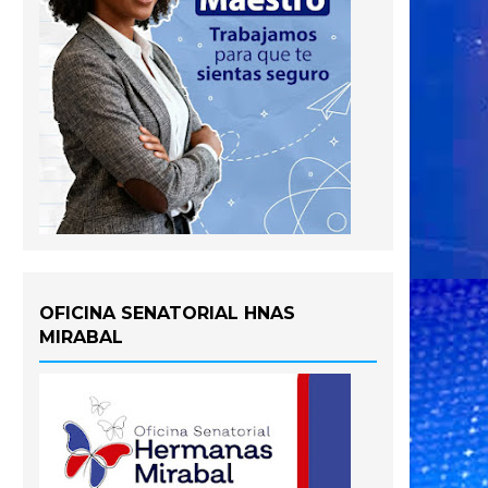
OFICINA SENATORIAL HNAS
MIRABAL