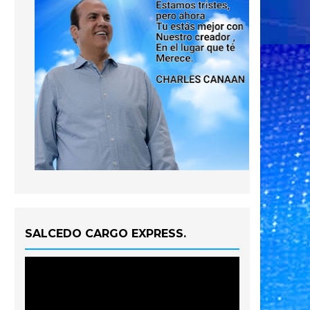
SALCEDO CARGO EXPRESS.