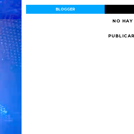
BLOGGER
NO HAY
PUBLICA