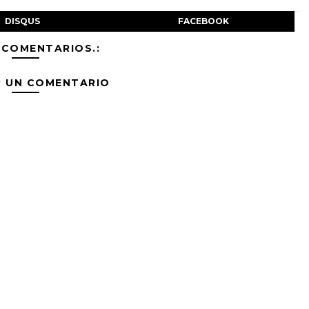
DISQUS
FACEBOOK
 COMENTARIOS.:
R UN COMENTARIO