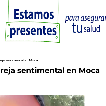
eja sentimental en Moca
reja sentimental en Moca
,