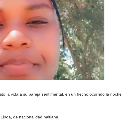
tó la vida a su pareja sentimental, en un hecho ocurrido la noche
Linda, de nacionalidad haitiana.