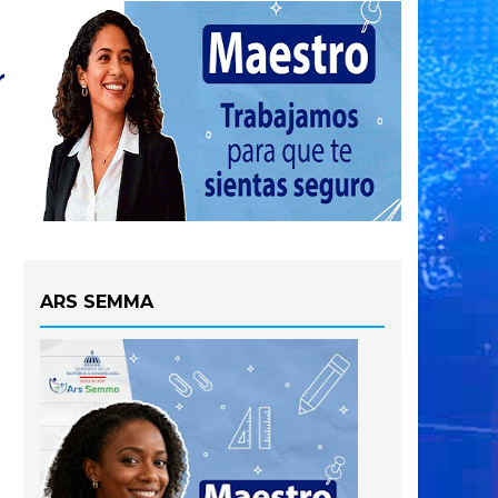
ARS SEMMA