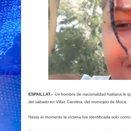
ESPAILLAT.–
Un hombre de nacionalidad haitiana le qui
del sábado en Villas Carolina, del municipio de Moca.
Hasta el momento la víctima fue identificada solo como 