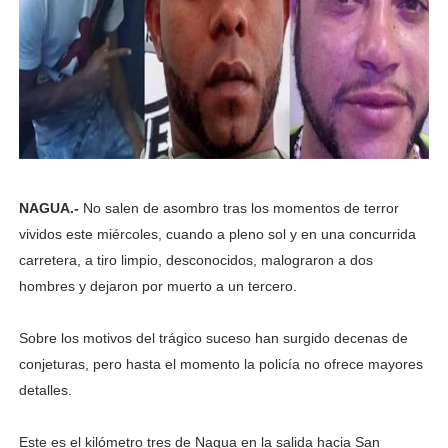
NAGUA.-
No salen de asombro tras los momentos de terror
vividos este miércoles, cuando a pleno sol y en una concurrida
carretera, a tiro limpio, desconocidos, malograron a dos
hombres y dejaron por muerto a un tercero.
Sobre los motivos del trágico suceso han surgido decenas de
conjeturas, pero hasta el momento la policía no ofrece mayores
detalles.
Este es el kilómetro tres de Nagua en la salida hacia San