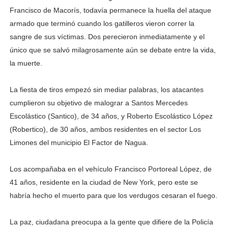
Francisco de Macorís, todavía permanece la huella del ataque
armado que terminó cuando los gatilleros vieron correr la
sangre de sus víctimas. Dos perecieron inmediatamente y el
único que se salvó milagrosamente aún se debate entre la vida,
la muerte.
La fiesta de tiros empezó sin mediar palabras, los atacantes
cumplieron su objetivo de malograr a Santos Mercedes
Escolástico (Santico), de 34 años, y Roberto Escolástico López
(Robertico), de 30 años, ambos residentes en el sector Los
Limones del municipio El Factor de Nagua.
Los acompañaba en el vehículo Francisco Portoreal López, de
41 años, residente en la ciudad de New York, pero este se
habría hecho el muerto para que los verdugos cesaran el fuego.
La paz, ciudadana preocupa a la gente que difiere de la Policía