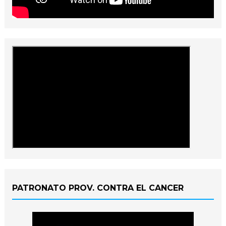
PATRONATO PROV. CONTRA EL CANCER