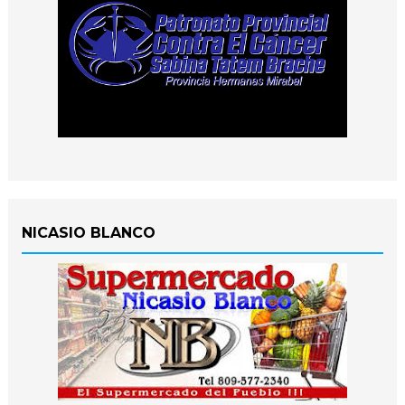
NICASIO BLANCO