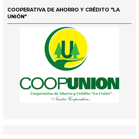
COOPERATIVA DE AHORRO Y CRÉDITO "LA
UNIÓN"