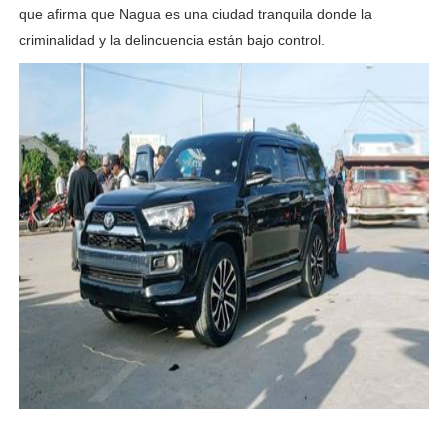
que afirma que Nagua es una ciudad tranquila donde la
criminalidad y la delincuencia están bajo control.