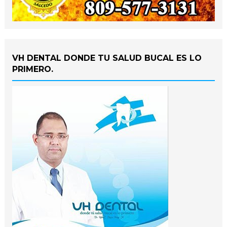
VH DENTAL DONDE TU SALUD BUCAL ES LO
PRIMERO.