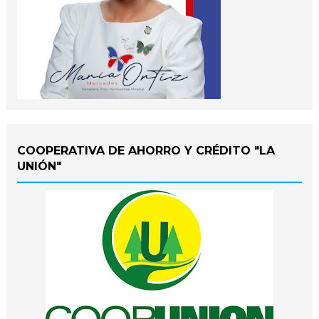
COOPERATIVA DE AHORRO Y CRÉDITO "LA
UNIÓN"