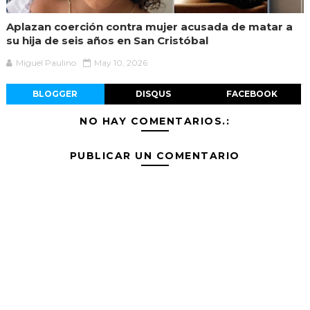
Aplazan coerción contra mujer acusada de matar a
su hija de seis años en San Cristóbal
Miguel Paulino
May 10, 2026
BLOGGER
DISQUS
FACEBOOK
NO HAY COMENTARIOS.:
PUBLICAR UN COMENTARIO