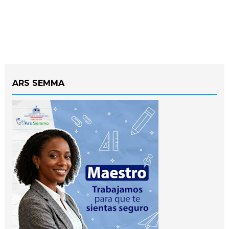
ARS SEMMA