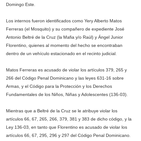
Domingo Este.
Los internos fueron identificados como Yery Alberto Matos
Ferreras (el Mosquito) y su compañero de expediente José
Antonio Beltré de la Cruz (la Mafia y/o Raúl) y Ángel Junior
Florentino, quienes al momento del hecho se encontraban
dentro de un vehículo estacionado en el recinto judicial.
Matos Ferreras es acusado de violar los artículos 379, 265 y
266 del Código Penal Dominicano y las leyes 631-16 sobre
Armas, y el Código para la Protección y los Derechos
Fundamentales de los Niños, Niñas y Adolescentes (136-03).
Mientras que a Beltré de la Cruz se le atribuye violar los
artículos 66, 67, 265, 266, 379, 381 y 383 de dicho código, y la
Ley 136-03, en tanto que Florentino es acusado de violar los
artículos 66, 67, 295, 296 y 297 del Código Penal Dominicano.