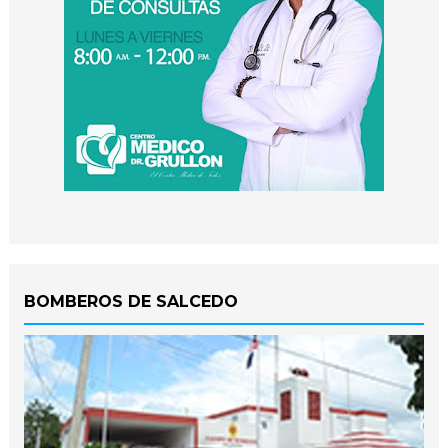
BOMBEROS DE SALCEDO