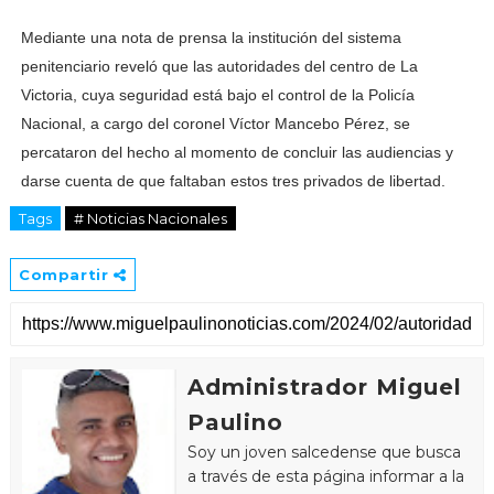
Mediante una nota de prensa la institución del sistema
penitenciario reveló que las autoridades del centro de La
Victoria, cuya seguridad está bajo el control de la Policía
Nacional, a cargo del coronel Víctor Mancebo Pérez, se
percataron del hecho al momento de concluir las audiencias y
darse cuenta de que faltaban estos tres privados de libertad.
Tags
# Noticias Nacionales
Compartir
Administrador Miguel
Paulino
Soy un joven salcedense que busca
a través de esta página informar a la