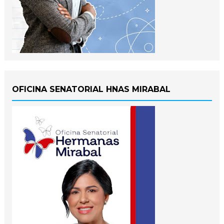
OFICINA SENATORIAL HNAS MIRABAL