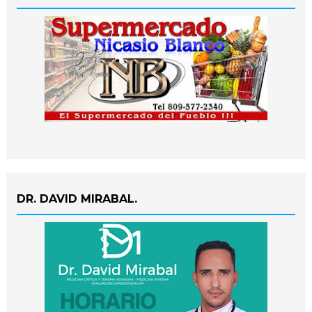
DR. DAVID MIRABAL.