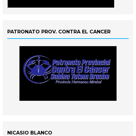
PATRONATO PROV. CONTRA EL CANCER
NICASIO BLANCO