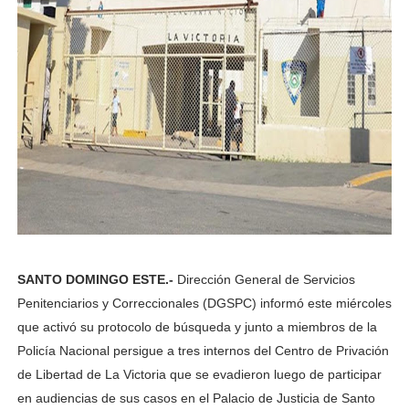
SANTO DOMINGO ESTE.-
Dirección General de Servicios
Penitenciarios y Correccionales (DGSPC) informó este miércoles
que activó su protocolo de búsqueda y junto a miembros de la
Policía Nacional persigue a tres internos del Centro de Privación
de Libertad de La Victoria que se evadieron luego de participar
en audiencias de sus casos en el Palacio de Justicia de Santo