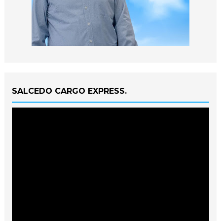
SALCEDO CARGO EXPRESS.