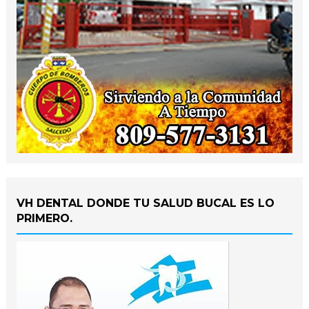
VH DENTAL DONDE TU SALUD BUCAL ES LO
PRIMERO.