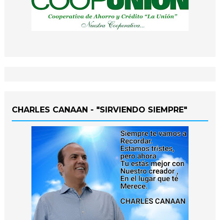
CHARLES CANAAN - "SIRVIENDO SIEMPRE"