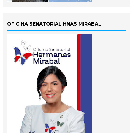
OFICINA SENATORIAL HNAS MIRABAL