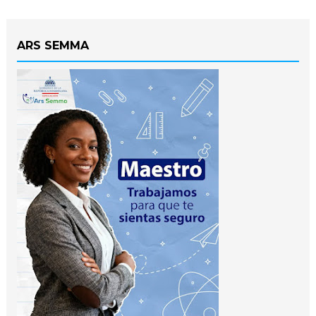
ARS SEMMA