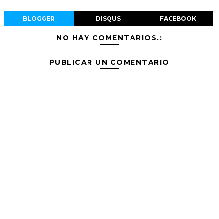
BLOGGER
DISQUS
FACEBOOK
NO HAY COMENTARIOS.:
PUBLICAR UN COMENTARIO