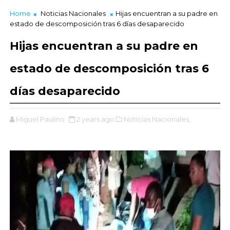
Home
Noticias Nacionales
Hijas encuentran a su padre en
estado de descomposición tras 6 días desaparecido
Hijas encuentran a su padre en
estado de descomposición tras 6
días desaparecido
Miguel Paulino
2 years ago
Noticias Nacionales,