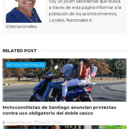
Soy un joven salcedense que busca
a través de esta página informar a la
población de los acontecimientos,
Locales, Nacionales e
Internacionales.
RELATED POST
NOTICIAS NACIONALES
Motoconchistas de Santiago anuncian protestas
contra uso obligatorio del doble casco
Miguel Paulino
May 13, 2026