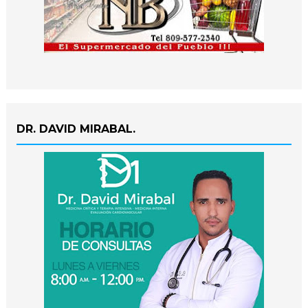
DR. DAVID MIRABAL.