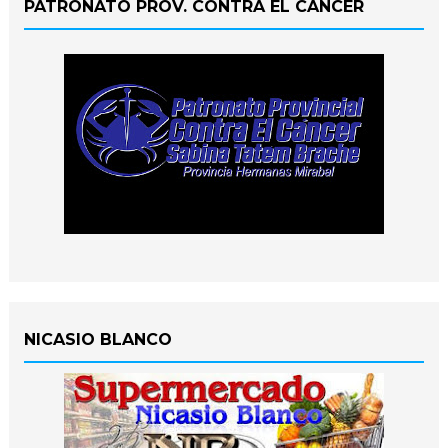
PATRONATO PROV. CONTRA EL CANCER
NICASIO BLANCO