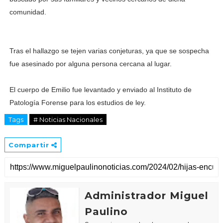
comunidad.
Tras el hallazgo se tejen varias conjeturas, ya que se sospecha
fue asesinado por alguna persona cercana al lugar.
El cuerpo de Emilio fue levantado y enviado al Instituto de
Patología Forense para los estudios de ley.
Tags
# Noticias Nacionales
Compartir
Administrador Miguel
Paulino