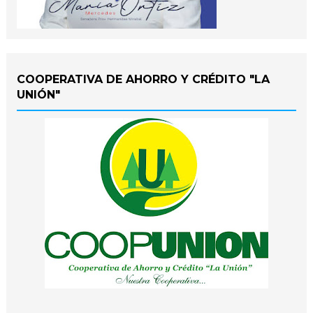
COOPERATIVA DE AHORRO Y CRÉDITO "LA
UNIÓN"