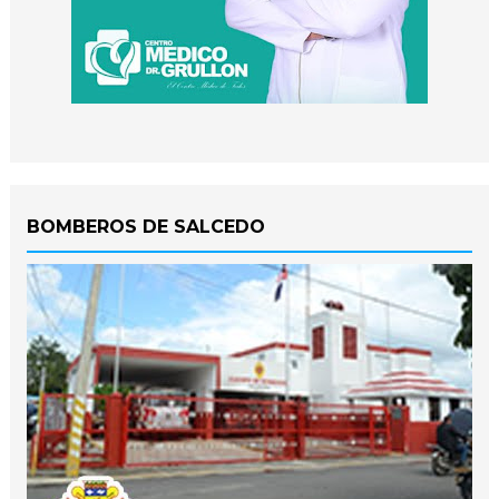
BOMBEROS DE SALCEDO