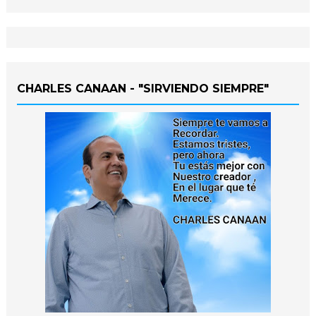
CHARLES CANAAN - "SIRVIENDO SIEMPRE"