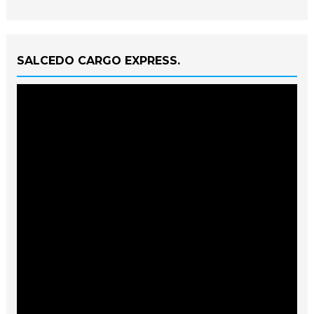
SALCEDO CARGO EXPRESS.