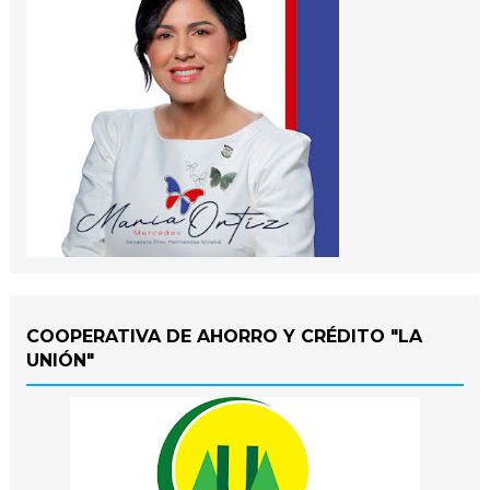
COOPERATIVA DE AHORRO Y CRÉDITO "LA
UNIÓN"