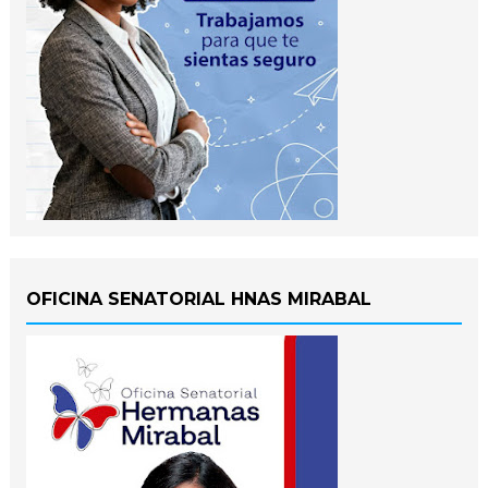
OFICINA SENATORIAL HNAS MIRABAL