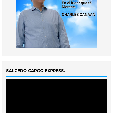
SALCEDO CARGO EXPRESS.