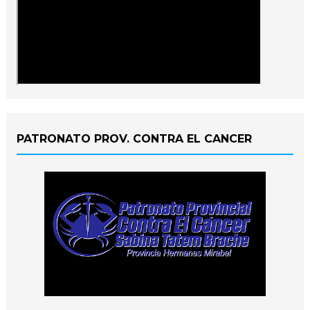
PATRONATO PROV. CONTRA EL CANCER