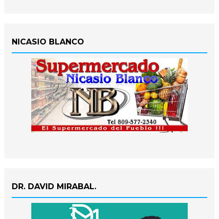
NICASIO BLANCO
DR. DAVID MIRABAL.