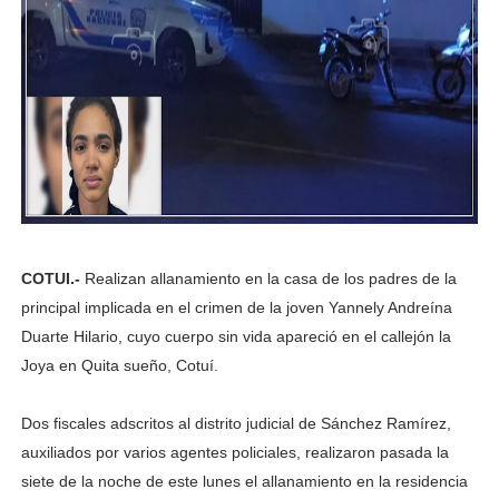
COTUI.-
Realizan allanamiento en la casa de los padres de la
principal implicada en el crimen de la joven Yannely Andreína
Duarte Hilario, cuyo cuerpo sin vida apareció en el callejón la
Joya en Quita sueño, Cotuí.
Dos fiscales adscritos al distrito judicial de Sánchez Ramírez,
auxiliados por varios agentes policiales, realizaron pasada la
siete de la noche de este lunes el allanamiento en la residencia