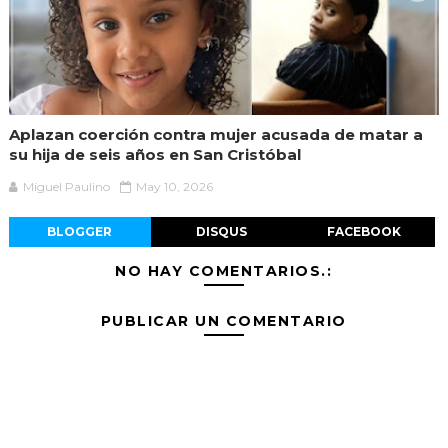
Aplazan coerción contra mujer acusada de matar a
su hija de seis años en San Cristóbal
Miguel Paulino
May 10, 2026
BLOGGER
DISQUS
FACEBOOK
NO HAY COMENTARIOS.:
PUBLICAR UN COMENTARIO