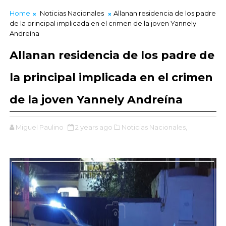
Home
Noticias Nacionales
Allanan residencia de los padre
de la principal implicada en el crimen de la joven Yannely
Andreína
Allanan residencia de los padre de
la principal implicada en el crimen
de la joven Yannely Andreína
Miguel Paulino
2 years ago
Noticias Nacionales,