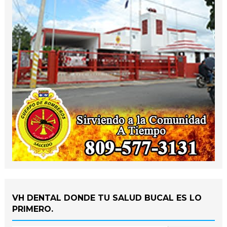
VH DENTAL DONDE TU SALUD BUCAL ES LO
PRIMERO.