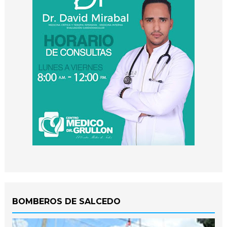
BOMBEROS DE SALCEDO