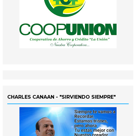
CHARLES CANAAN - "SIRVIENDO SIEMPRE"