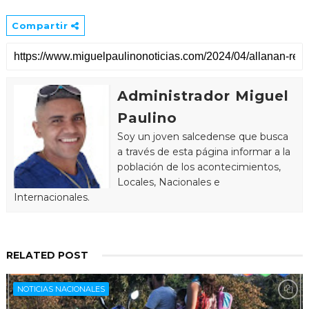
Compartir
Administrador Miguel
Paulino
Soy un joven salcedense que busca
a través de esta página informar a la
población de los acontecimientos,
Locales, Nacionales e
Internacionales.
RELATED POST
NOTICIAS NACIONALES