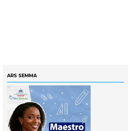
ARS SEMMA