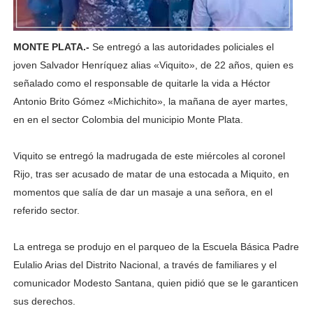
MONTE PLATA.-
Se entregó a las autoridades policiales el
joven Salvador Henríquez alias «Viquito», de 22 años, quien es
señalado como el responsable de quitarle la vida a Héctor
Antonio Brito Gómez «Michichito», la mañana de ayer martes,
en en el sector Colombia del municipio Monte Plata.
Viquito se entregó la madrugada de este miércoles al coronel
Rijo, tras ser acusado de matar de una estocada a Miquito, en
momentos que salía de dar un masaje a una señora, en el
referido sector.
La entrega se produjo en el parqueo de la Escuela Básica Padre
Eulalio Arias del Distrito Nacional, a través de familiares y el
comunicador Modesto Santana, quien pidió que se le garanticen
sus derechos.