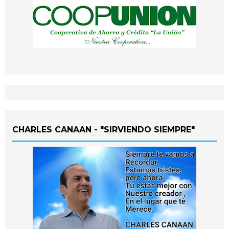
CHARLES CANAAN - "SIRVIENDO SIEMPRE"