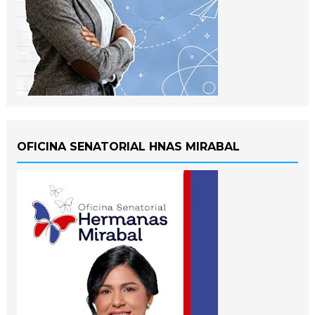
OFICINA SENATORIAL HNAS MIRABAL