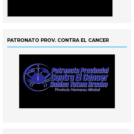
PATRONATO PROV. CONTRA EL CANCER