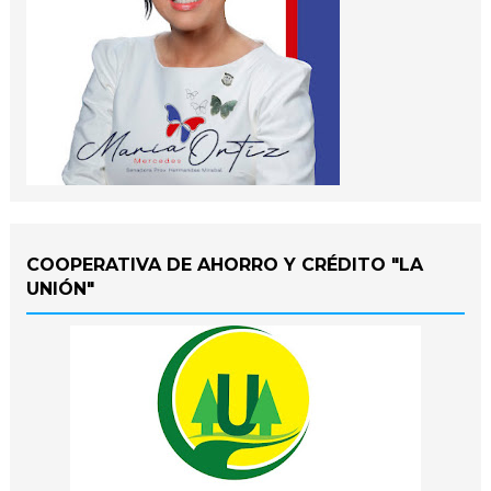
COOPERATIVA DE AHORRO Y CRÉDITO "LA
UNIÓN"