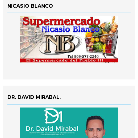
NICASIO BLANCO
DR. DAVID MIRABAL.