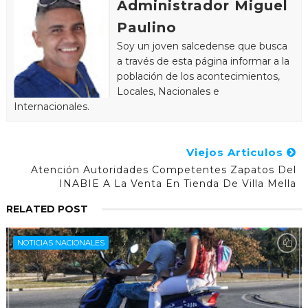
Administrador Miguel
Paulino
Soy un joven salcedense que busca
a través de esta página informar a la
población de los acontecimientos,
Locales, Nacionales e
Internacionales.
Viejos Articulos
Atención Autoridades Competentes Zapatos Del
INABIE A La Venta En Tienda De Villa Mella
RELATED POST
NOTICIAS NACIONALES