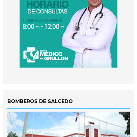
BOMBEROS DE SALCEDO