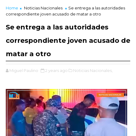
Home
Noticias Nacionales
Se entrega a las autoridades
correspondiente joven acusado de matar a otro
Se entrega a las autoridades
correspondiente joven acusado de
matar a otro
Miguel Paulino
2 years ago
Noticias Nacionales,