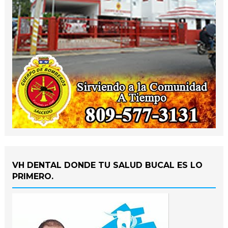
VH DENTAL DONDE TU SALUD BUCAL ES LO
PRIMERO.