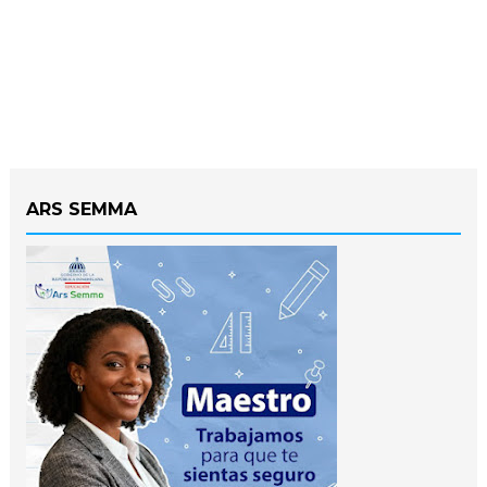
ARS SEMMA