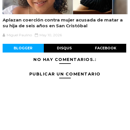
Aplazan coerción contra mujer acusada de matar a
su hija de seis años en San Cristóbal
Miguel Paulino
May 10, 2026
BLOGGER
DISQUS
FACEBOOK
NO HAY COMENTARIOS.:
PUBLICAR UN COMENTARIO