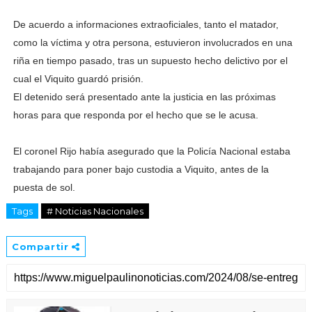
De acuerdo a informaciones extraoficiales, tanto el matador,
como la víctima y otra persona, estuvieron involucrados en una
riña en tiempo pasado, tras un supuesto hecho delictivo por el
cual el Viquito guardó prisión.
El detenido será presentado ante la justicia en las próximas
horas para que responda por el hecho que se le acusa.
El coronel Rijo había asegurado que la Policía Nacional estaba
trabajando para poner bajo custodia a Viquito, antes de la
puesta de sol.
Tags
# Noticias Nacionales
Compartir