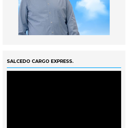
SALCEDO CARGO EXPRESS.