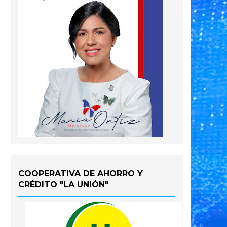
COOPERATIVA DE AHORRO Y
CRÉDITO "LA UNIÓN"