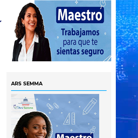
ARS SEMMA