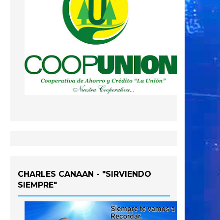
CHARLES CANAAN - "SIRVIENDO
SIEMPRE"