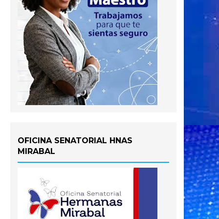
OFICINA SENATORIAL HNAS
MIRABAL