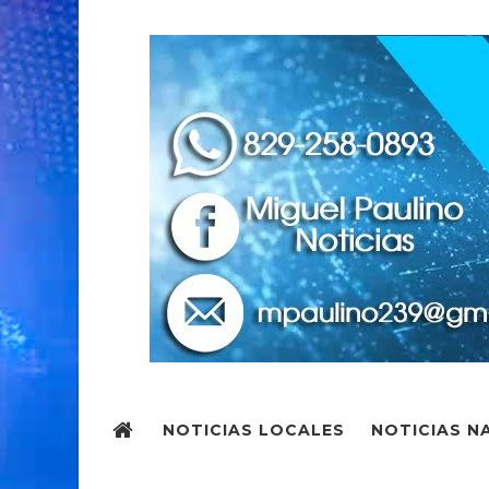
NOTICIAS LOCALES
NOTICIAS N