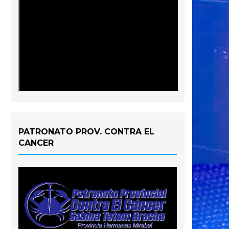
PATRONATO PROV. CONTRA EL
CANCER