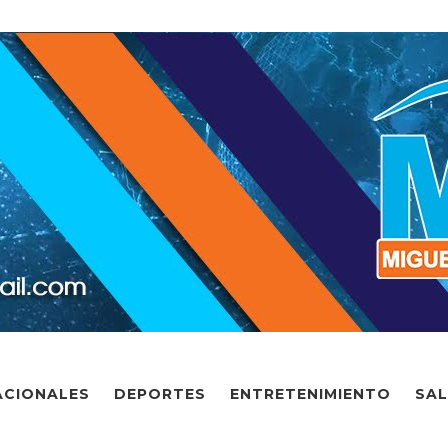
ACIONALES
DEPORTES
ENTRETENIMIENTO
SA