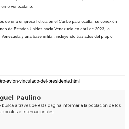
bierno venezolano.
és de una empresa ficticia en el Caribe para ocultar su conexión
ndo de Estados Unidos hacia Venezuela en abril de 2023, la
 Venezuela y una base militar, incluyendo traslados del propio
guel Paulino
busca a través de esta página informar a la población de los
cionales e Internacionales.