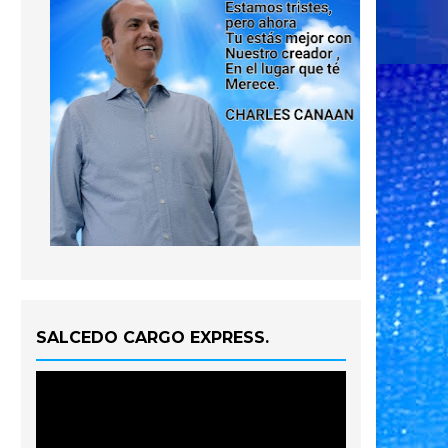
SALCEDO CARGO EXPRESS.