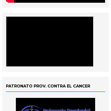
PATRONATO PROV. CONTRA EL CANCER