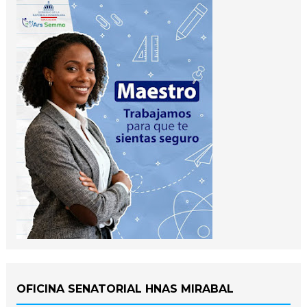
OFICINA SENATORIAL HNAS MIRABAL