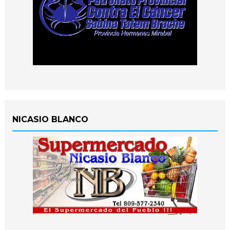
NICASIO BLANCO