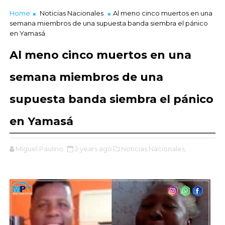
Home
Noticias Nacionales
Al meno cinco muertos en una
semana miembros de una supuesta banda siembra el pánico
en Yamasá
Al meno cinco muertos en una
semana miembros de una
supuesta banda siembra el pánico
en Yamasá
Miguel Paulino
2 years ago
Noticias Nacionales,