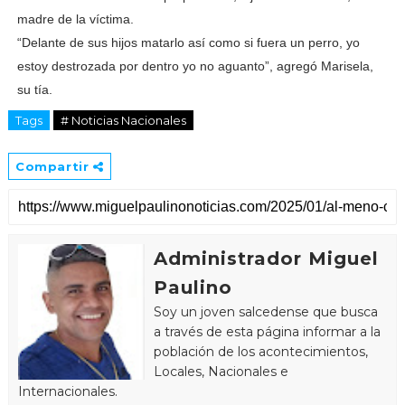
madre de la víctima.
“Delante de sus hijos matarlo así como si fuera un perro, yo
estoy destrozada por dentro yo no aguanto”, agregó Marisela,
su tía.
Tags
# Noticias Nacionales
Compartir
Administrador Miguel
Paulino
Soy un joven salcedense que busca
a través de esta página informar a la
población de los acontecimientos,
Locales, Nacionales e
Internacionales.