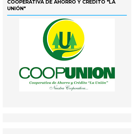
COOPERATIVA DE AHORRO Y CRÉDITO "LA
UNIÓN"