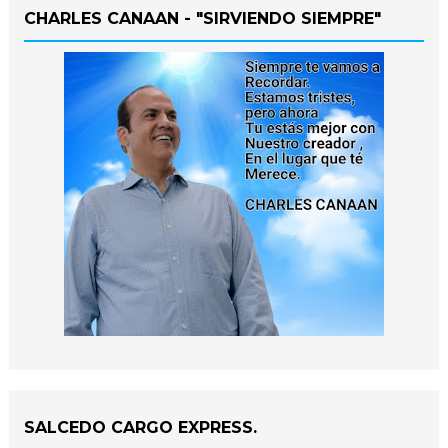
CHARLES CANAAN - "SIRVIENDO SIEMPRE"
SALCEDO CARGO EXPRESS.