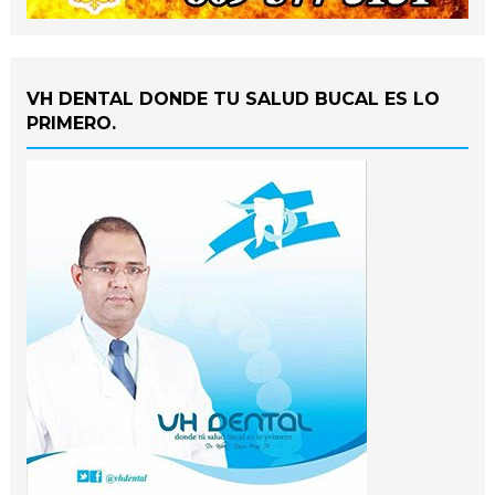
VH DENTAL DONDE TU SALUD BUCAL ES LO
PRIMERO.