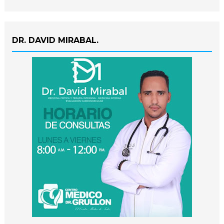
DR. DAVID MIRABAL.