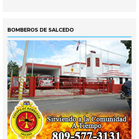
BOMBEROS DE SALCEDO