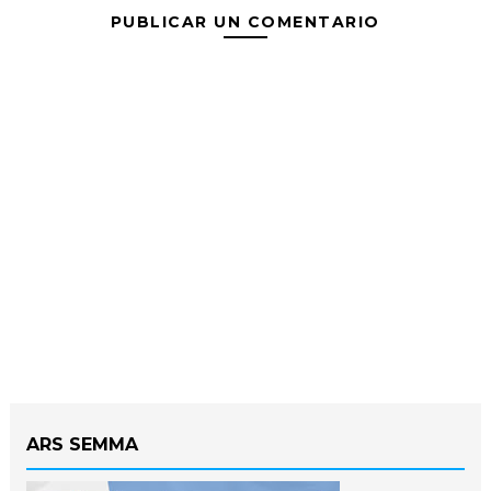
PUBLICAR UN COMENTARIO
ARS SEMMA