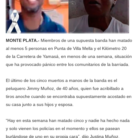
MONTE PLATA.-
Miembros de una supuesta banda han matado
al menos 5 personas en Punta de Villa Mella y el Kilómetro 20
de la Carretera de Yamasá, en menos de una semana, situación
que ha provocado pánico entre los comunitarios de la barriada.
El último de los cinco muertos a manos de la banda es el
peluquero Jimmy Muñoz, de 40 años, quien fue acribillado a
tiros anoche cuando se encontraba supuestamente acostado en
su casa junto a sus hijos y esposa.
“Hay en esta semana han matado cinco y nadie ha hecho nada
y solo vienen los policías en el momento y ellos se pasean
burlándose de uno en su propia cara”, dijo Justina Muñoz,