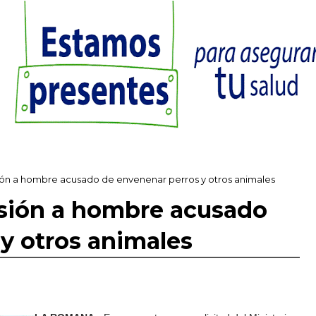
ión a hombre acusado de envenenar perros y otros animales
isión a hombre acusado
y otros animales