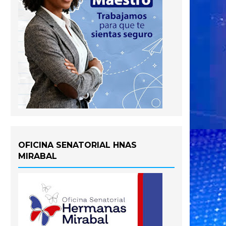
OFICINA SENATORIAL HNAS
MIRABAL