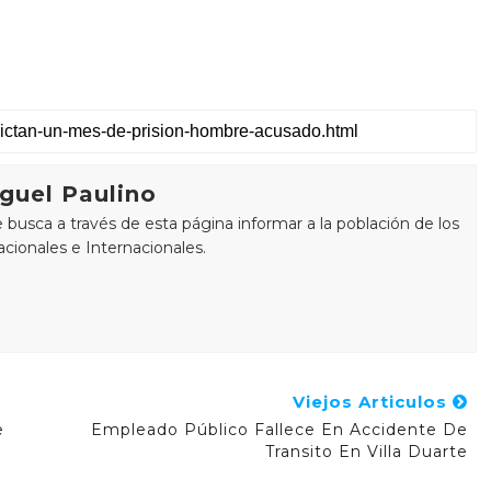
guel Paulino
busca a través de esta página informar a la población de los
cionales e Internacionales.
Viejos Articulos
e
Empleado Público Fallece En Accidente De
Transito En Villa Duarte