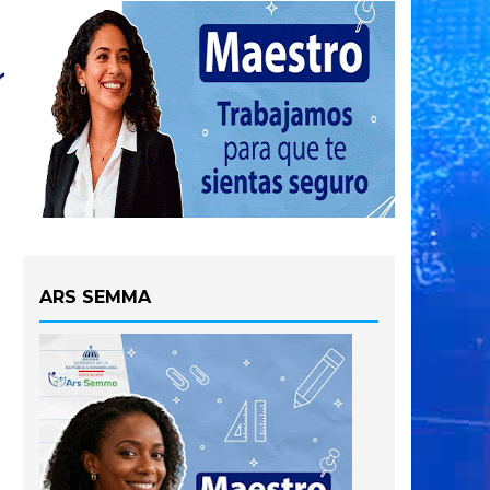
ARS SEMMA