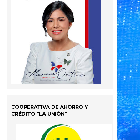
COOPERATIVA DE AHORRO Y
CRÉDITO "LA UNIÓN"