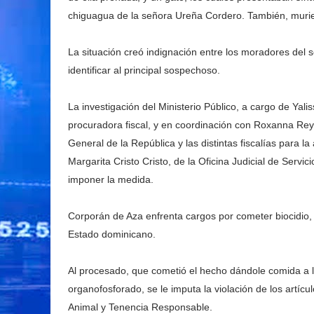
chiguagua de la señora Ureña Cordero. También, murie
La situación creó indignación entre los moradores del
identificar al principal sospechoso.
La investigación del Ministerio Público, a cargo de Yali
procuradora fiscal, y en coordinación con Roxanna Rey
General de la República y las distintas fiscalías para la
Margarita Cristo Cristo, de la Oficina Judicial de Servi
imponer la medida.
Corporán de Aza enfrenta cargos por cometer biocidio,
Estado dominicano.
Al procesado, que cometió el hecho dándole comida a l
organofosforado, se le imputa la violación de los artíc
Animal y Tenencia Responsable.