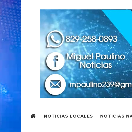
NOTICIAS LOCALES
NOTICIAS N