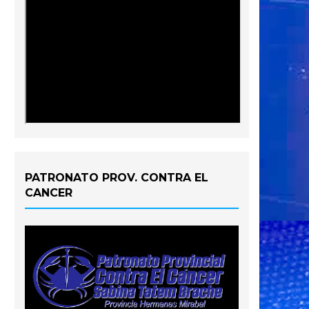
PATRONATO PROV. CONTRA EL
CANCER