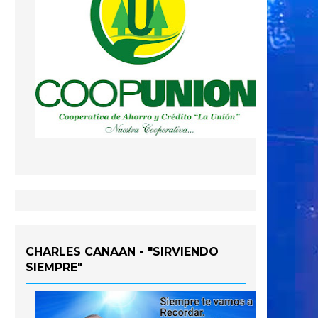
CHARLES CANAAN - "SIRVIENDO
SIEMPRE"