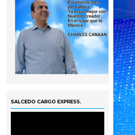
SALCEDO CARGO EXPRESS.