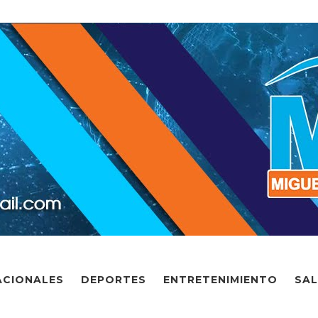
ACIONALES
DEPORTES
ENTRETENIMIENTO
SA