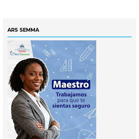
ARS SEMMA