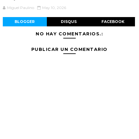
Miguel Paulino
May 10, 2026
BLOGGER
DISQUS
FACEBOOK
NO HAY COMENTARIOS.:
PUBLICAR UN COMENTARIO