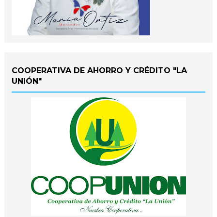
COOPERATIVA DE AHORRO Y CRÉDITO "LA
UNIÓN"