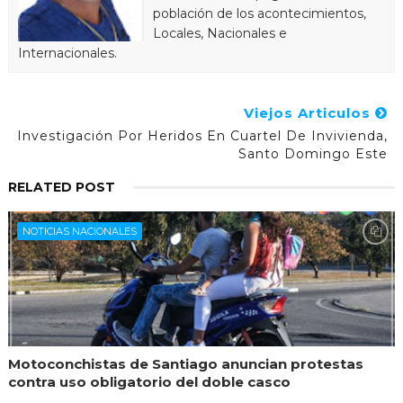
población de los acontecimientos,
Locales, Nacionales e
Internacionales.
Viejos Articulos
Investigación Por Heridos En Cuartel De Invivienda,
Santo Domingo Este
RELATED POST
NOTICIAS NACIONALES
Motoconchistas de Santiago anuncian protestas
contra uso obligatorio del doble casco