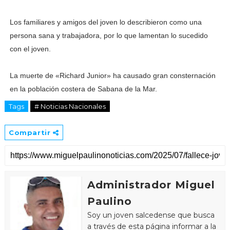
Los familiares y amigos del joven lo describieron como una
persona sana y trabajadora, por lo que lamentan lo sucedido
con el joven.
La muerte de «Richard Junior» ha causado gran consternación
en la población costera de Sabana de la Mar.
Tags
# Noticias Nacionales
Compartir
Administrador Miguel
Paulino
Soy un joven salcedense que busca
a través de esta página informar a la