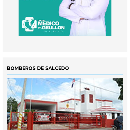
BOMBEROS DE SALCEDO