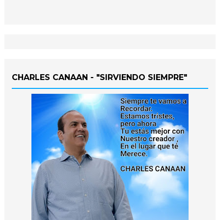
CHARLES CANAAN - "SIRVIENDO SIEMPRE"