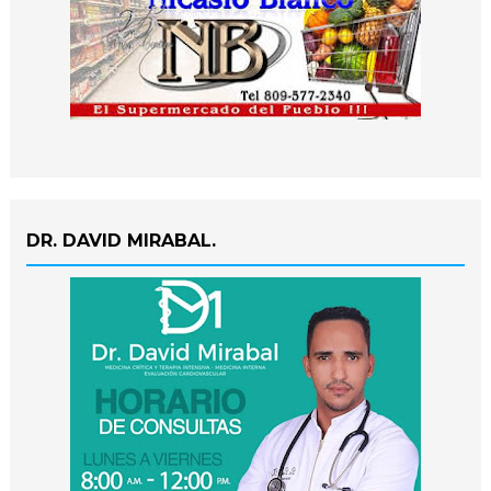
DR. DAVID MIRABAL.