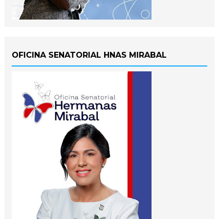
OFICINA SENATORIAL HNAS MIRABAL