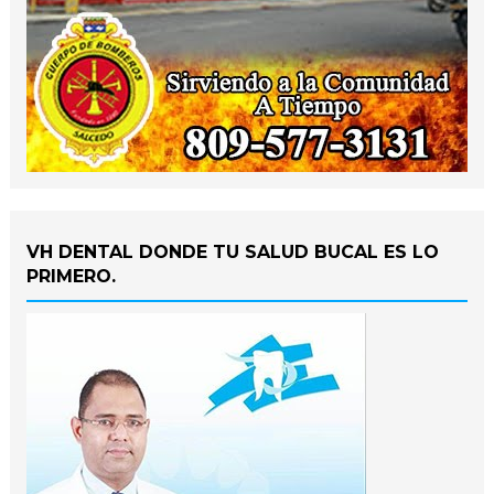
VH DENTAL DONDE TU SALUD BUCAL ES LO
PRIMERO.