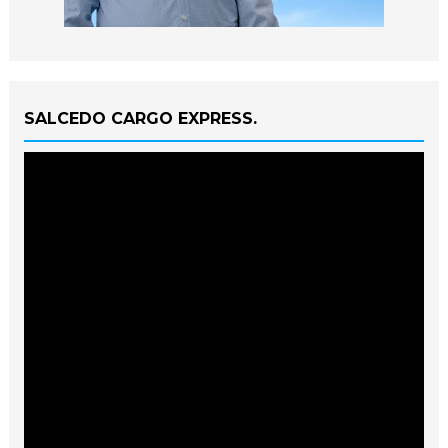
SALCEDO CARGO EXPRESS.