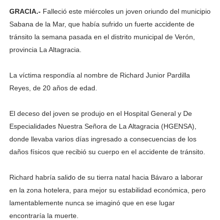
GRACIA.-
Falleció este miércoles un joven oriundo del municipio
Sabana de la Mar, que había sufrido un fuerte accidente de
tránsito la semana pasada en el distrito municipal de Verón,
provincia La Altagracia.
La víctima respondía al nombre de Richard Junior Pardilla
Reyes, de 20 años de edad.
El deceso del joven se produjo en el Hospital General y De
Especialidades Nuestra Señora de La Altagracia (HGENSA),
donde llevaba varios días ingresado a consecuencias de los
daños físicos que recibió su cuerpo en el accidente de tránsito.
Richard habría salido de su tierra natal hacia Bávaro a laborar
en la zona hotelera, para mejor su estabilidad económica, pero
lamentablemente nunca se imaginó que en ese lugar
encontraría la muerte.