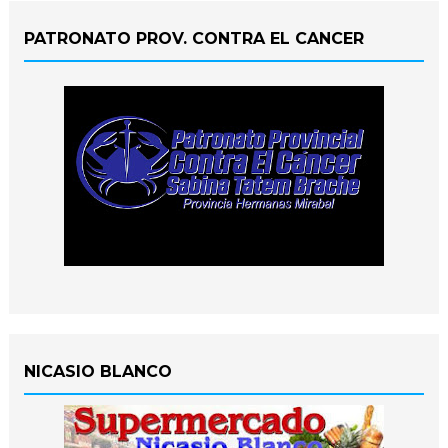
PATRONATO PROV. CONTRA EL CANCER
NICASIO BLANCO