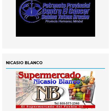
NICASIO BLANCO