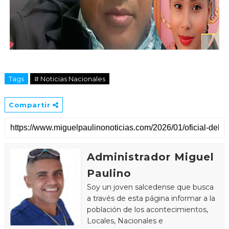
Tags
# Noticias Nacionales
Compartir
Administrador Miguel
Paulino
Soy un joven salcedense que busca
a través de esta página informar a la
población de los acontecimientos,
Locales, Nacionales e