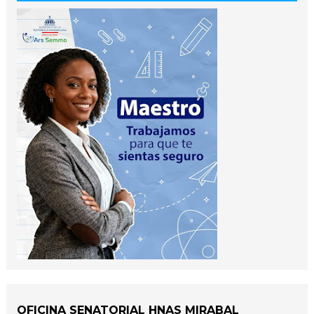
OFICINA SENATORIAL HNAS MIRABAL