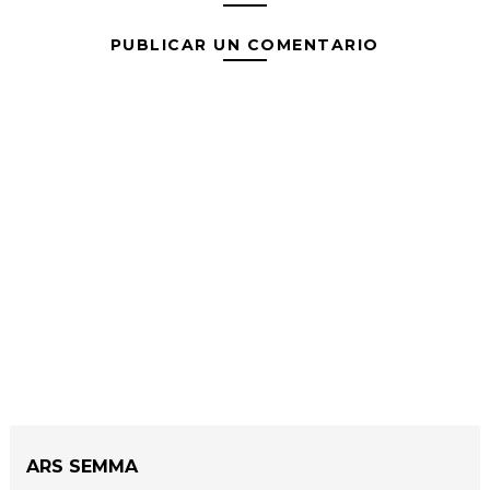
PUBLICAR UN COMENTARIO
ARS SEMMA