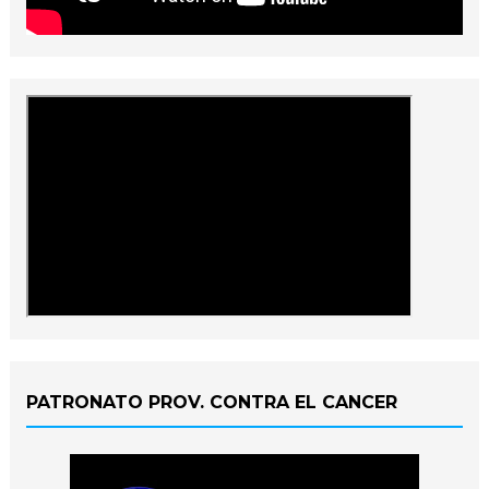
PATRONATO PROV. CONTRA EL CANCER