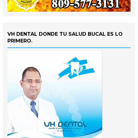
VH DENTAL DONDE TU SALUD BUCAL ES LO
PRIMERO.