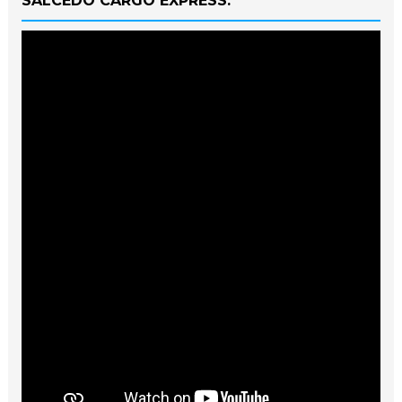
SALCEDO CARGO EXPRESS.