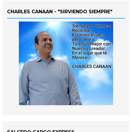
CHARLES CANAAN - "SIRVIENDO SIEMPRE"