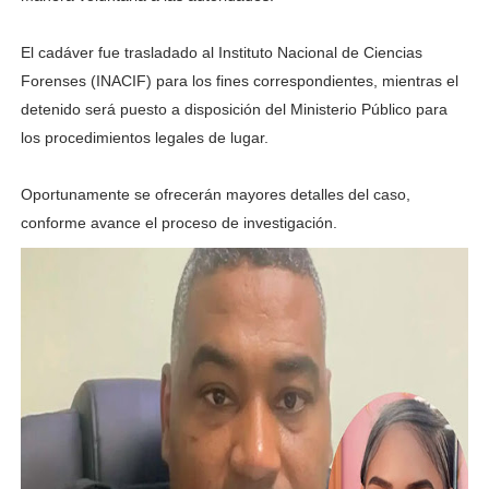
El cadáver fue trasladado al Instituto Nacional de Ciencias
Forenses (INACIF) para los fines correspondientes, mientras el
detenido será puesto a disposición del Ministerio Público para
los procedimientos legales de lugar.
Oportunamente se ofrecerán mayores detalles del caso,
conforme avance el proceso de investigación.