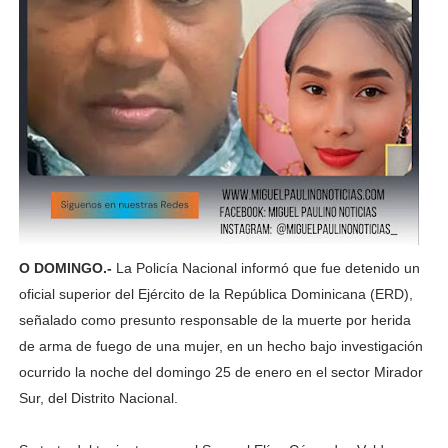
O DOMINGO.-
La Policía Nacional informó que fue detenido un
oficial superior del Ejército de la República Dominicana (ERD),
señalado como presunto responsable de la muerte por herida
de arma de fuego de una mujer, en un hecho bajo investigación
ocurrido la noche del domingo 25 de enero en el sector Mirador
Sur, del Distrito Nacional.