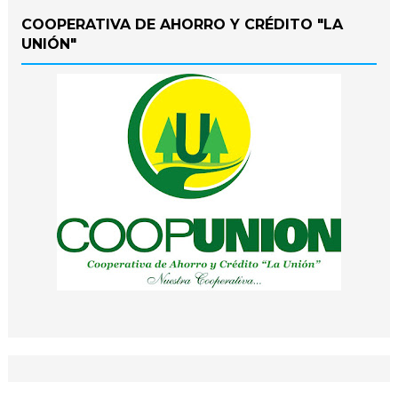
COOPERATIVA DE AHORRO Y CRÉDITO "LA
UNIÓN"