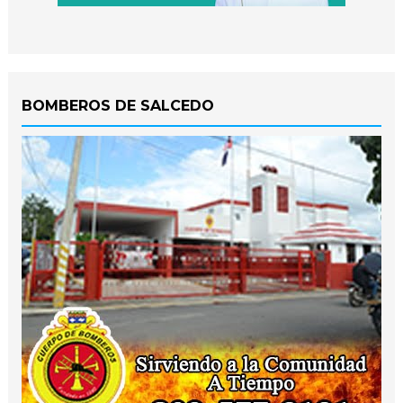
BOMBEROS DE SALCEDO