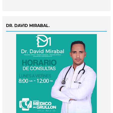
DR. DAVID MIRABAL.