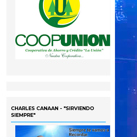
CHARLES CANAAN - "SIRVIENDO
SIEMPRE"