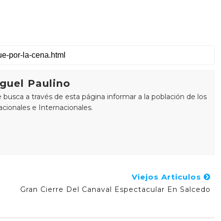
guel Paulino
busca a través de esta página informar a la población de los
cionales e Internacionales.
Viejos Articulos
Gran Cierre Del Canaval Espectacular En Salcedo