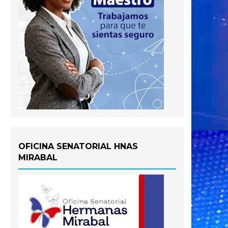
OFICINA SENATORIAL HNAS
MIRABAL