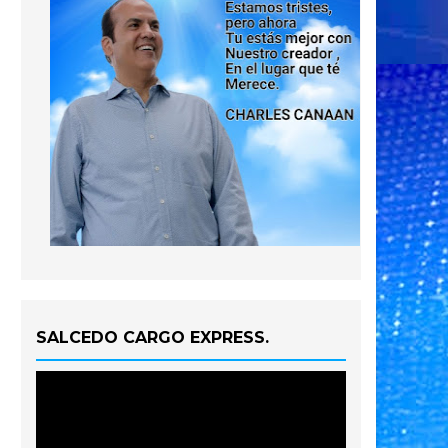
SALCEDO CARGO EXPRESS.