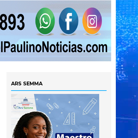
ARS SEMMA