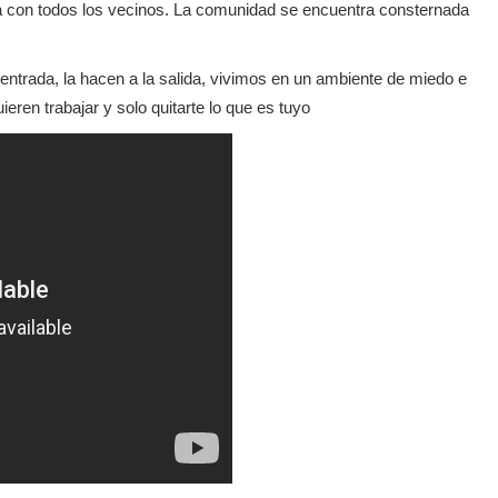
ca con todos los vecinos. La comunidad se encuentra consternada
entrada, la hacen a la salida, vivimos en un ambiente de miedo e
eren trabajar y solo quitarte lo que es tuyo