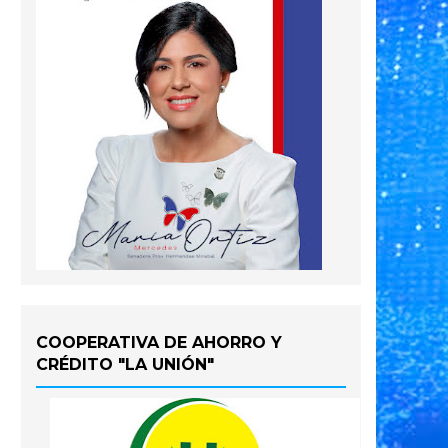
COOPERATIVA DE AHORRO Y
CRÉDITO "LA UNIÓN"