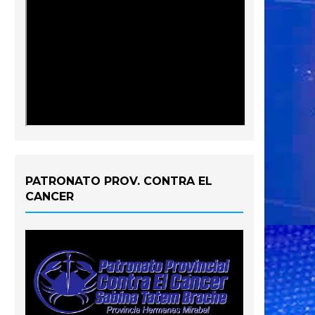
PATRONATO PROV. CONTRA EL
CANCER