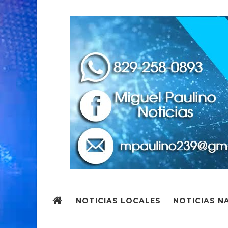
NOTICIAS LOCALES
NOTICIAS N