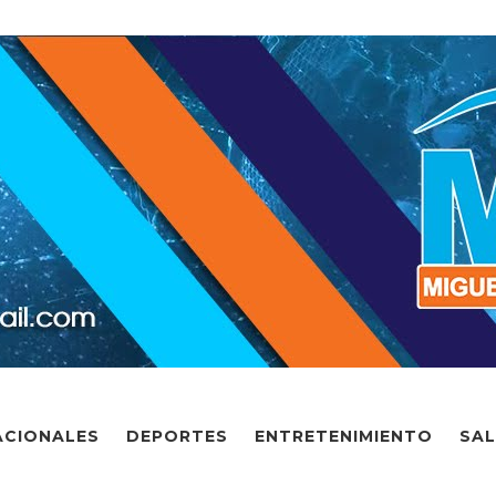
ACIONALES
DEPORTES
ENTRETENIMIENTO
SA