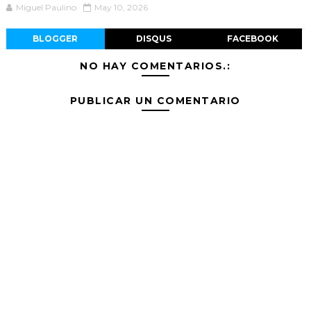
Miguel Paulino
May 10, 2026
BLOGGER
DISQUS
FACEBOOK
NO HAY COMENTARIOS.:
PUBLICAR UN COMENTARIO