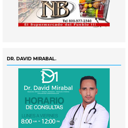
DR. DAVID MIRABAL.