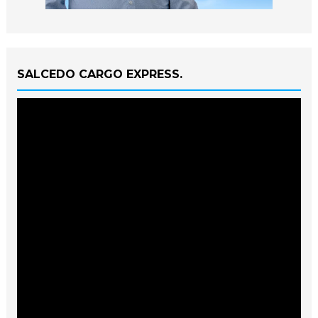
SALCEDO CARGO EXPRESS.