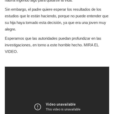
habría ingerido algo para quitarse la vida.
Sin embargo, el padre quiere esperar los resultados de los
estudios que le están haciendo, porque no puede entender que
su hija haya tomado esta decisión, ya que era una joven muy
alegre.
Esperamos que las autoridades puedan profundizar en las
investigaciones, en torno a este horrible hecho. MIRA EL
VIDEO.