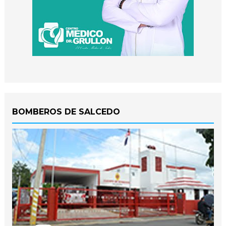
BOMBEROS DE SALCEDO