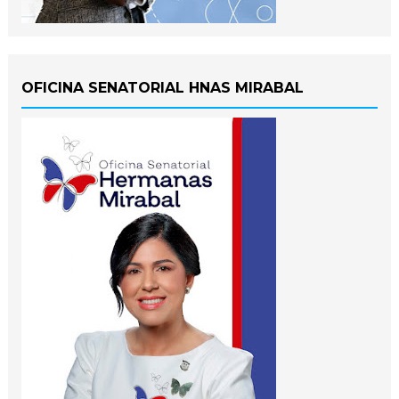
OFICINA SENATORIAL HNAS MIRABAL