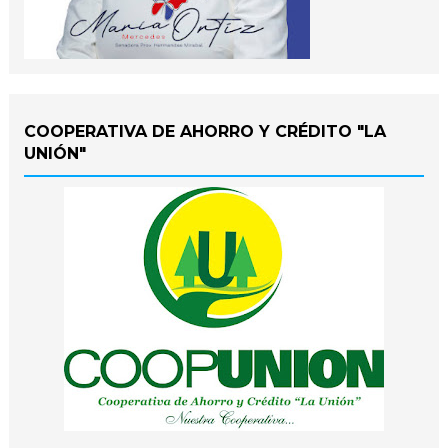
COOPERATIVA DE AHORRO Y CRÉDITO "LA
UNIÓN"