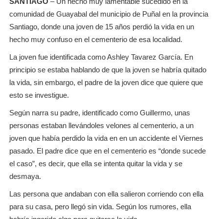
SANTIAGO
– Un hecho muy lamentable sucedido en la
comunidad de Guayabal del municipio de Puñal en la provincia
Santiago, donde una joven de 15 años perdió la vida en un
hecho muy confuso en el cementerio de esa localidad.
La joven fue identificada como Ashley Tavarez García. En
principio se estaba hablando de que la joven se habría quitado
la vida, sin embargo, el padre de la joven dice que quiere que
esto se investigue.
Según narra su padre, identificado como Guillermo, unas
personas estaban llevándoles velones al cementerio, a un
joven que había perdido la vida en en un accidente el Viernes
pasado. El padre dice que en el cementerio es “donde sucede
el caso”, es decir, que ella se intenta quitar la vida y se
desmaya.
Las persona que andaban con ella salieron corriendo con ella
para su casa, pero llegó sin vida. Según los rumores, ella