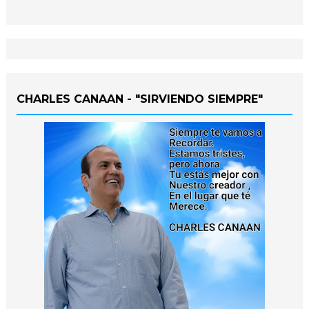
CHARLES CANAAN - "SIRVIENDO SIEMPRE"