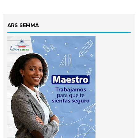
ARS SEMMA