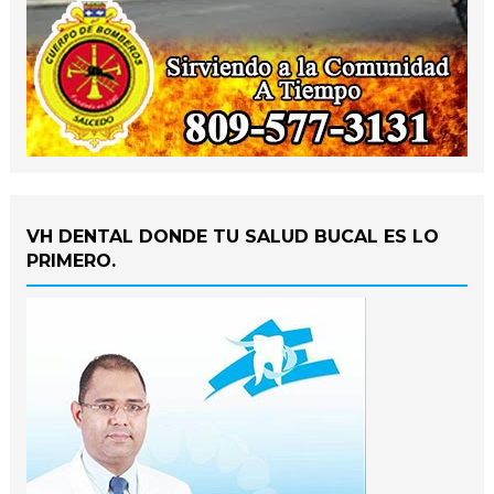
VH DENTAL DONDE TU SALUD BUCAL ES LO
PRIMERO.