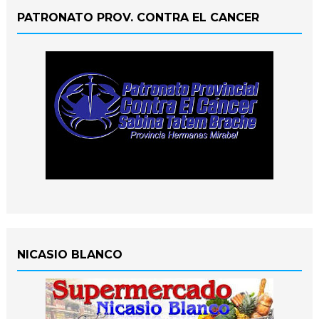
PATRONATO PROV. CONTRA EL CANCER
NICASIO BLANCO