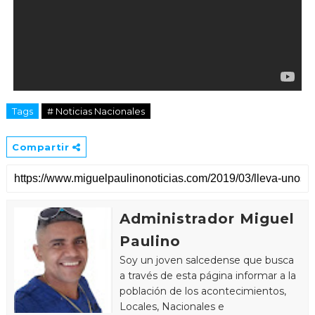
Tags
# Noticias Nacionales
Compartir
Administrador Miguel
Paulino
Soy un joven salcedense que busca
a través de esta página informar a la
población de los acontecimientos,
Locales, Nacionales e