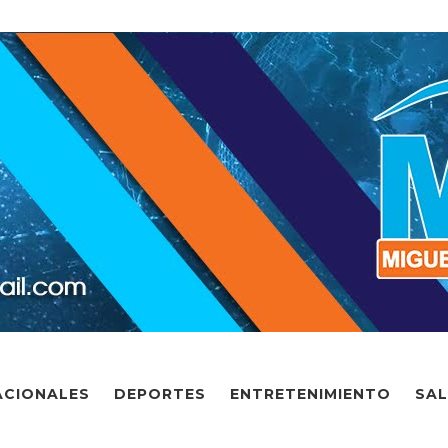
ACIONALES
DEPORTES
ENTRETENIMIENTO
SA