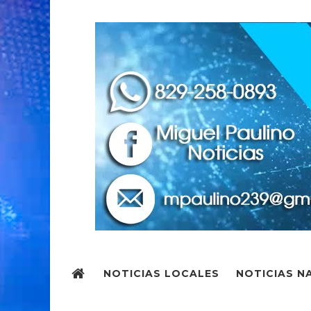
NOTICIAS LOCALES
NOTICIAS N