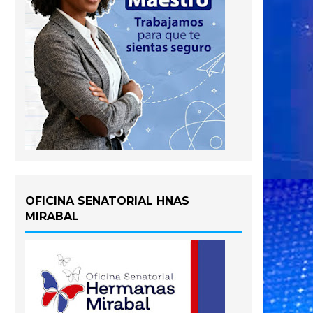
OFICINA SENATORIAL HNAS
MIRABAL