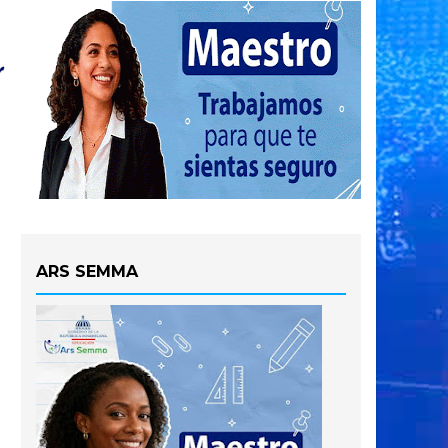
ARS SEMMA