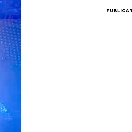
PUBLICA