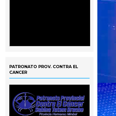
PATRONATO PROV. CONTRA EL
CANCER