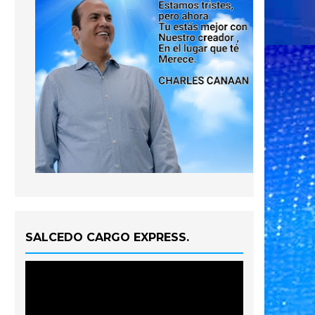
SALCEDO CARGO EXPRESS.