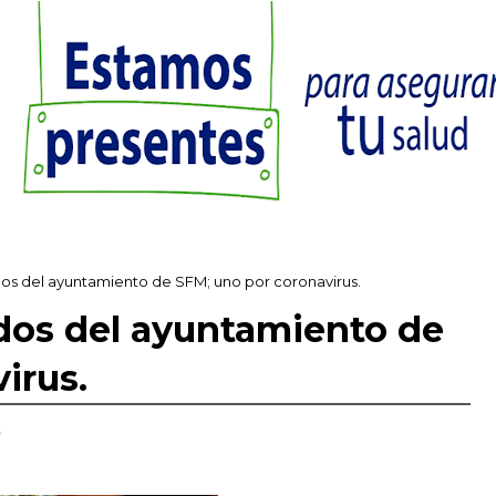
os del ayuntamiento de SFM; uno por coronavirus.
dos del ayuntamiento de
irus.
,