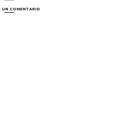
R UN COMENTARIO