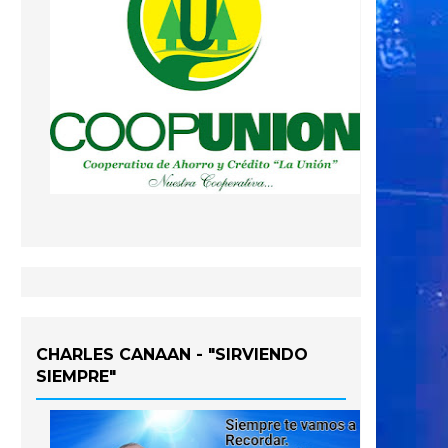
CHARLES CANAAN - "SIRVIENDO
SIEMPRE"