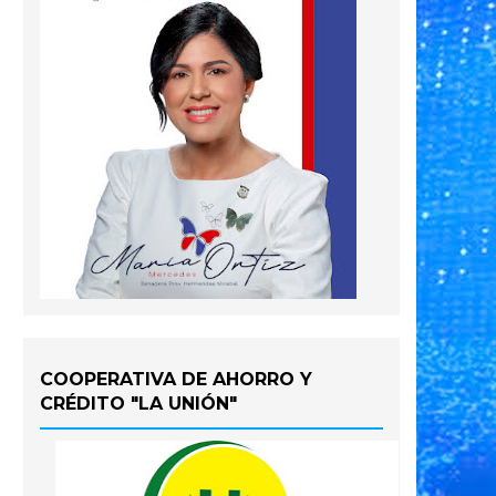
COOPERATIVA DE AHORRO Y
CRÉDITO "LA UNIÓN"