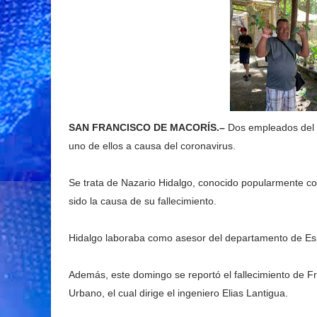
SAN FRANCISCO DE MACORÍS.–
Dos empleados del a
uno de ellos a causa del coronavirus.
Se trata de Nazario Hidalgo, conocido popularmente c
sido la causa de su fallecimiento.
Hidalgo laboraba como asesor del departamento de Espe
Además, este domingo se reportó el fallecimiento de 
Urbano, el cual dirige el ingeniero Elias Lantigua.