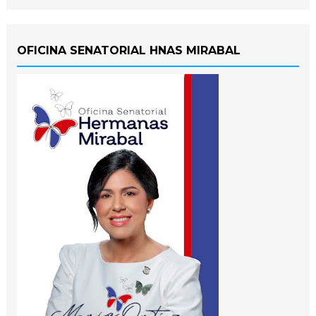
OFICINA SENATORIAL HNAS MIRABAL