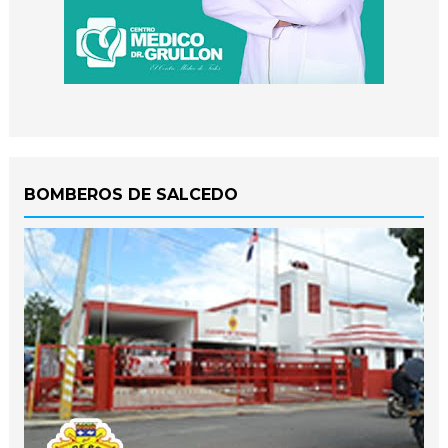
BOMBEROS DE SALCEDO