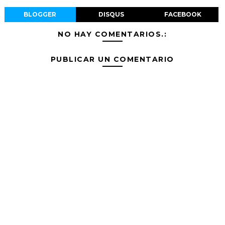
BLOGGER
DISQUS
FACEBOOK
NO HAY COMENTARIOS.:
PUBLICAR UN COMENTARIO