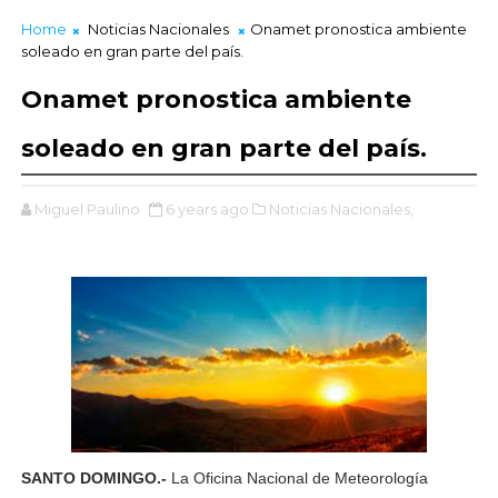
Home
Noticias Nacionales
Onamet pronostica ambiente
soleado en gran parte del país.
Onamet pronostica ambiente
soleado en gran parte del país.
Miguel Paulino
6 years ago
Noticias Nacionales,
SANTO DOMINGO.-
La Oficina Nacional de Meteorología