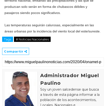
territorio nacional, limitando las precipitaciones y las que se
produzcan solo serán en forma de chubascos débiles y
pasajeros siendo pocos significativos.
Las temperaturas seguirán calurosas, especialmente en las
áreas urbanas por la incidencia del viento local del este/sureste.
Tags
# Noticias Nacionales
Compartir
Administrador Miguel
Paulino
Soy un joven salcedense que busca
a través de esta página informar a la
población de los acontecimientos,
Locales, Nacionales e