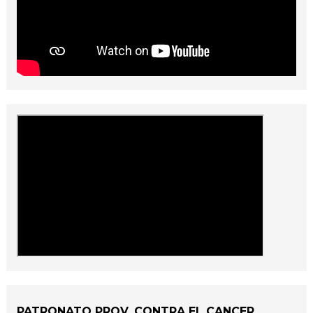
PATRONATO PROV. CONTRA EL CANCER