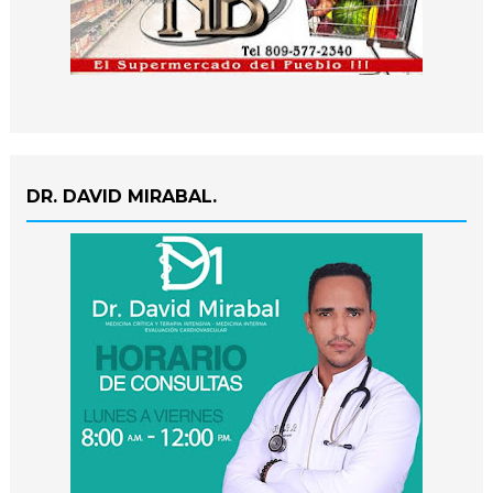
DR. DAVID MIRABAL.