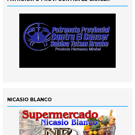
NICASIO BLANCO