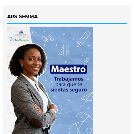
ARS SEMMA