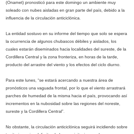
(Onamet) pronosticó para este domingo un ambiente muy
soleado con nubes aisladas en gran parte del país, debido a la
influencia de la circulación anticiclónica.
La entidad sostuvo en su informe del tiempo que solo se espera
la ocurrencia de algunos chubascos débiles y aislados, los
cuales estarán diseminados hacia localidades del sureste, de la
Cordillera Central y la zona fronteriza, en horas de la tarde,
producto del arrastre del viento y los efectos del ciclo diurno.
Para este lunes, “se estará acercando a nuestra área de
pronósticos una vaguada frontal, por lo que el viento arrastrará
parches de humedad de la misma hacia el país, provocando así
incrementos en la nubosidad sobre las regiones del noreste,
sureste y la Cordillera Central”.
No obstante, la circulación anticiclónica seguirá incidiendo sobre