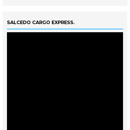
SALCEDO CARGO EXPRESS.