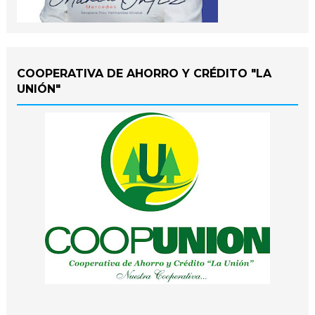
COOPERATIVA DE AHORRO Y CRÉDITO "LA
UNIÓN"