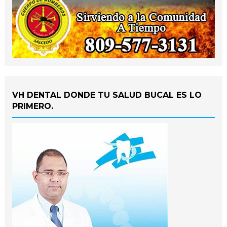
VH DENTAL DONDE TU SALUD BUCAL ES LO
PRIMERO.