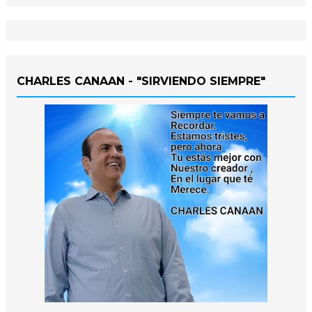
CHARLES CANAAN - "SIRVIENDO SIEMPRE"