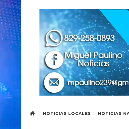
NOTICIAS LOCALES
NOTICIAS N