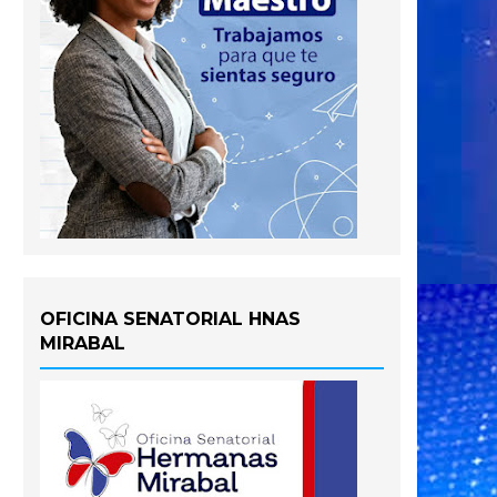
OFICINA SENATORIAL HNAS
MIRABAL