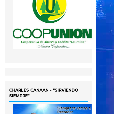
CHARLES CANAAN - "SIRVIENDO
SIEMPRE"