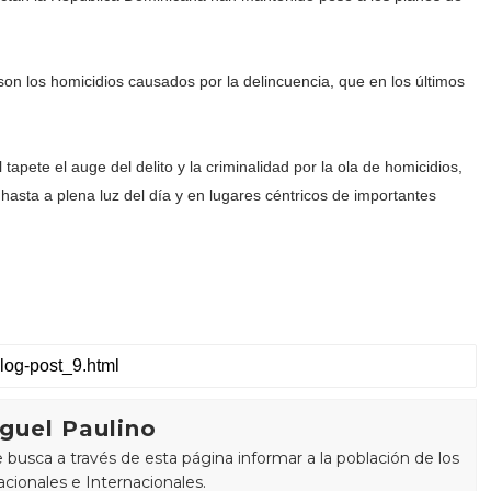
.
son los homicidios causados por la delincuencia, que en los últimos
apete el auge del delito y la criminalidad por la ola de homicidios,
hasta a plena luz del día y en lugares céntricos de importantes
guel Paulino
busca a través de esta página informar a la población de los
cionales e Internacionales.