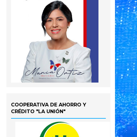
COOPERATIVA DE AHORRO Y
CRÉDITO "LA UNIÓN"