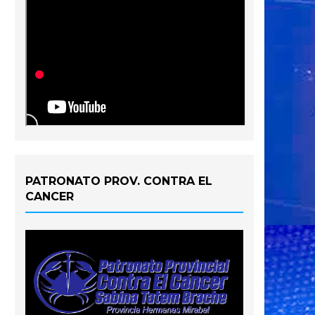
PATRONATO PROV. CONTRA EL
CANCER