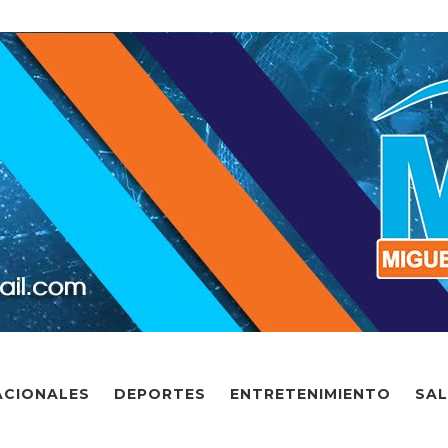
ACIONALES
DEPORTES
ENTRETENIMIENTO
SA