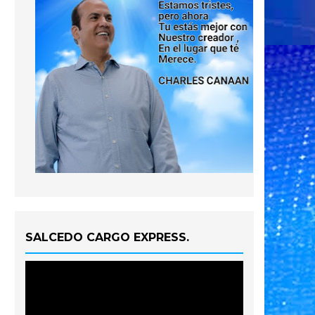
SALCEDO CARGO EXPRESS.