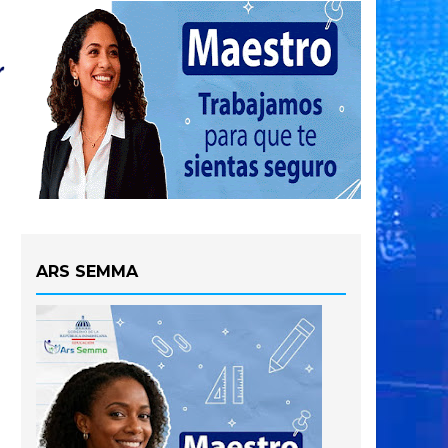
ARS SEMMA