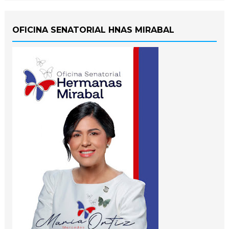
OFICINA SENATORIAL HNAS MIRABAL