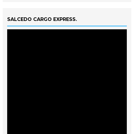
SALCEDO CARGO EXPRESS.