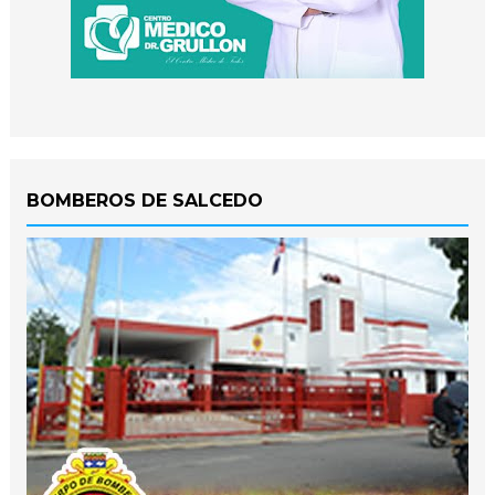
BOMBEROS DE SALCEDO