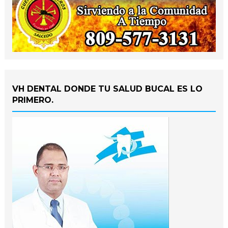
VH DENTAL DONDE TU SALUD BUCAL ES LO
PRIMERO.