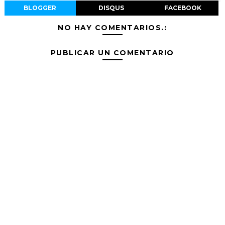
BLOGGER
DISQUS
FACEBOOK
NO HAY COMENTARIOS.:
PUBLICAR UN COMENTARIO