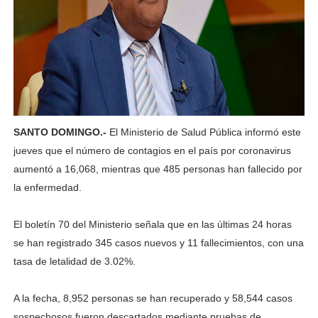
SANTO DOMINGO.-
El Ministerio de Salud Pública informó este
jueves que el número de contagios en el país por coronavirus
aumentó a 16,068, mientras que 485 personas han fallecido por
la enfermedad.
El boletín 70 del Ministerio señala que en las últimas 24 horas
se han registrado 345 casos nuevos y 11 fallecimientos, con una
tasa de letalidad de 3.02%.
A la fecha, 8,952 personas se han recuperado y 58,544 casos
sospechosos fueron descartados mediante pruebas de