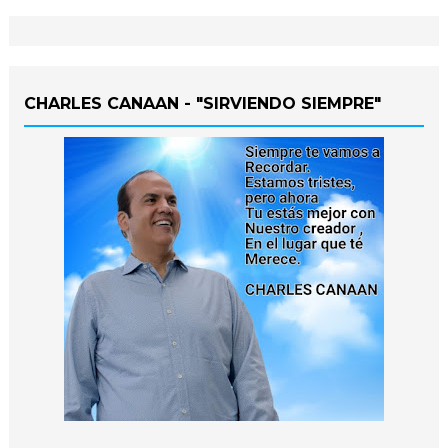
CHARLES CANAAN - "SIRVIENDO SIEMPRE"