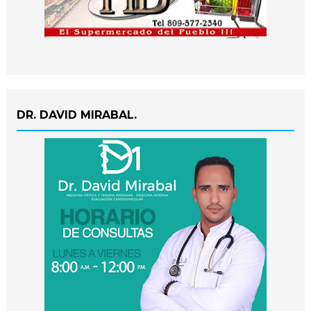
DR. DAVID MIRABAL.