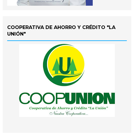
COOPERATIVA DE AHORRO Y CRÉDITO "LA
UNIÓN"