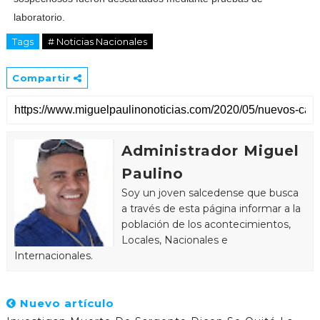
laboratorio.
Tags
# Noticias Nacionales
Compartir
Administrador Miguel
Paulino
Soy un joven salcedense que busca
a través de esta página informar a la
población de los acontecimientos,
Locales, Nacionales e
Internacionales.
Nuevo artículo