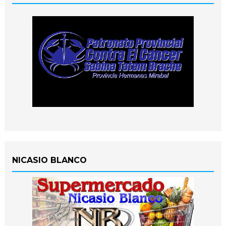
NICASIO BLANCO