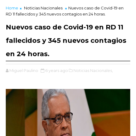
Home
Noticias Nacionales
Nuevos caso de Covid-19 en
RD 11 fallecidos y 345 nuevos contagios en 24 horas.
Nuevos caso de Covid-19 en RD 11
fallecidos y 345 nuevos contagios
en 24 horas.
Miguel Paulino
6 years ago
Noticias Nacionales,