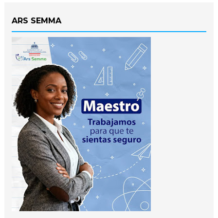
ARS SEMMA