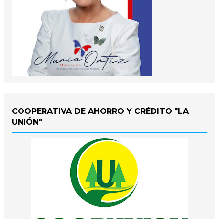
COOPERATIVA DE AHORRO Y CRÉDITO "LA
UNIÓN"