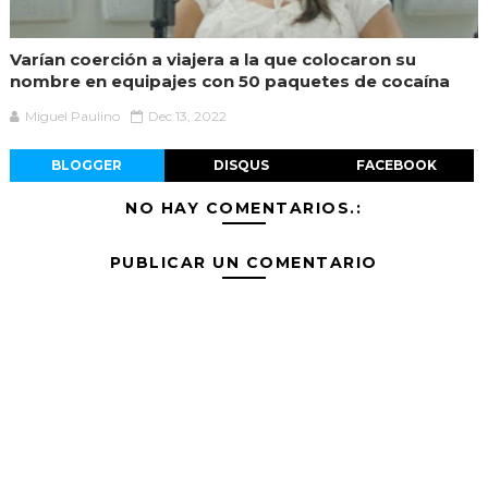
Varían coerción a viajera a la que colocaron su
nombre en equipajes con 50 paquetes de cocaína
Miguel Paulino
Dec 13, 2022
BLOGGER
DISQUS
FACEBOOK
NO HAY COMENTARIOS.:
PUBLICAR UN COMENTARIO