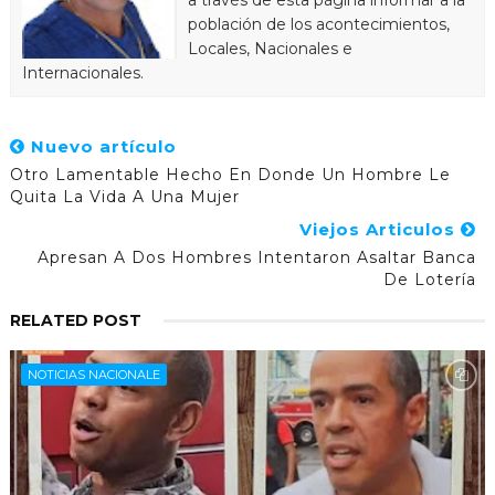
población de los acontecimientos,
Locales, Nacionales e
Internacionales.
Nuevo artículo
Otro Lamentable Hecho En Donde Un Hombre Le
Quita La Vida A Una Mujer
Viejos Articulos
Apresan A Dos Hombres Intentaron Asaltar Banca
De Lotería
RELATED POST
NOTICIAS NACIONALE