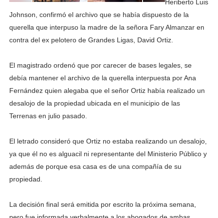
Heriberto Luis
Johnson, confirmó el archivo que se había dispuesto de la
querella que interpuso la madre de la señora Fary Almanzar en
contra del ex pelotero de Grandes Ligas, David Ortiz.
El magistrado ordenó que por carecer de bases legales, se
debía mantener el archivo de la querella interpuesta por Ana
Fernández quien alegaba que el señor Ortiz había realizado un
desalojo de la propiedad ubicada en el municipio de las
Terrenas en julio pasado.
El letrado consideró que Ortiz no estaba realizando un desalojo,
ya que él no es alguacil ni representante del Ministerio Público y
además de porque esa casa es de una compañía de su
propiedad.
La decisión final será emitida por escrito la próxima semana,
pero fue informada verbalmente a los abogados de ambas