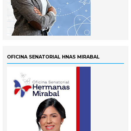
OFICINA SENATORIAL HNAS MIRABAL