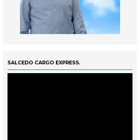
SALCEDO CARGO EXPRESS.