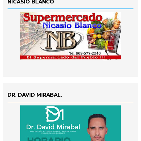
NICASIO BLANCO
DR. DAVID MIRABAL.