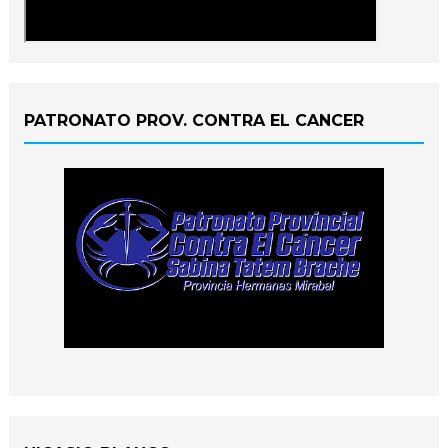
PATRONATO PROV. CONTRA EL CANCER