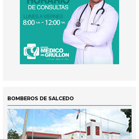
BOMBEROS DE SALCEDO