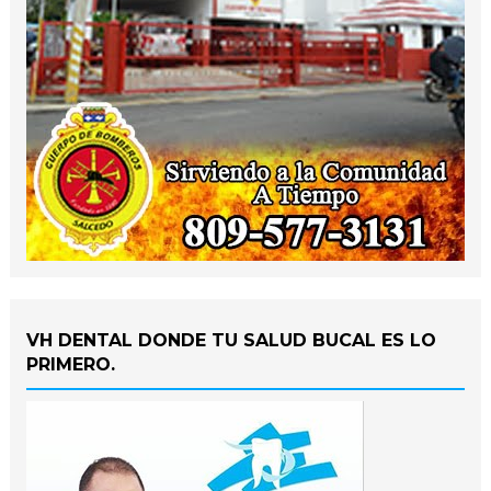
VH DENTAL DONDE TU SALUD BUCAL ES LO
PRIMERO.