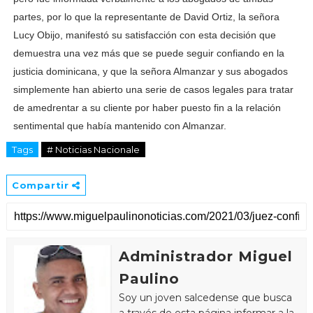
partes, por lo que la representante de David Ortiz, la señora
Lucy Obijo, manifestó su satisfacción con esta decisión que
demuestra una vez más que se puede seguir confiando en la
justicia dominicana, y que la señora Almanzar y sus abogados
simplemente han abierto una serie de casos legales para tratar
de amedrentar a su cliente por haber puesto fin a la relación
sentimental que había mantenido con Almanzar.
Tags
# Noticias Nacionale
Compartir
Administrador Miguel
Paulino
Soy un joven salcedense que busca
a través de esta página informar a la