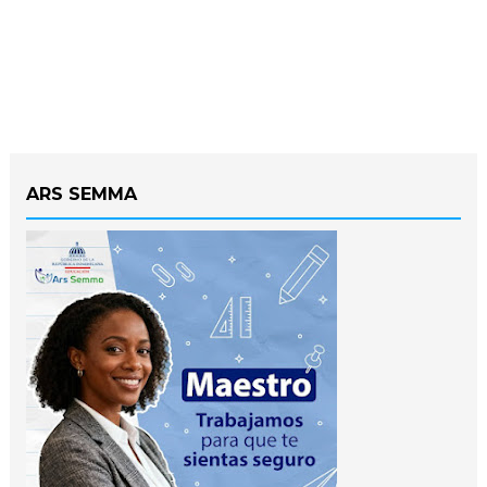
ARS SEMMA