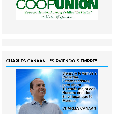
CHARLES CANAAN - "SIRVIENDO SIEMPRE"