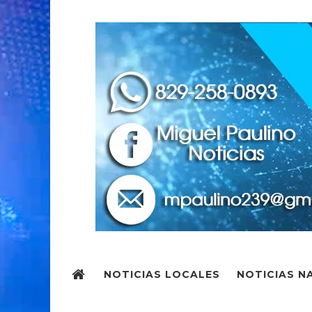
NOTICIAS LOCALES
NOTICIAS N