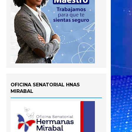
OFICINA SENATORIAL HNAS
MIRABAL