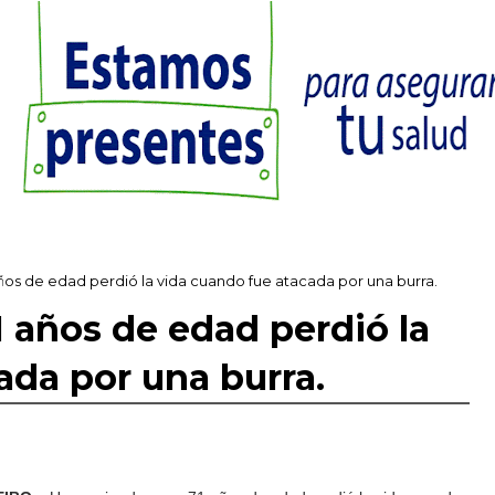
ños de edad perdió la vida cuando fue atacada por una burra.
 años de edad perdió la
ada por una burra.