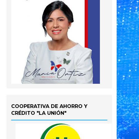
COOPERATIVA DE AHORRO Y
CRÉDITO "LA UNIÓN"