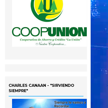
CHARLES CANAAN - "SIRVIENDO
SIEMPRE"