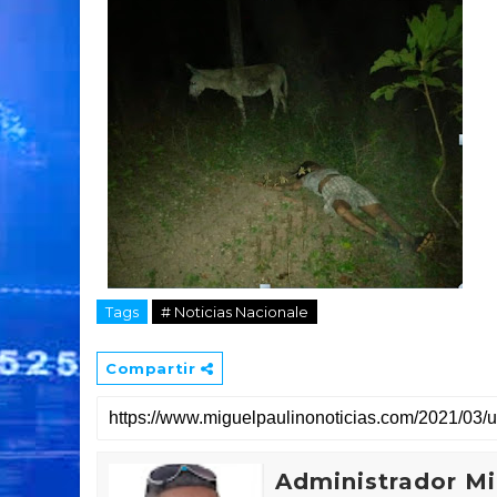
Tags
# Noticias Nacionale
Compartir
Administrador Mi