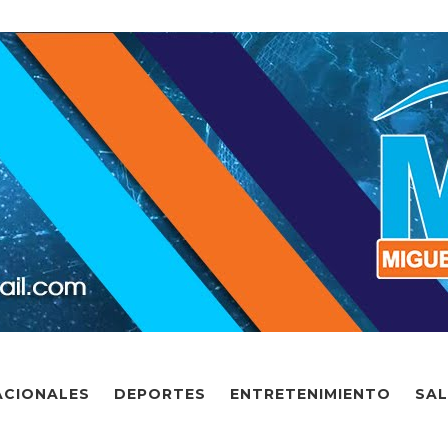
ACIONALES
DEPORTES
ENTRETENIMIENTO
SA