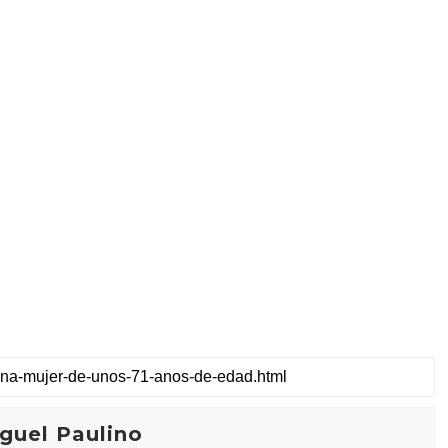
guel Paulino