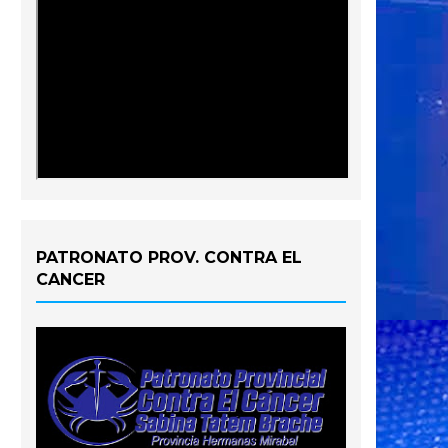
PATRONATO PROV. CONTRA EL
CANCER