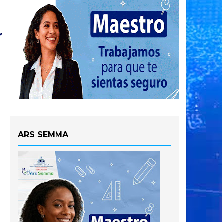
ARS SEMMA