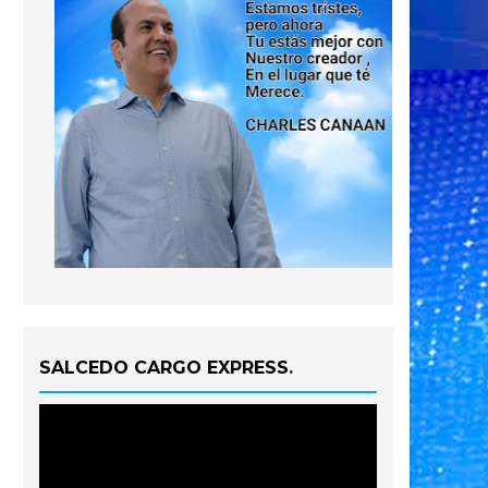
SALCEDO CARGO EXPRESS.