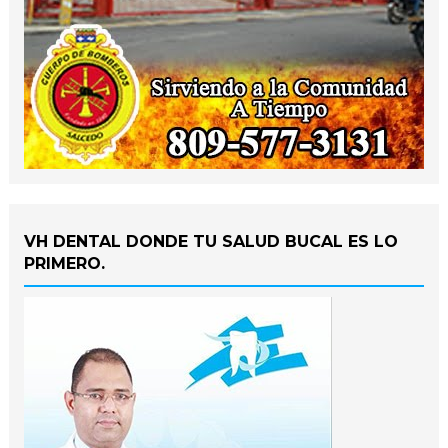
VH DENTAL DONDE TU SALUD BUCAL ES LO
PRIMERO.