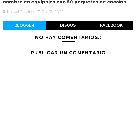
nombre en equipajes con 50 paquetes de cocaína
Miguel Paulino
Dec 13, 2022
BLOGGER
DISQUS
FACEBOOK
NO HAY COMENTARIOS.:
PUBLICAR UN COMENTARIO