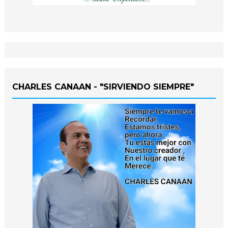
CHARLES CANAAN - "SIRVIENDO SIEMPRE"