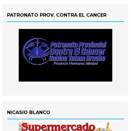
PATRONATO PROV. CONTRA EL CANCER
NICASIO BLANCO