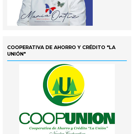
COOPERATIVA DE AHORRO Y CRÉDITO "LA
UNIÓN"