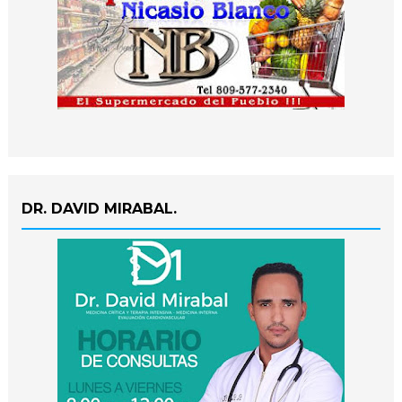
DR. DAVID MIRABAL.