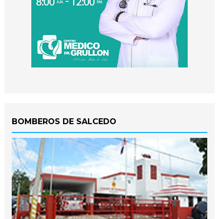
BOMBEROS DE SALCEDO