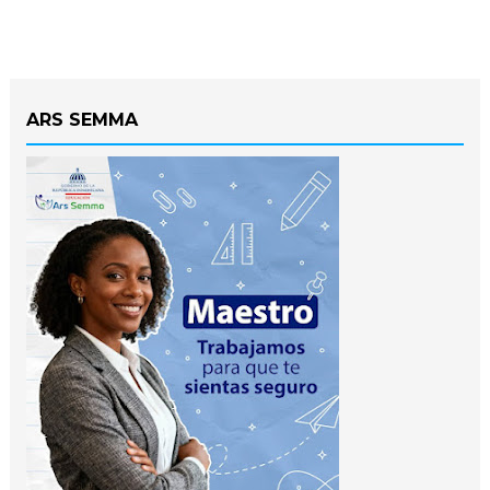
ARS SEMMA