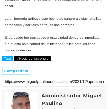
nasal.
La uniformada atribuye este hecho de sangre a viejas rencillas
personales y barriales entre los dos hombres.
El apresado fue trasladado a esta ciudad donde de inmediato
fue puesto bajo control del Ministerio Público para los fines
correspondientes.
Tags
# Noticias Nacionale
Compartir
Administrador Miguel
Paulino