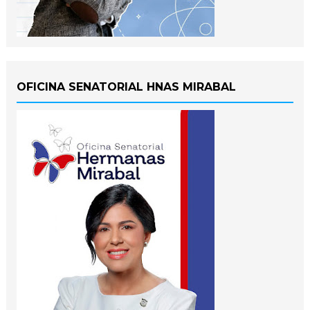
OFICINA SENATORIAL HNAS MIRABAL