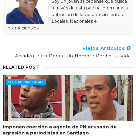
Soy un joven salcedense que busca
a través de esta página informar a la
población de los acontecimientos,
Locales, Nacionales e
Internacionales.
Viejos Articulos
Accidente En Donde Un Hombre Perdió La Vida
RELATED POST
NOTICIAS NACIONALE
Imponen coerción a agente de PN acusado de
agresión a periodistas en Santiago