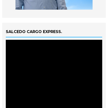
SALCEDO CARGO EXPRESS.